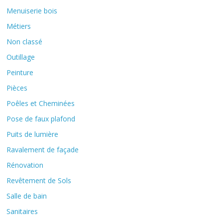
Menuiserie bois
Métiers
Non classé
Outillage
Peinture
Pièces
Poêles et Cheminées
Pose de faux plafond
Puits de lumière
Ravalement de façade
Rénovation
Revêtement de Sols
Salle de bain
Sanitaires