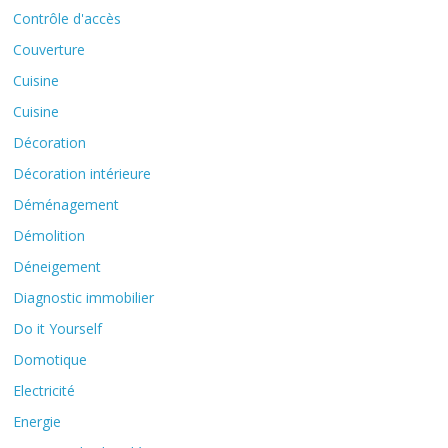
Contrôle d'accès
Couverture
Cuisine
Cuisine
Décoration
Décoration intérieure
Déménagement
Démolition
Déneigement
Diagnostic immobilier
Do it Yourself
Domotique
Electricité
Energie