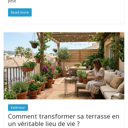
peut
Read more
Extérieur
Comment transformer sa terrasse en
un véritable lieu de vie ?