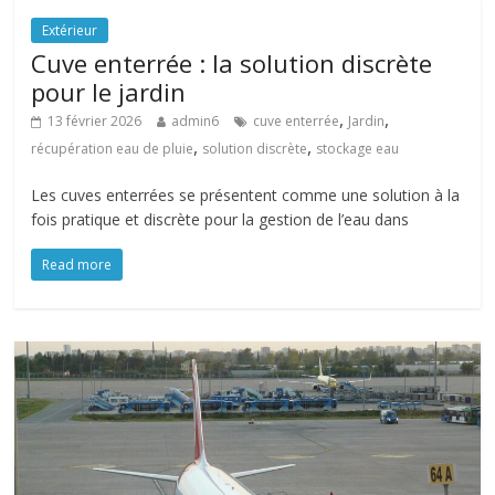
Extérieur
Cuve enterrée : la solution discrète
pour le jardin
,
,
13 février 2026
admin6
cuve enterrée
Jardin
,
,
récupération eau de pluie
solution discrète
stockage eau
Les cuves enterrées se présentent comme une solution à la
fois pratique et discrète pour la gestion de l’eau dans
Read more