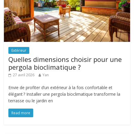
Extérieur
Quelles dimensions choisir pour une
pergola bioclimatique ?
27 avril 2026
Yan
Envie de profiter d’un extérieur à la fois confortable et
élégant ? Installer une pergola bioclimatique transforme la
terrasse ou le jardin en
Read more