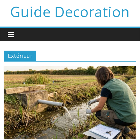
Guide Decoration
Extérieur