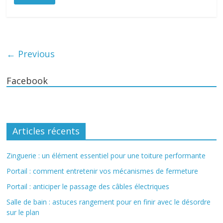
← Previous
Facebook
Articles récents
Zinguerie : un élément essentiel pour une toiture performante
Portail : comment entretenir vos mécanismes de fermeture
Portail : anticiper le passage des câbles électriques
Salle de bain : astuces rangement pour en finir avec le désordre
sur le plan