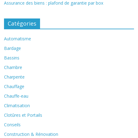
Assurance des biens : plafond de garantie par box
Catégories
Automatisme
Bardage
Bassins
Chambre
Charpente
Chauffage
Chauffe-eau
Climatisation
Clotûres et Portails
Conseils
Construction & Rénovation