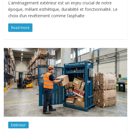
L’aménagement extérieur est un enjeu crucial de notre
époque, mêlant esthétique, durabilité et fonctionnalité. Le
choix d’un revêtement comme l’asphalte
Read more
Extérieur