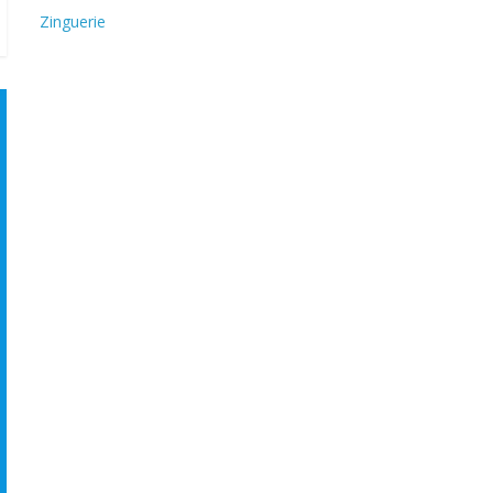
Zinguerie