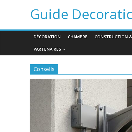
Guide Decorati
DÉCORATION
CHAMBRE
CONSTRUCTION &
PARTENAIRES
Conseils