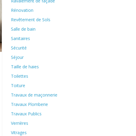
Ravalement de façade
Rénovation
Revêtement de Sols
Salle de bain
Sanitaires
Sécurité
Séjour
Taille de haies
Toilettes
Toiture
Travaux de maçonnerie
Travaux Plomberie
Travaux Publics
Verrières
Vitrages