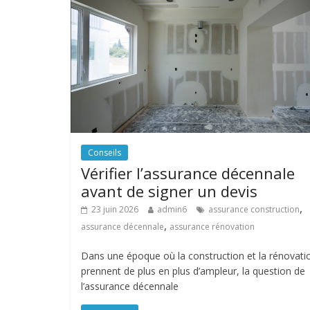
Conseils
Vérifier l’assurance décennale
avant de signer un devis
,
23 juin 2026
admin6
assurance construction
,
assurance décennale
assurance rénovation
Dans une époque où la construction et la rénovati
prennent de plus en plus d’ampleur, la question de
l’assurance décennale