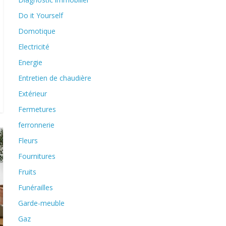
Do it Yourself
Domotique
Electricité
Energie
Entretien de chaudière
Extérieur
Fermetures
ferronnerie
Fleurs
Fournitures
Fruits
Funérailles
Garde-meuble
Gaz