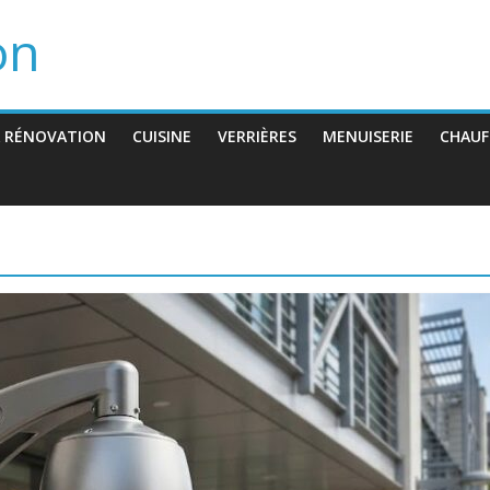
on
 RÉNOVATION
CUISINE
VERRIÈRES
MENUISERIE
CHAUF