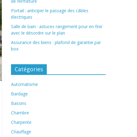
de fermeture
Portail : anticiper le passage des câbles
électriques
Salle de bain : astuces rangement pour en finir
avec le désordre sur le plan
Assurance des biens : plafond de garantie par
box
Catégories
Automatisme
Bardage
Bassins
Chambre
Charpente
Chauffage