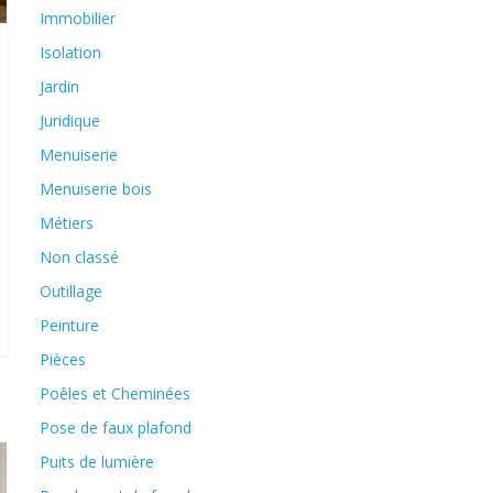
Immobilier
Isolation
Jardin
Juridique
Menuiserie
Menuiserie bois
Métiers
Non classé
Outillage
Peinture
Pièces
Poêles et Cheminées
Pose de faux plafond
Puits de lumière