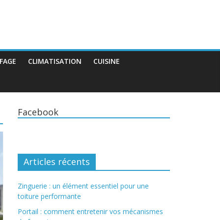
FAGE
CLIMATISATION
CUISINE
Facebook
Articles récents
Zinguerie : un élément essentiel pour une
toiture performante
Portail : comment entretenir vos mécanismes