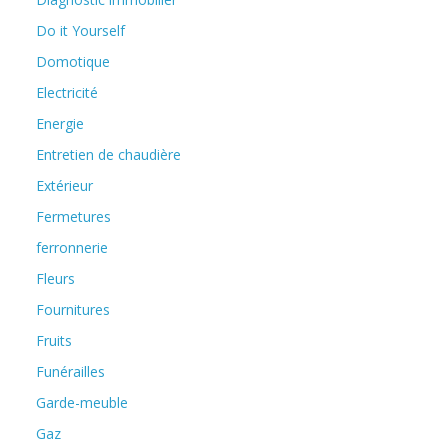
Do it Yourself
Domotique
Electricité
Energie
Entretien de chaudière
Extérieur
Fermetures
ferronnerie
Fleurs
Fournitures
Fruits
Funérailles
Garde-meuble
Gaz