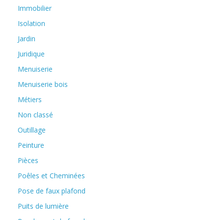
Immobilier
Isolation
Jardin
Juridique
Menuiserie
Menuiserie bois
Métiers
Non classé
Outillage
Peinture
Pièces
Poêles et Cheminées
Pose de faux plafond
Puits de lumière