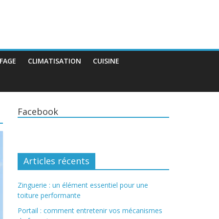
FAGE
CLIMATISATION
CUISINE
Facebook
Articles récents
Zinguerie : un élément essentiel pour une
toiture performante
Portail : comment entretenir vos mécanismes