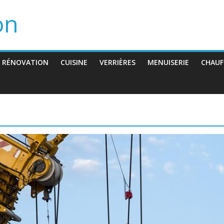
on
 RÉNOVATION
CUISINE
VERRIÈRES
MENUISERIE
CHAUF