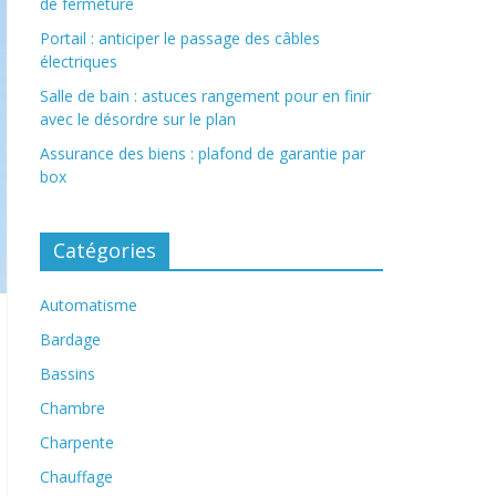
de fermeture
Portail : anticiper le passage des câbles
électriques
Salle de bain : astuces rangement pour en finir
avec le désordre sur le plan
Assurance des biens : plafond de garantie par
box
Catégories
Automatisme
Bardage
Bassins
Chambre
Charpente
Chauffage