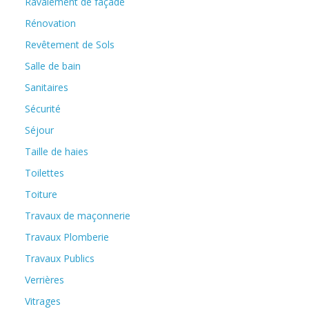
Ravalement de façade
Rénovation
Revêtement de Sols
Salle de bain
Sanitaires
Sécurité
Séjour
Taille de haies
Toilettes
Toiture
Travaux de maçonnerie
Travaux Plomberie
Travaux Publics
Verrières
Vitrages