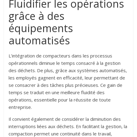
Fluidifier les opérations
grâce à des
équipements
automatisés
L’intégration de compacteurs dans les processus
opérationnels diminue le temps consacré à la gestion
des déchets. De plus, grâce aux systèmes automatisés,
les employés gagnent en efficacité, leur permettant de
se consacrer à des tâches plus précieuses. Ce gain de
temps se traduit en une meilleure fluidité des
opérations, essentielle pour la réussite de toute
entreprise.
Il convient également de considérer la diminution des
interruptions liées aux déchets. En facilitant la gestion, la
compaction permet une continuité dans le travail,