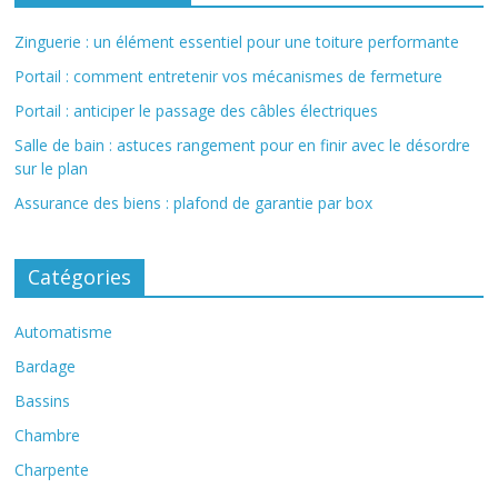
Zinguerie : un élément essentiel pour une toiture performante
Portail : comment entretenir vos mécanismes de fermeture
Portail : anticiper le passage des câbles électriques
Salle de bain : astuces rangement pour en finir avec le désordre
sur le plan
Assurance des biens : plafond de garantie par box
Catégories
Automatisme
Bardage
Bassins
Chambre
Charpente