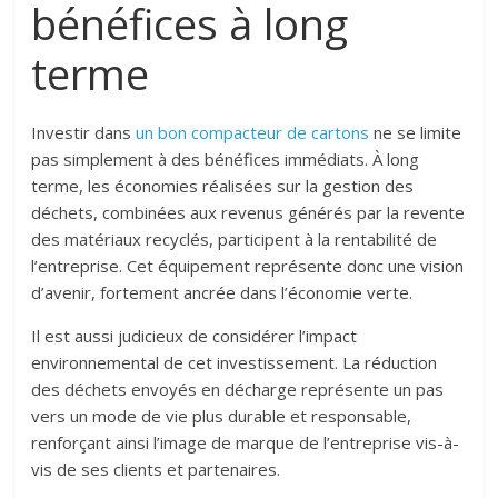
bénéfices à long
terme
Investir dans
un bon compacteur de cartons
ne se limite
pas simplement à des bénéfices immédiats. À long
terme, les économies réalisées sur la gestion des
déchets, combinées aux revenus générés par la revente
des matériaux recyclés, participent à la rentabilité de
l’entreprise. Cet équipement représente donc une vision
d’avenir, fortement ancrée dans l’économie verte.
Il est aussi judicieux de considérer l’impact
environnemental de cet investissement. La réduction
des déchets envoyés en décharge représente un pas
vers un mode de vie plus durable et responsable,
renforçant ainsi l’image de marque de l’entreprise vis-à-
vis de ses clients et partenaires.