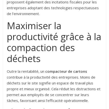
proposent également des incitations fiscales pour les
entreprises adoptant des technologies respectueuses
de l’environnement.
Maximiser la
productivité grâce à la
compaction des
déchets
Outre la rentabilité, un
compacteur de cartons
contribue à la productivité des entreprises. Moins de
déchets sur le site signifie un espace de travail plus
propre et mieux organisé. Cela réduit les distractions et
permet aux employés de se concentrer sur leurs
tâches, favorisant ainsi l’efficacité opérationnelle.