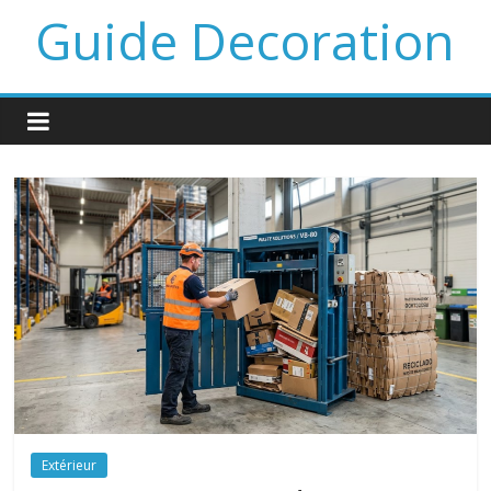
Guide Decoration
Extérieur