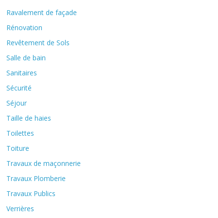
Ravalement de façade
Rénovation
Revêtement de Sols
Salle de bain
Sanitaires
Sécurité
Séjour
Taille de haies
Toilettes
Toiture
Travaux de maçonnerie
Travaux Plomberie
Travaux Publics
Verrières