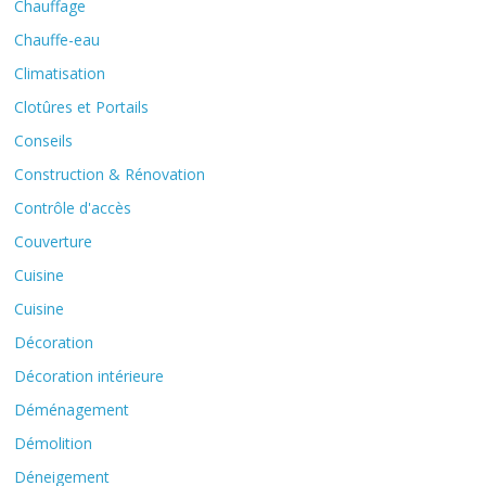
Chauffage
Chauffe-eau
Climatisation
Clotûres et Portails
Conseils
Construction & Rénovation
Contrôle d'accès
Couverture
Cuisine
Cuisine
Décoration
Décoration intérieure
Déménagement
Démolition
Déneigement