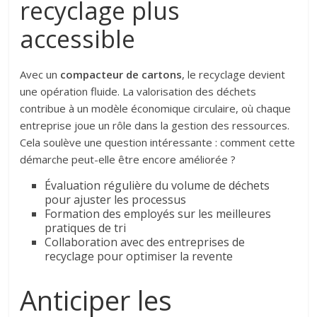
recyclage plus
accessible
Avec un
compacteur de cartons
, le recyclage devient
une opération fluide. La valorisation des déchets
contribue à un modèle économique circulaire, où chaque
entreprise joue un rôle dans la gestion des ressources.
Cela soulève une question intéressante : comment cette
démarche peut-elle être encore améliorée ?
Évaluation régulière du volume de déchets
pour ajuster les processus
Formation des employés sur les meilleures
pratiques de tri
Collaboration avec des entreprises de
recyclage pour optimiser la revente
Anticiper les