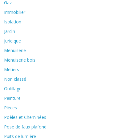
Gaz
Immobilier
Isolation
Jardin
Juridique
Menuiserie
Menuiserie bois
Métiers
Non classé
Outillage
Peinture
Pièces
Poêles et Cheminées
Pose de faux plafond
Puits de lumière