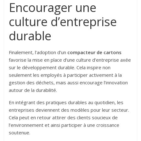
Encourager une
culture d’entreprise
durable
Finalement, l’adoption d’un
compacteur de cartons
favorise la mise en place d’une culture d’entreprise axée
sur le développement durable. Cela inspire non
seulement les employés à participer activement à la
gestion des déchets, mais aussi encourage l’innovation
autour de la durabilité.
En intégrant des pratiques durables au quotidien, les
entreprises deviennent des modèles pour leur secteur.
Cela peut en retour attirer des clients soucieux de
l’environnement et ainsi participer à une croissance
soutenue.