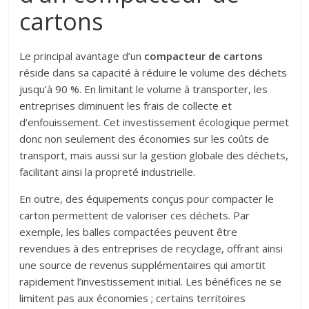
cartons
Le principal avantage d’un
compacteur de cartons
réside dans sa capacité à réduire le volume des déchets
jusqu’à 90 %. En limitant le volume à transporter, les
entreprises diminuent les frais de collecte et
d’enfouissement. Cet investissement écologique permet
donc non seulement des économies sur les coûts de
transport, mais aussi sur la gestion globale des déchets,
facilitant ainsi la propreté industrielle.
En outre, des équipements conçus pour compacter le
carton permettent de valoriser ces déchets. Par
exemple, les balles compactées peuvent être
revendues à des entreprises de recyclage, offrant ainsi
une source de revenus supplémentaires qui amortit
rapidement l’investissement initial. Les bénéfices ne se
limitent pas aux économies ; certains territoires