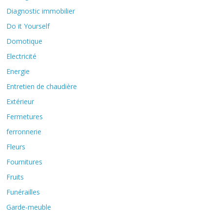
Diagnostic immobilier
Do it Yourself
Domotique
Electricité
Energie
Entretien de chaudière
Extérieur
Fermetures
ferronnerie
Fleurs
Fournitures
Fruits
Funérailles
Garde-meuble