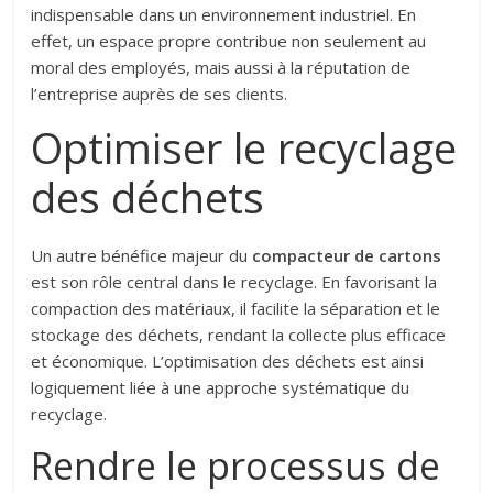
indispensable dans un environnement industriel. En
effet, un espace propre contribue non seulement au
moral des employés, mais aussi à la réputation de
l’entreprise auprès de ses clients.
Optimiser le recyclage
des déchets
Un autre bénéfice majeur du
compacteur de cartons
est son rôle central dans le recyclage. En favorisant la
compaction des matériaux, il facilite la séparation et le
stockage des déchets, rendant la collecte plus efficace
et économique. L’optimisation des déchets est ainsi
logiquement liée à une approche systématique du
recyclage.
Rendre le processus de