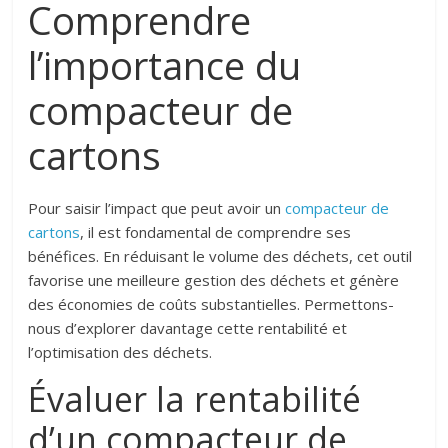
Comprendre
l’importance du
compacteur de
cartons
Pour saisir l’impact que peut avoir un
compacteur de
cartons
, il est fondamental de comprendre ses
bénéfices. En réduisant le volume des déchets, cet outil
favorise une meilleure gestion des déchets et génère
des économies de coûts substantielles. Permettons-
nous d’explorer davantage cette rentabilité et
l’optimisation des déchets.
Évaluer la rentabilité
d’un compacteur de