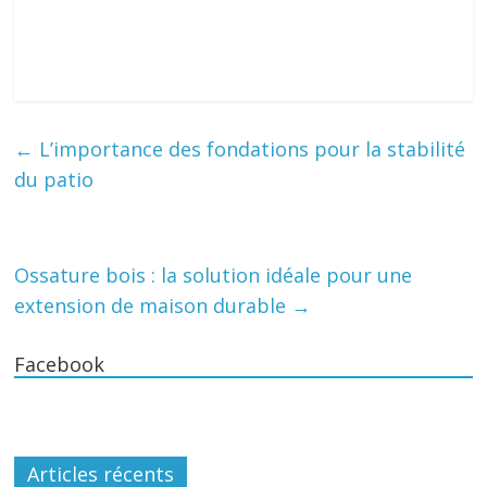
←
L’importance des fondations pour la stabilité
du patio
Ossature bois : la solution idéale pour une
extension de maison durable
→
Facebook
Articles récents