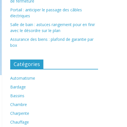
de fermeture
Portail : anticiper le passage des câbles
électriques
Salle de bain : astuces rangement pour en finir
avec le désordre sur le plan
Assurance des biens : plafond de garantie par
box
Catégories
Automatisme
Bardage
Bassins
Chambre
Charpente
Chauffage