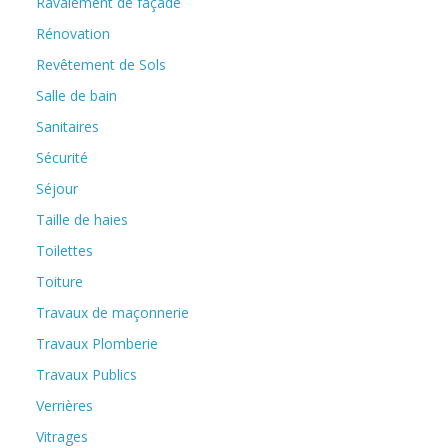
Ravalement de façade
Rénovation
Revêtement de Sols
Salle de bain
Sanitaires
Sécurité
Séjour
Taille de haies
Toilettes
Toiture
Travaux de maçonnerie
Travaux Plomberie
Travaux Publics
Verrières
Vitrages