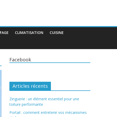
FAGE
CLIMATISATION
CUISINE
Facebook
Articles récents
Zinguerie : un élément essentiel pour une
toiture performante
Portail : comment entretenir vos mécanismes