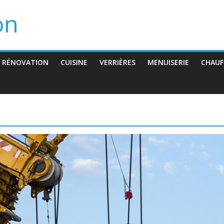
on
 RÉNOVATION
CUISINE
VERRIÈRES
MENUISERIE
CHAUF