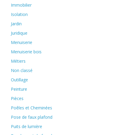
Immobilier
Isolation
Jardin
Juridique
Menuiserie
Menuiserie bois
Métiers
Non classé
Outillage
Peinture
Pièces
Poêles et Cheminées
Pose de faux plafond
Puits de lumière