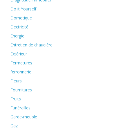
Do it Yourself
Domotique
Electricité
Energie
Entretien de chaudière
Extérieur
Fermetures
ferronnerie
Fleurs
Fournitures
Fruits
Funérailles
Garde-meuble
Gaz