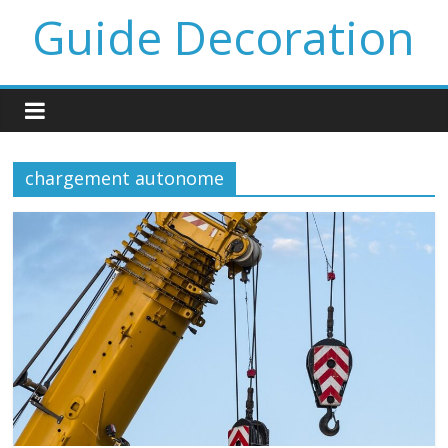
Guide Decoration
chargement autonome