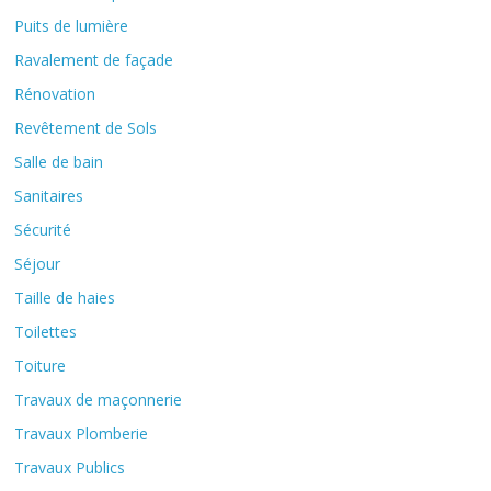
Puits de lumière
Ravalement de façade
Rénovation
Revêtement de Sols
Salle de bain
Sanitaires
Sécurité
Séjour
Taille de haies
Toilettes
Toiture
Travaux de maçonnerie
Travaux Plomberie
Travaux Publics