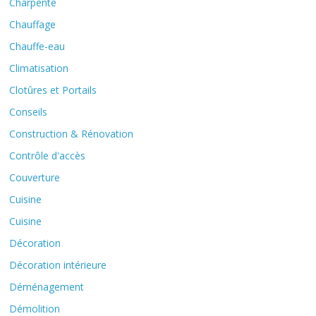
Charpente
Chauffage
Chauffe-eau
Climatisation
Clotûres et Portails
Conseils
Construction & Rénovation
Contrôle d'accès
Couverture
Cuisine
Cuisine
Décoration
Décoration intérieure
Déménagement
Démolition