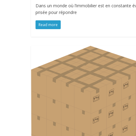
Dans un monde où l’immobilier est en constante é
prisée pour répondre
Read more