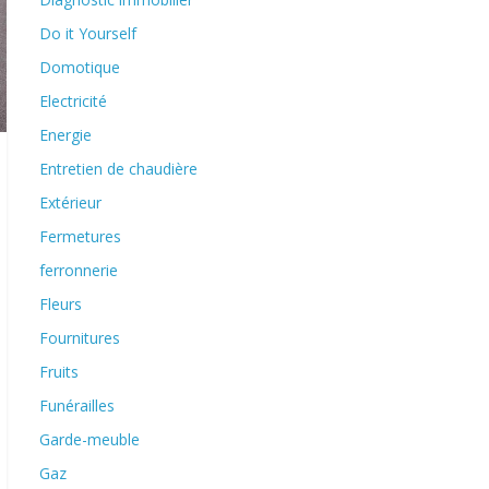
Do it Yourself
Domotique
Electricité
Energie
Entretien de chaudière
Extérieur
Fermetures
ferronnerie
Fleurs
Fournitures
Fruits
Funérailles
Garde-meuble
Gaz