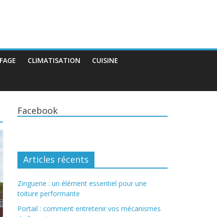
FAGE
CLIMATISATION
CUISINE
Facebook
Articles récents
Zinguerie : un élément essentiel pour une
toiture performante
Portail : comment entretenir vos mécanismes