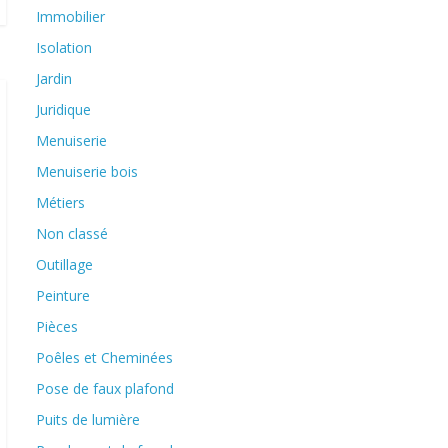
Immobilier
Isolation
Jardin
Juridique
Menuiserie
Menuiserie bois
Métiers
Non classé
Outillage
Peinture
Pièces
Poêles et Cheminées
Pose de faux plafond
Puits de lumière