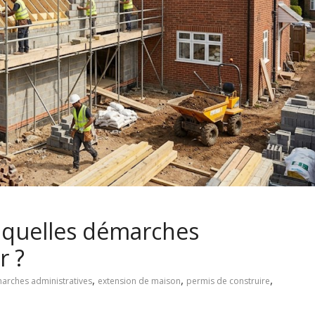
 quelles démarches
r ?
,
,
,
arches administratives
extension de maison
permis de construire