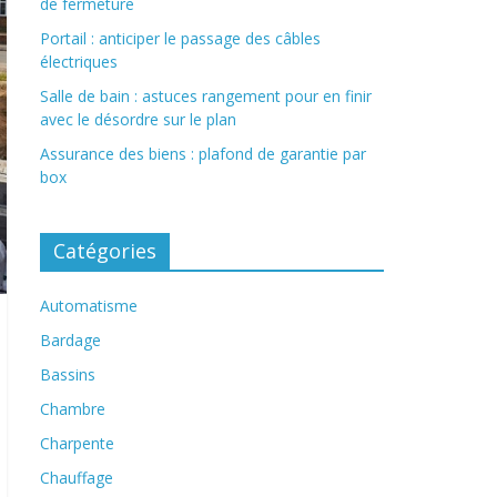
de fermeture
Portail : anticiper le passage des câbles
électriques
Salle de bain : astuces rangement pour en finir
avec le désordre sur le plan
Assurance des biens : plafond de garantie par
box
Catégories
Automatisme
Bardage
Bassins
Chambre
Charpente
Chauffage