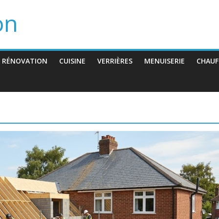
on
 RÉNOVATION
CUISINE
VERRIÈRES
MENUISERIE
CHAUF