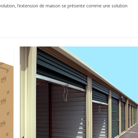
volution, l’extension de maison se présente comme une solution