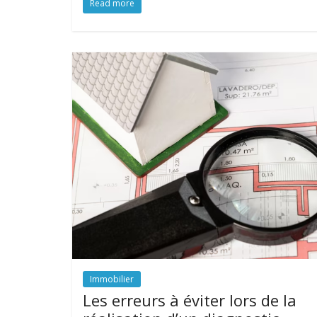
Read more
Immobilier
Les erreurs à éviter lors de la