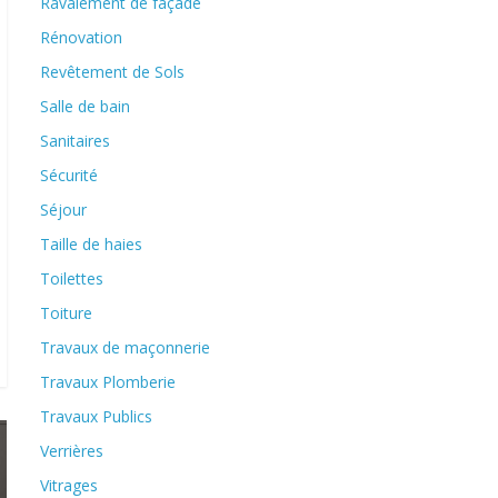
Ravalement de façade
Rénovation
Revêtement de Sols
Salle de bain
Sanitaires
Sécurité
Séjour
Taille de haies
Toilettes
Toiture
Travaux de maçonnerie
Travaux Plomberie
Travaux Publics
Verrières
Vitrages