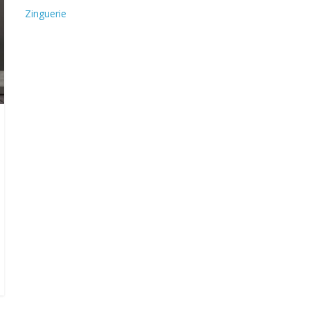
Zinguerie