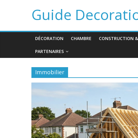
Guide Decorati
DÉCORATION
CHAMBRE
CONSTRUCTION &
PARTENAIRES
Immobilier