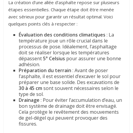
La création d’une allée d’asphalte repose sur plusieurs
étapes essentielles. Chaque étape doit être menée
avec sérieux pour garantir un résultat optimal. Voici
quelques points clés à respecter :
Évaluation des conditions climatiques
: La
température joue un rôle crucial dans le
processus de pose. Idéalement, l’asphaltage
doit se réaliser lorsque les températures
dépassent
5° Celsius
pour assurer une bonne
adhésion.
Préparation du terrain
: Avant de poser
l’asphalte, il est essentiel d’excaver le sol pour
préparer une base solide. Des excavations de
30 à 45 cm
sont souvent nécessaires selon le
type de sol.
Drainage
: Pour éviter l’accumulation d’eau, un
bon système de drainage doit être envisagé.
Cela protège le revêtement des mouvements
de gel-dégel qui peuvent provoquer des
fissures.