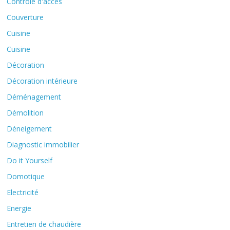
Contrôle d'accès
Couverture
Cuisine
Cuisine
Décoration
Décoration intérieure
Déménagement
Démolition
Déneigement
Diagnostic immobilier
Do it Yourself
Domotique
Electricité
Energie
Entretien de chaudière