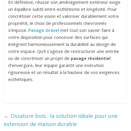
En définitive, réussir son aménagement extérieur exige
un équilibre subtil entre esthétisme et longévité. Pour
concrétiser cette vision et valoriser durablement votre
propriété, le choix de professionnels chevronnés
s’impose.
Pavage Gravel
met tout son savoir-faire à
votre disposition pour concevoir des surfaces qui
intègrent harmonieusement la durabilité au design de
votre espace. Qu’il s’agisse de restructurer une entrée
ou de concrétiser un projet de
pavage résidentiel
d’envergure, leur équipe garantit une exécution
rigoureuse et un résultat à la hauteur de vos exigences
esthétiques.
←
Ossature bois : la solution idéale pour une
extension de maison durable