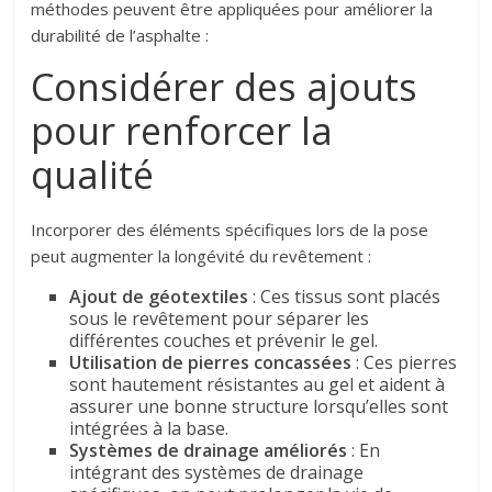
méthodes peuvent être appliquées pour améliorer la
durabilité de l’asphalte :
Considérer des ajouts
pour renforcer la
qualité
Incorporer des éléments spécifiques lors de la pose
peut augmenter la longévité du revêtement :
Ajout de géotextiles
: Ces tissus sont placés
sous le revêtement pour séparer les
différentes couches et prévenir le gel.
Utilisation de pierres concassées
: Ces pierres
sont hautement résistantes au gel et aident à
assurer une bonne structure lorsqu’elles sont
intégrées à la base.
Systèmes de drainage améliorés
: En
intégrant des systèmes de drainage