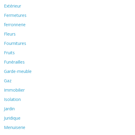
Extérieur
Fermetures
ferronnerie
Fleurs
Fournitures
Fruits
Funérailles
Garde-meuble
Gaz
Immobilier
Isolation
Jardin
Juridique
Menuiserie