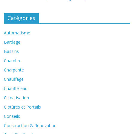
Catégories
Automatisme
Bardage
Bassins
Chambre
Charpente
Chauffage
Chauffe-eau
Climatisation
Clotûres et Portails
Conseils
Construction & Rénovation