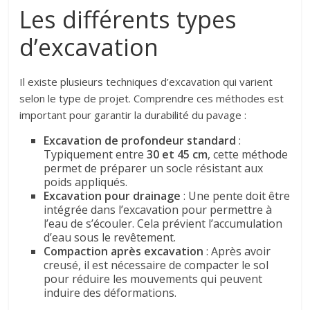
Les différents types
d’excavation
Il existe plusieurs techniques d’excavation qui varient
selon le type de projet. Comprendre ces méthodes est
important pour garantir la durabilité du pavage :
Excavation de profondeur standard
:
Typiquement entre
30 et 45 cm
, cette méthode
permet de préparer un socle résistant aux
poids appliqués.
Excavation pour drainage
: Une pente doit être
intégrée dans l’excavation pour permettre à
l’eau de s’écouler. Cela prévient l’accumulation
d’eau sous le revêtement.
Compaction après excavation
: Après avoir
creusé, il est nécessaire de compacter le sol
pour réduire les mouvements qui peuvent
induire des déformations.