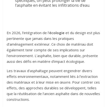
spécifiques, on peut prolonger la vie de
l’asphalte en évitant les infiltrations d’eau.
En 2026, l’intégration de l’
écologie
et du design est plus
pertinente que jamais dans les pratiques
d’aménagement extérieur. Ce choix de matériau doit
également tenir compte de ses implications sur
l’environnement. L’asphalte, bien que durable, présente
aussi des défis en matière d’impact écologique.
Les travaux d’asphaltage peuvent engendrer divers
effets environnementaux, notamment liés à l’extraction
des matériaux et à leur mise en œuvre. Pour contrer ces
effets, des approches durables se développent, telles
que la réutilisation de l’ancien asphalte dans de nouvelles
constructions.