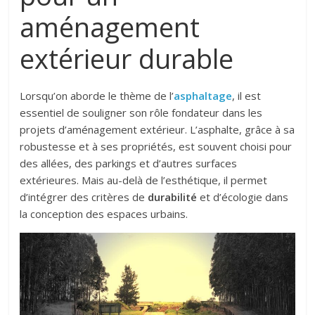
aménagement
extérieur durable
Lorsqu’on aborde le thème de l’
asphaltage
, il est
essentiel de souligner son rôle fondateur dans les
projets d’aménagement extérieur. L’asphalte, grâce à sa
robustesse et à ses propriétés, est souvent choisi pour
des allées, des parkings et d’autres surfaces
extérieures. Mais au-delà de l’esthétique, il permet
d’intégrer des critères de
durabilité
et d’écologie dans
la conception des espaces urbains.