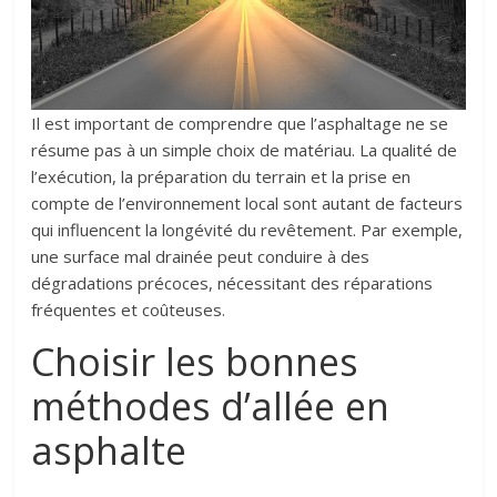
Il est important de comprendre que l’asphaltage ne se
résume pas à un simple choix de matériau. La qualité de
l’exécution, la préparation du terrain et la prise en
compte de l’environnement local sont autant de facteurs
qui influencent la longévité du revêtement. Par exemple,
une surface mal drainée peut conduire à des
dégradations précoces, nécessitant des réparations
fréquentes et coûteuses.
Choisir les bonnes
méthodes d’allée en
asphalte