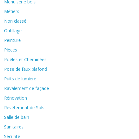
Menuiserie bois
Métiers
Non classé
Outillage
Peinture
Pièces
Poêles et Cheminées
Pose de faux plafond
Puits de lumière
Ravalement de façade
Rénovation
Revêtement de Sols
Salle de bain
Sanitaires
Sécurité