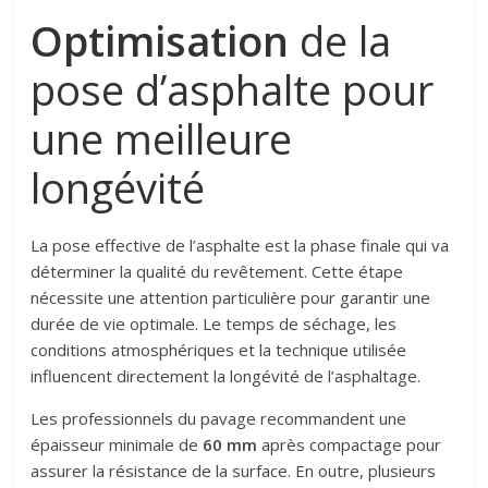
Optimisation
de la
pose d’asphalte pour
une meilleure
longévité
La pose effective de l’asphalte est la phase finale qui va
déterminer la qualité du revêtement. Cette étape
nécessite une attention particulière pour garantir une
durée de vie optimale. Le temps de séchage, les
conditions atmosphériques et la technique utilisée
influencent directement la longévité de l’asphaltage.
Les professionnels du pavage recommandent une
épaisseur minimale de
60 mm
après compactage pour
assurer la résistance de la surface. En outre, plusieurs