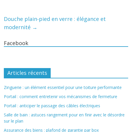
Douche plain-pied en verre : élégance et
modernité
→
Facebook
Articles récents
Zinguerie : un élément essentiel pour une toiture performante
Portail : comment entretenir vos mécanismes de fermeture
Portail : anticiper le passage des câbles électriques
Salle de bain : astuces rangement pour en finir avec le désordre
sur le plan
Assurance des biens : plafond de garantie par box