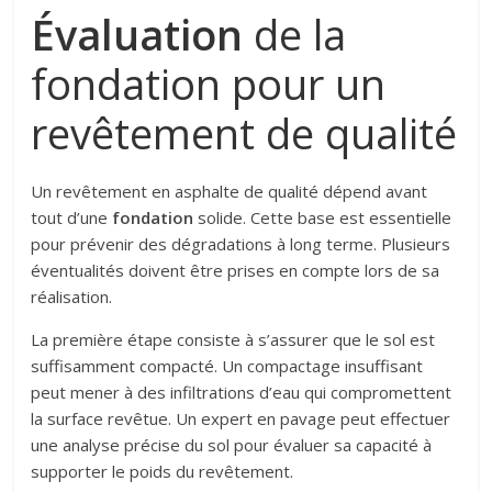
Évaluation
de la
fondation pour un
revêtement de qualité
Un revêtement en asphalte de qualité dépend avant
tout d’une
fondation
solide. Cette base est essentielle
pour prévenir des dégradations à long terme. Plusieurs
éventualités doivent être prises en compte lors de sa
réalisation.
La première étape consiste à s’assurer que le sol est
suffisamment compacté. Un compactage insuffisant
peut mener à des infiltrations d’eau qui compromettent
la surface revêtue. Un expert en pavage peut effectuer
une analyse précise du sol pour évaluer sa capacité à
supporter le poids du revêtement.