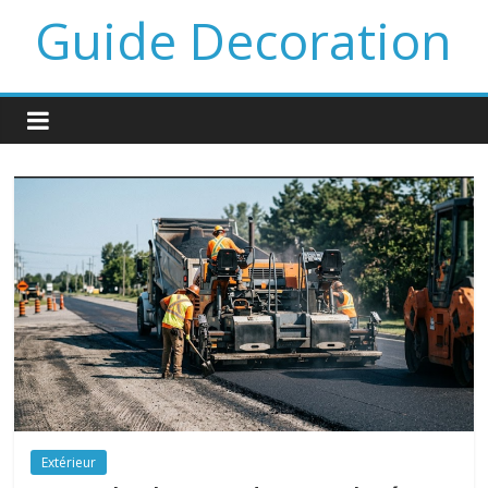
Guide Decoration
Extérieur