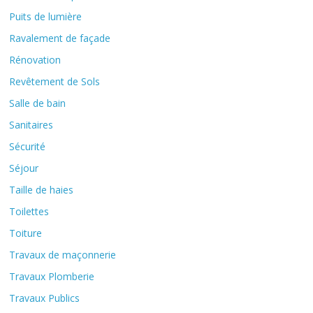
Puits de lumière
Ravalement de façade
Rénovation
Revêtement de Sols
Salle de bain
Sanitaires
Sécurité
Séjour
Taille de haies
Toilettes
Toiture
Travaux de maçonnerie
Travaux Plomberie
Travaux Publics