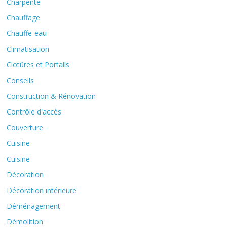
Charpente
Chauffage
Chauffe-eau
Climatisation
Clotûres et Portails
Conseils
Construction & Rénovation
Contrôle d'accès
Couverture
Cuisine
Cuisine
Décoration
Décoration intérieure
Déménagement
Démolition