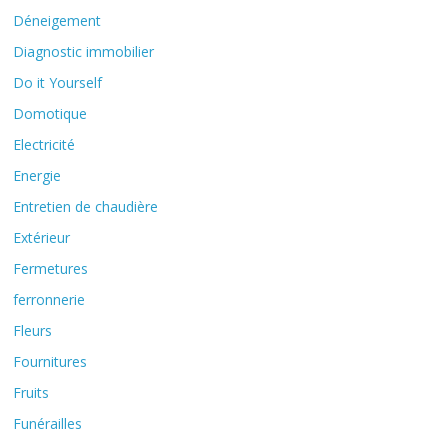
Déneigement
Diagnostic immobilier
Do it Yourself
Domotique
Electricité
Energie
Entretien de chaudière
Extérieur
Fermetures
ferronnerie
Fleurs
Fournitures
Fruits
Funérailles