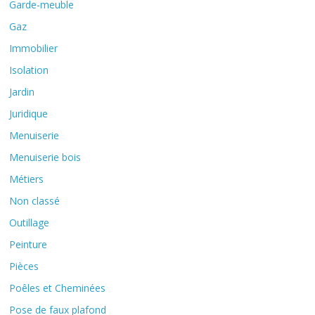
Garde-meuble
Gaz
Immobilier
Isolation
Jardin
Juridique
Menuiserie
Menuiserie bois
Métiers
Non classé
Outillage
Peinture
Pièces
Poêles et Cheminées
Pose de faux plafond