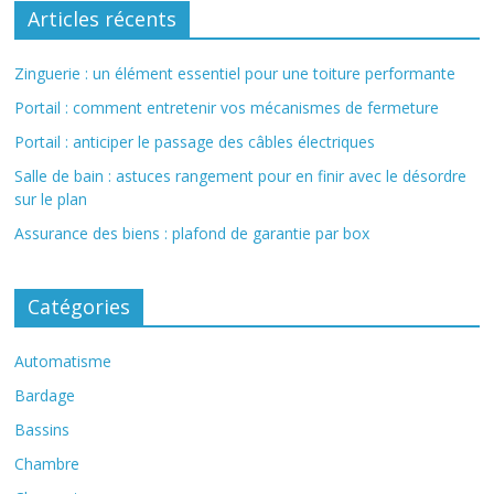
Articles récents
Zinguerie : un élément essentiel pour une toiture performante
Portail : comment entretenir vos mécanismes de fermeture
Portail : anticiper le passage des câbles électriques
Salle de bain : astuces rangement pour en finir avec le désordre
sur le plan
Assurance des biens : plafond de garantie par box
Catégories
Automatisme
Bardage
Bassins
Chambre