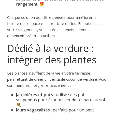
rangement.
Chaque solution doit être pensée pour améliorer la
fluidité de l’espace et la praticité du lieu. En optimisant
votre rangement, vous créez un environnement
désencombré et accueillant.
Dédié à la verdure :
intégrer des plantes
Les plantes insufflent de la vie à votre terrasse,
permettant de créer un véritable cocon de verdure. Voici
comment les intégrer efficacement :
Jardinières et pots
: utilisez des pots
suspendus pour économiser de l’espace au sol.
Murs végétalisés
: parfaits pour un petit