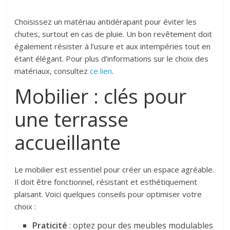
Choisissez un matériau antidérapant pour éviter les
chutes, surtout en cas de pluie. Un bon revêtement doit
également résister à l’usure et aux intempéries tout en
étant élégant. Pour plus d’informations sur le choix des
matériaux, consultez
ce lien
.
Mobilier : clés pour
une terrasse
accueillante
Le mobilier est essentiel pour créer un espace agréable.
Il doit être fonctionnel, résistant et esthétiquement
plaisant. Voici quelques conseils pour optimiser votre
choix :
Praticité
: optez pour des meubles modulables