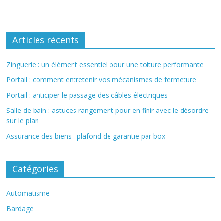
Articles récents
Zinguerie : un élément essentiel pour une toiture performante
Portail : comment entretenir vos mécanismes de fermeture
Portail : anticiper le passage des câbles électriques
Salle de bain : astuces rangement pour en finir avec le désordre
sur le plan
Assurance des biens : plafond de garantie par box
Catégories
Automatisme
Bardage