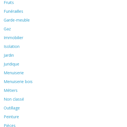
Fruits
Funérailles
Garde-meuble
Gaz
Immobilier
Isolation
Jardin
Juridique
Menuiserie
Menuiserie bois
Métiers
Non classé
Outillage
Peinture
Pièces