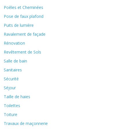
Poêles et Cheminées
Pose de faux plafond
Puits de lumière
Ravalement de façade
Rénovation
Revêtement de Sols
Salle de bain
Sanitaires
Sécurité
Séjour
Taille de haies
Toilettes
Toiture
Travaux de maçonnerie