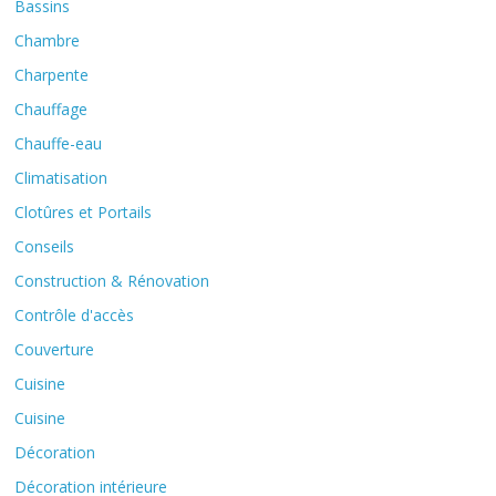
Bassins
Chambre
Charpente
Chauffage
Chauffe-eau
Climatisation
Clotûres et Portails
Conseils
Construction & Rénovation
Contrôle d'accès
Couverture
Cuisine
Cuisine
Décoration
Décoration intérieure