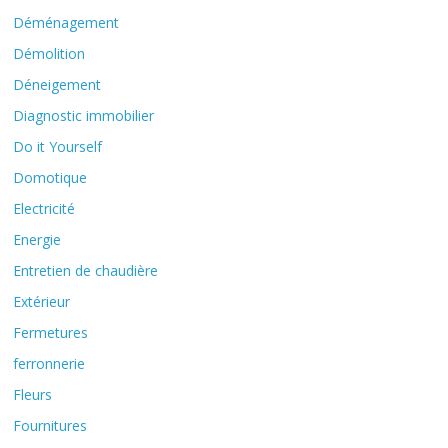
Déménagement
Démolition
Déneigement
Diagnostic immobilier
Do it Yourself
Domotique
Electricité
Energie
Entretien de chaudière
Extérieur
Fermetures
ferronnerie
Fleurs
Fournitures