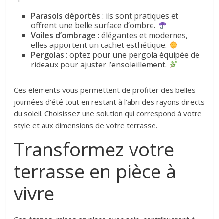
Parasols déportés
: ils sont pratiques et
offrent une belle surface d’ombre.
Voiles d’ombrage
: élégantes et modernes,
elles apportent un cachet esthétique.
Pergolas
: optez pour une pergola équipée de
rideaux pour ajuster l’ensoleillement.
Ces éléments vous permettent de profiter des belles
journées d’été tout en restant à l’abri des rayons directs
du soleil. Choisissez une solution qui correspond à votre
style et aux dimensions de votre terrasse.
Transformez votre
terrasse en pièce à
vivre