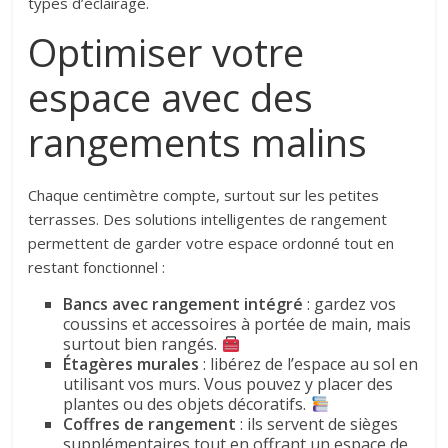
types d’éclairage.
Optimiser votre
espace avec des
rangements malins
Chaque centimètre compte, surtout sur les petites
terrasses. Des solutions intelligentes de rangement
permettent de garder votre espace ordonné tout en
restant fonctionnel :
Bancs avec rangement intégré
: gardez vos
coussins et accessoires à portée de main, mais
surtout bien rangés.
Étagères murales
: libérez de l’espace au sol en
utilisant vos murs. Vous pouvez y placer des
plantes ou des objets décoratifs.
Coffres de rangement
: ils servent de sièges
supplémentaires tout en offrant un espace de