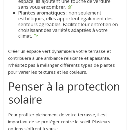
espace, ils ajoutent une touche de verdure
sans vous encombrer.
Plantes aromatiques
: non seulement
esthétiques, elles apportent également des
senteurs agréables. Facilitez leur entretien en
choisissant des variétés adaptées à votre
climat.
Créer un espace vert dynamisera votre terrasse et
contribuera à une ambiance relaxante et apaisante.
N’hésitez pas à mélanger différents types de plantes
pour varier les textures et les couleurs.
Penser à la protection
solaire
Pour profiter pleinement de votre terrasse, il est
important de se protéger contre le soleil. Plusieurs
options s’offrent à vous :