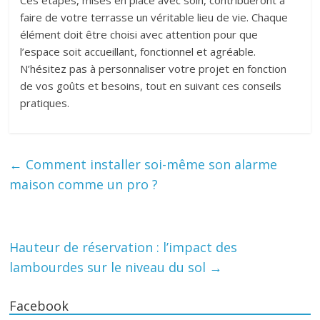
Ces étapes, mises en place avec soin, contribueront à
faire de votre terrasse un véritable lieu de vie. Chaque
élément doit être choisi avec attention pour que
l’espace soit accueillant, fonctionnel et agréable.
N’hésitez pas à personnaliser votre projet en fonction
de vos goûts et besoins, tout en suivant ces conseils
pratiques.
←
Comment installer soi-même son alarme
maison comme un pro ?
Hauteur de réservation : l’impact des
lambourdes sur le niveau du sol
→
Facebook