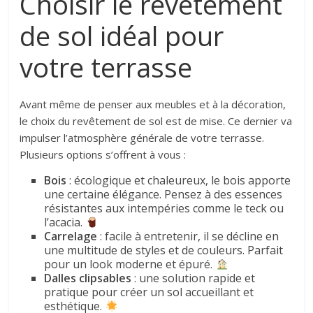
Choisir le revêtement
de sol idéal pour
votre terrasse
Avant même de penser aux meubles et à la décoration,
le choix du revêtement de sol est de mise. Ce dernier va
impulser l’atmosphère générale de votre terrasse.
Plusieurs options s’offrent à vous :
Bois
: écologique et chaleureux, le bois apporte
une certaine élégance. Pensez à des essences
résistantes aux intempéries comme le teck ou
l’acacia.
Carrelage
: facile à entretenir, il se décline en
une multitude de styles et de couleurs. Parfait
pour un look moderne et épuré.
Dalles clipsables
: une solution rapide et
pratique pour créer un sol accueillant et
esthétique.