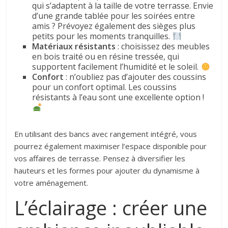
qui s’adaptent à la taille de votre terrasse. Envie
d’une grande tablée pour les soirées entre
amis ? Prévoyez également des sièges plus
petits pour les moments tranquilles.
Matériaux résistants
: choisissez des meubles
en bois traité ou en résine tressée, qui
supportent facilement l’humidité et le soleil.
Confort
: n’oubliez pas d’ajouter des coussins
pour un confort optimal. Les coussins
résistants à l’eau sont une excellente option !
En utilisant des bancs avec rangement intégré, vous
pourrez également maximiser l’espace disponible pour
vos affaires de terrasse. Pensez à diversifier les
hauteurs et les formes pour ajouter du dynamisme à
votre aménagement.
L’éclairage : créer une