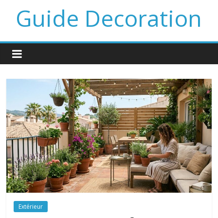
Guide Decoration
Extérieur