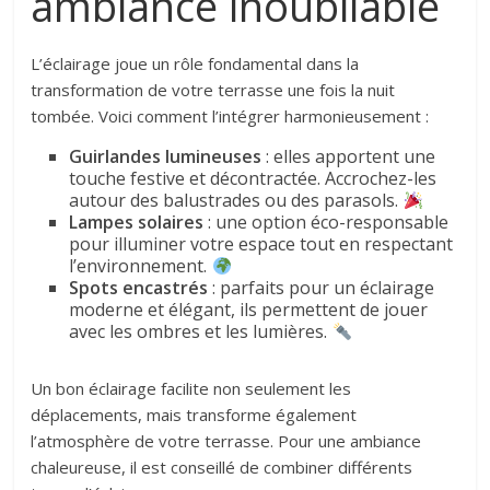
ambiance inoubliable
L’éclairage joue un rôle fondamental dans la
transformation de votre terrasse une fois la nuit
tombée. Voici comment l’intégrer harmonieusement :
Guirlandes lumineuses
: elles apportent une
touche festive et décontractée. Accrochez-les
autour des balustrades ou des parasols.
Lampes solaires
: une option éco-responsable
pour illuminer votre espace tout en respectant
l’environnement.
Spots encastrés
: parfaits pour un éclairage
moderne et élégant, ils permettent de jouer
avec les ombres et les lumières.
Un bon éclairage facilite non seulement les
déplacements, mais transforme également
l’atmosphère de votre terrasse. Pour une ambiance
chaleureuse, il est conseillé de combiner différents