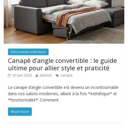
Décoration intérieure
Canapé d’angle convertible : le guide
ultime pour allier style et praticité
30 juin 2026
admin6
canapé
Le canapé d’angle convertible est devenu un incontournable
dans nos salons modernes, alliant à la fois *esthétique* et
*fonctionnalité*. Comment
Read more