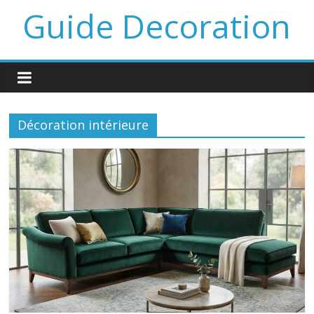
Guide Decoration
Décoration intérieure