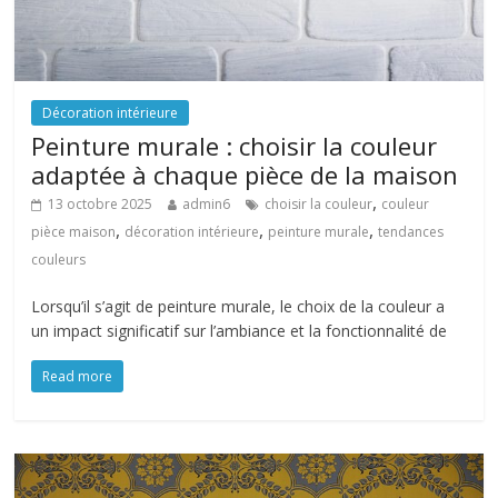
Décoration intérieure
Peinture murale : choisir la couleur
adaptée à chaque pièce de la maison
,
13 octobre 2025
admin6
choisir la couleur
couleur
,
,
,
pièce maison
décoration intérieure
peinture murale
tendances
couleurs
Lorsqu’il s’agit de peinture murale, le choix de la couleur a
un impact significatif sur l’ambiance et la fonctionnalité de
Read more