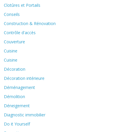
Clotûres et Portails
Conseils
Construction & Rénovation
Contrôle d'accès
Couverture
Cuisine
Cuisine
Décoration
Décoration intérieure
Déménagement
Démolition
Déneigement
Diagnostic immobilier
Do it Yourself