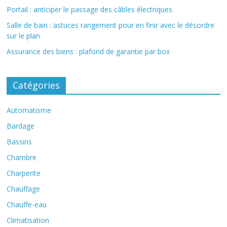
Portail : anticiper le passage des câbles électriques
Salle de bain : astuces rangement pour en finir avec le désordre
sur le plan
Assurance des biens : plafond de garantie par box
Catégories
Automatisme
Bardage
Bassins
Chambre
Charpente
Chauffage
Chauffe-eau
Climatisation