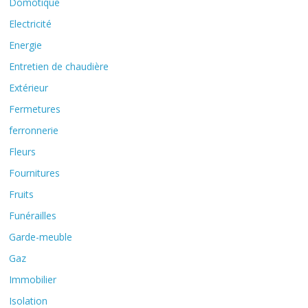
Domotique
Electricité
Energie
Entretien de chaudière
Extérieur
Fermetures
ferronnerie
Fleurs
Fournitures
Fruits
Funérailles
Garde-meuble
Gaz
Immobilier
Isolation