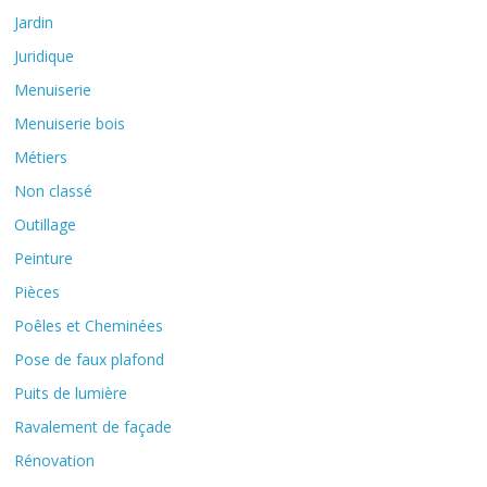
Jardin
Juridique
Menuiserie
Menuiserie bois
Métiers
Non classé
Outillage
Peinture
Pièces
Poêles et Cheminées
Pose de faux plafond
Puits de lumière
Ravalement de façade
Rénovation