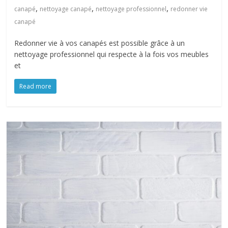
,
,
,
canapé
nettoyage canapé
nettoyage professionnel
redonner vie
canapé
Redonner vie à vos canapés est possible grâce à un
nettoyage professionnel qui respecte à la fois vos meubles
et
Read more