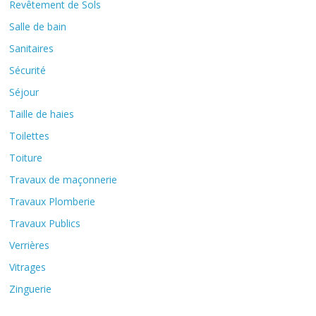
Revêtement de Sols
Salle de bain
Sanitaires
Sécurité
Séjour
Taille de haies
Toilettes
Toiture
Travaux de maçonnerie
Travaux Plomberie
Travaux Publics
Verrières
Vitrages
Zinguerie