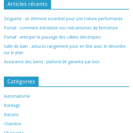
Articles récents
Zinguerie : un élément essentiel pour une toiture performante
Portail : comment entretenir vos mécanismes de fermeture
Portail : anticiper le passage des câbles électriques
Salle de bain : astuces rangement pour en finir avec le désordre
sur le plan
Assurance des biens : plafond de garantie par box
Catégories
Automatisme
Bardage
Bassins
Chambre
Charpente