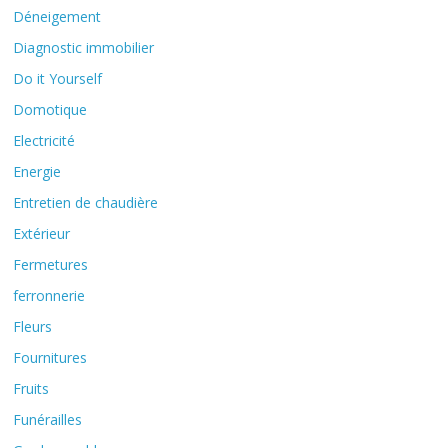
Déneigement
Diagnostic immobilier
Do it Yourself
Domotique
Electricité
Energie
Entretien de chaudière
Extérieur
Fermetures
ferronnerie
Fleurs
Fournitures
Fruits
Funérailles