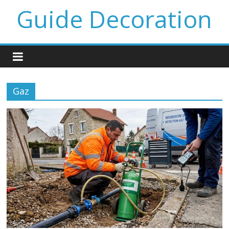
Guide Decoration
Gaz