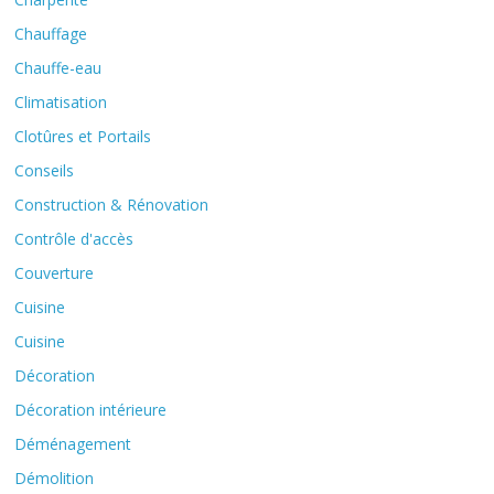
Chauffage
Chauffe-eau
Climatisation
Clotûres et Portails
Conseils
Construction & Rénovation
Contrôle d'accès
Couverture
Cuisine
Cuisine
Décoration
Décoration intérieure
Déménagement
Démolition