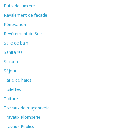
Puits de lumière
Ravalement de façade
Rénovation
Revêtement de Sols
Salle de bain
Sanitaires
Sécurité
Séjour
Taille de haies
Toilettes
Toiture
Travaux de maçonnerie
Travaux Plomberie
Travaux Publics