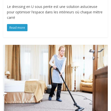
Le dressing en U sous pente est une solution astucieuse
pour optimiser l’espace dans les intérieurs où chaque mètre
carré
Read more