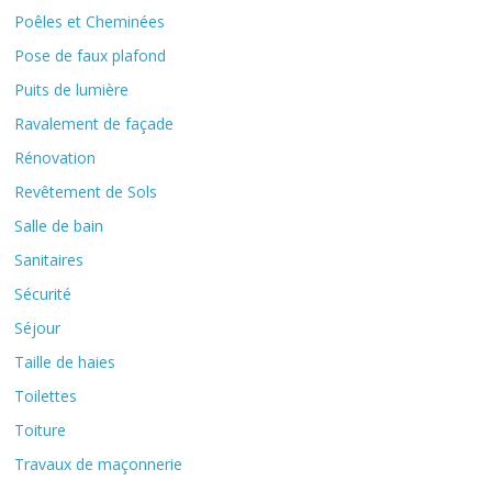
Poêles et Cheminées
Pose de faux plafond
Puits de lumière
Ravalement de façade
Rénovation
Revêtement de Sols
Salle de bain
Sanitaires
Sécurité
Séjour
Taille de haies
Toilettes
Toiture
Travaux de maçonnerie