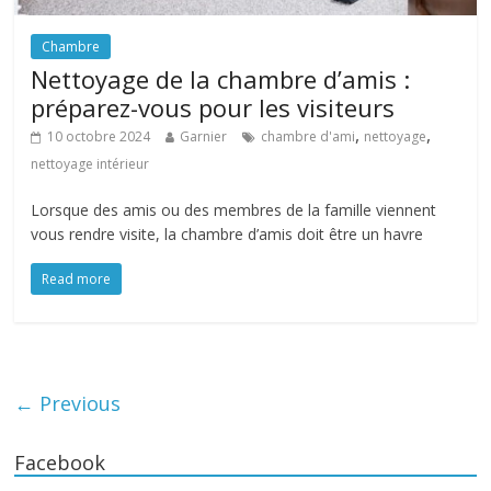
Chambre
Nettoyage de la chambre d’amis :
préparez-vous pour les visiteurs
,
,
10 octobre 2024
Garnier
chambre d'ami
nettoyage
nettoyage intérieur
Lorsque des amis ou des membres de la famille viennent
vous rendre visite, la chambre d’amis doit être un havre
Read more
← Previous
Facebook