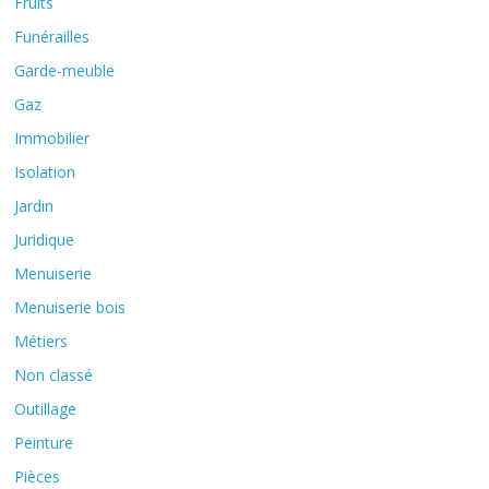
Fruits
Funérailles
Garde-meuble
Gaz
Immobilier
Isolation
Jardin
Juridique
Menuiserie
Menuiserie bois
Métiers
Non classé
Outillage
Peinture
Pièces