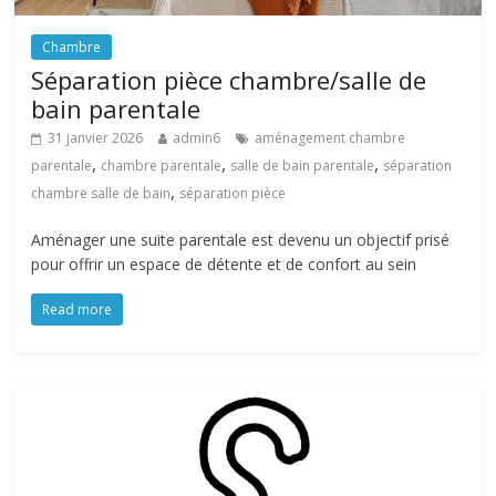
Chambre
Séparation pièce chambre/salle de
bain parentale
31 janvier 2026
admin6
aménagement chambre
,
,
,
parentale
chambre parentale
salle de bain parentale
séparation
,
chambre salle de bain
séparation pièce
Aménager une suite parentale est devenu un objectif prisé
pour offrir un espace de détente et de confort au sein
Read more