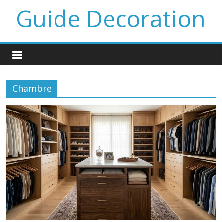
Guide Decoration
Chambre