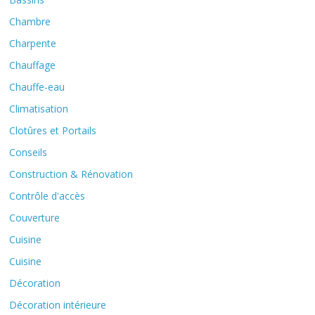
Chambre
Charpente
Chauffage
Chauffe-eau
Climatisation
Clotûres et Portails
Conseils
Construction & Rénovation
Contrôle d'accès
Couverture
Cuisine
Cuisine
Décoration
Décoration intérieure