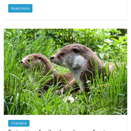
Read more
Chambre