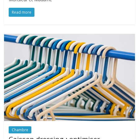
Read more
Chambre