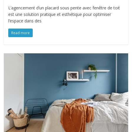
L’agencement d’un placard sous pente avec fenêtre de toit
est une solution pratique et esthétique pour optimiser
l’espace dans des
Read more