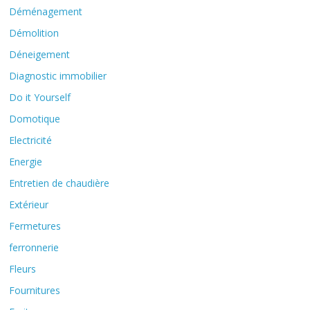
Déménagement
Démolition
Déneigement
Diagnostic immobilier
Do it Yourself
Domotique
Electricité
Energie
Entretien de chaudière
Extérieur
Fermetures
ferronnerie
Fleurs
Fournitures