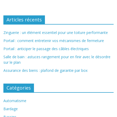
Articles récents
Zinguerie : un élément essentiel pour une toiture performante
Portail : comment entretenir vos mécanismes de fermeture
Portail : anticiper le passage des câbles électriques
Salle de bain : astuces rangement pour en finir avec le désordre
sur le plan
Assurance des biens : plafond de garantie par box
Catégories
Automatisme
Bardage
Bassins