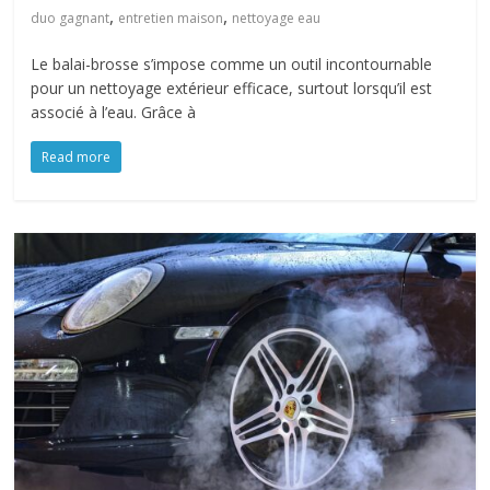
,
,
duo gagnant
entretien maison
nettoyage eau
Le balai-brosse s’impose comme un outil incontournable
pour un nettoyage extérieur efficace, surtout lorsqu’il est
associé à l’eau. Grâce à
Read more