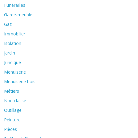
Funérailles
Garde-meuble
Gaz
Immobilier
Isolation
Jardin
Juridique
Menuiserie
Menuiserie bois
Métiers
Non classé
Outillage
Peinture
Pièces