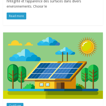
l’intégrité et l’apparence des surfaces dans divers
environnements. Choisir le
Read more
Outillage