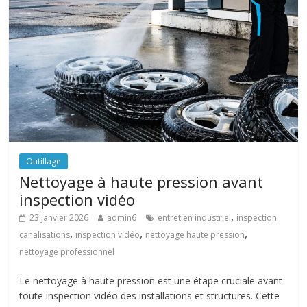
Outillage
Nettoyage à haute pression avant
inspection vidéo
,
23 janvier 2026
admin6
entretien industriel
inspection
,
,
,
canalisations
inspection vidéo
nettoyage haute pression
nettoyage professionnel
Le nettoyage à haute pression est une étape cruciale avant
toute inspection vidéo des installations et structures. Cette