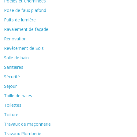
Poêles et Cheminées
Pose de faux plafond
Puits de lumière
Ravalement de façade
Rénovation
Revêtement de Sols
Salle de bain
Sanitaires
Sécurité
Séjour
Taille de haies
Toilettes
Toiture
Travaux de maçonnerie
Travaux Plomberie