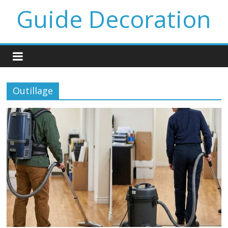
Guide Decoration
Outillage