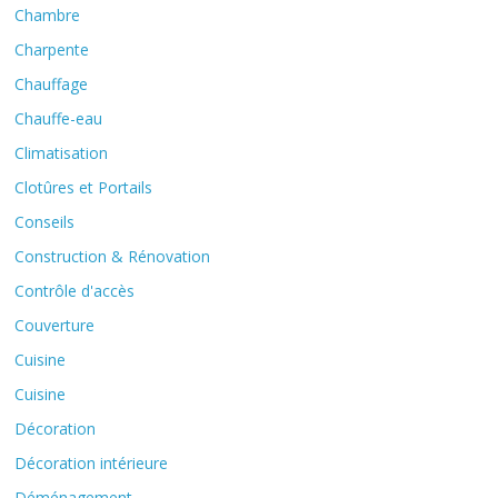
Chambre
Charpente
Chauffage
Chauffe-eau
Climatisation
Clotûres et Portails
Conseils
Construction & Rénovation
Contrôle d'accès
Couverture
Cuisine
Cuisine
Décoration
Décoration intérieure
Déménagement