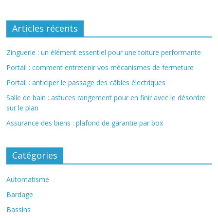
Articles récents
Zinguerie : un élément essentiel pour une toiture performante
Portail : comment entretenir vos mécanismes de fermeture
Portail : anticiper le passage des câbles électriques
Salle de bain : astuces rangement pour en finir avec le désordre
sur le plan
Assurance des biens : plafond de garantie par box
Catégories
Automatisme
Bardage
Bassins