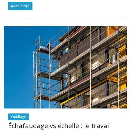
Read more
Outillage
Échafaudage vs échelle : le travail