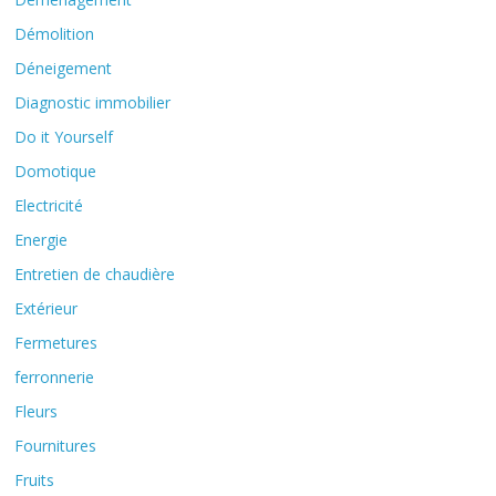
Démolition
Déneigement
Diagnostic immobilier
Do it Yourself
Domotique
Electricité
Energie
Entretien de chaudière
Extérieur
Fermetures
ferronnerie
Fleurs
Fournitures
Fruits