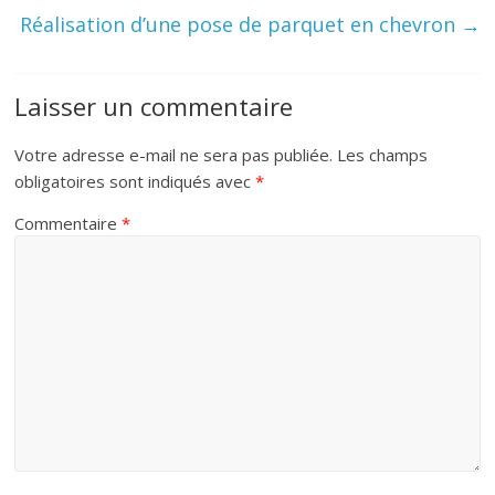
Réalisation d’une pose de parquet en chevron
→
Laisser un commentaire
Votre adresse e-mail ne sera pas publiée.
Les champs
obligatoires sont indiqués avec
*
Commentaire
*