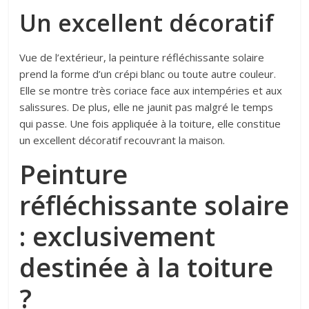
Un excellent décoratif
Vue de l’extérieur, la peinture réfléchissante solaire
prend la forme d’un crépi blanc ou toute autre couleur.
Elle se montre très coriace face aux intempéries et aux
salissures. De plus, elle ne jaunit pas malgré le temps
qui passe. Une fois appliquée à la toiture, elle constitue
un excellent décoratif recouvrant la maison.
Peinture
réfléchissante solaire
: exclusivement
destinée à la toiture
?