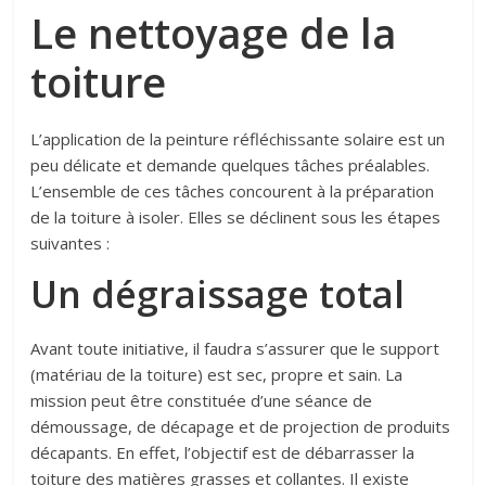
Le nettoyage de la
toiture
L’application de la peinture réfléchissante solaire est un
peu délicate et demande quelques tâches préalables.
L’ensemble de ces tâches concourent à la préparation
de la toiture à isoler. Elles se déclinent sous les étapes
suivantes :
Un dégraissage total
Avant toute initiative, il faudra s’assurer que le support
(matériau de la toiture) est sec, propre et sain. La
mission peut être constituée d’une séance de
démoussage, de décapage et de projection de produits
décapants. En effet, l’objectif est de débarrasser la
toiture des matières grasses et collantes. Il existe