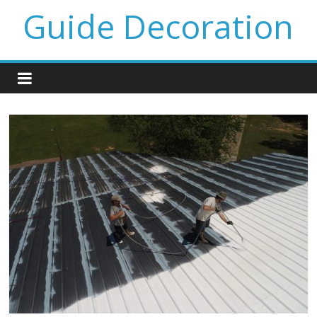
Guide Decoration