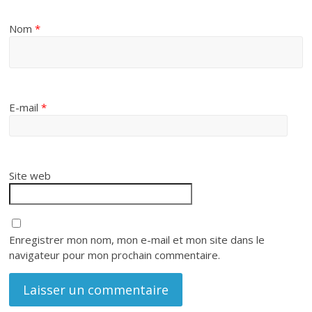
Nom
*
E-mail
*
Site web
Enregistrer mon nom, mon e-mail et mon site dans le
navigateur pour mon prochain commentaire.