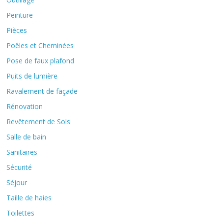
Peinture
Pièces
Poêles et Cheminées
Pose de faux plafond
Puits de lumière
Ravalement de façade
Rénovation
Revêtement de Sols
Salle de bain
Sanitaires
Sécurité
Séjour
Taille de haies
Toilettes