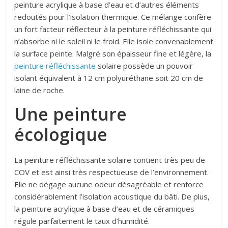
peinture acrylique à base d’eau et d’autres éléments
redoutés pour l’isolation thermique. Ce mélange confère
un fort facteur réflecteur à la peinture réfléchissante qui
n’absorbe ni le soleil ni le froid. Elle isole convenablement
la surface peinte. Malgré son épaisseur fine et légère, la
peinture réfléchissante
solaire possède un pouvoir
isolant équivalent à 12 cm polyuréthane soit 20 cm de
laine de roche.
Une peinture
écologique
La peinture réfléchissante solaire contient très peu de
COV et est ainsi très respectueuse de l’environnement.
Elle ne dégage aucune odeur désagréable et renforce
considérablement l’isolation acoustique du bâti. De plus,
la peinture acrylique à base d’eau et de céramiques
régule parfaitement le taux d’humidité.