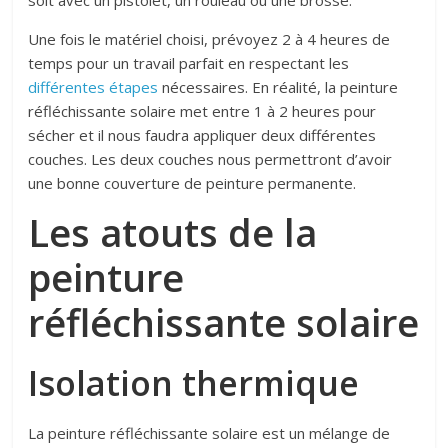
soit avec un pistolet, un rouleau ou une brosse.
Une fois le matériel choisi, prévoyez 2 à 4 heures de
temps pour un travail parfait en respectant les
différentes étapes
nécessaires. En réalité, la peinture
réfléchissante solaire met entre 1 à 2 heures pour
sécher et il nous faudra appliquer deux différentes
couches. Les deux couches nous permettront d’avoir
une bonne couverture de peinture permanente.
Les atouts de la
peinture
réfléchissante solaire
Isolation thermique
La peinture réfléchissante solaire est un mélange de