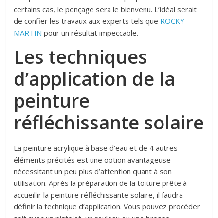
certains cas, le ponçage sera le bienvenu. L’idéal serait
de confier les travaux aux experts tels que
ROCKY
MARTIN
pour un résultat impeccable.
Les techniques
d’application de la
peinture
réfléchissante solaire
La peinture acrylique à base d’eau et de 4 autres
éléments précités est une option avantageuse
nécessitant un peu plus d’attention quant à son
utilisation. Après la préparation de la toiture prête à
accueillir la peinture réfléchissante solaire, il faudra
définir la technique d’application. Vous pouvez procéder