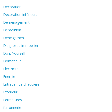
Décoration
Décoration intérieure
Déménagement
Démolition
Déneigement
Diagnostic immobilier
Do it Yourself
Domotique
Electricité
Energie
Entretien de chaudière
Extérieur
Fermetures
ferronnerie