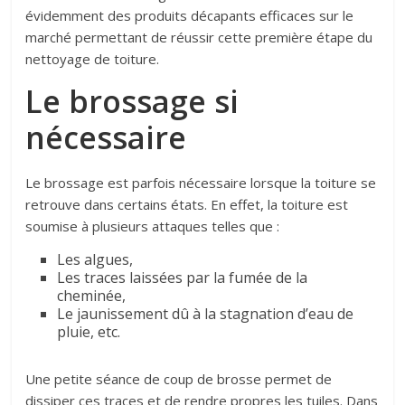
évidemment des produits décapants efficaces sur le
marché permettant de réussir cette première étape du
nettoyage de toiture.
Le brossage si
nécessaire
Le brossage est parfois nécessaire lorsque la toiture se
retrouve dans certains états. En effet, la toiture est
soumise à plusieurs attaques telles que :
Les algues,
Les traces laissées par la fumée de la
cheminée,
Le jaunissement dû à la stagnation d’eau de
pluie, etc.
Une petite séance de coup de brosse permet de
dissiper ces traces et de rendre propres les tuiles. Dans