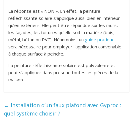
La réponse est « NON ». En effet, la peinture
réfléchissante solaire s’applique aussi bien en intérieur
qu’en extérieur. Elle peut être répandue sur les murs,
les façades, les toitures qu’elle soit la matière (bois,
métal, béton ou PVC). Néanmoins, un
guide pratique
sera nécessaire pour employer l’application convenable
à chaque surface à peindre.
La peinture réfléchissante solaire est polyvalente et
peut s’appliquer dans presque toutes les pièces de la
maison.
←
Installation d’un faux plafond avec Gyproc :
quel système choisir ?