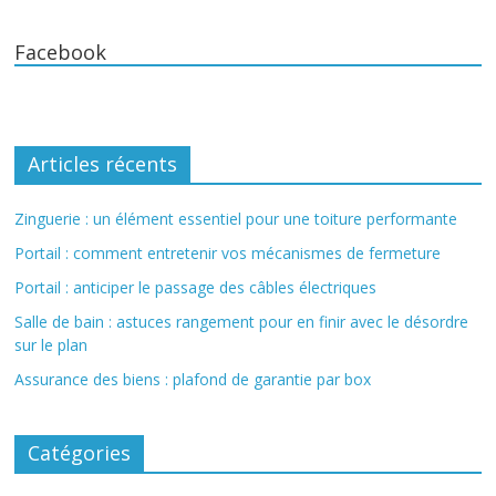
Facebook
Articles récents
Zinguerie : un élément essentiel pour une toiture performante
Portail : comment entretenir vos mécanismes de fermeture
Portail : anticiper le passage des câbles électriques
Salle de bain : astuces rangement pour en finir avec le désordre
sur le plan
Assurance des biens : plafond de garantie par box
Catégories