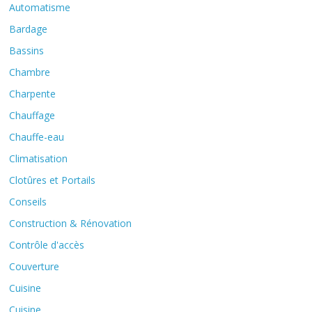
Automatisme
Bardage
Bassins
Chambre
Charpente
Chauffage
Chauffe-eau
Climatisation
Clotûres et Portails
Conseils
Construction & Rénovation
Contrôle d'accès
Couverture
Cuisine
Cuisine