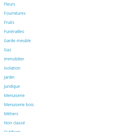
Fleurs
Fournitures
Fruits
Funérailles
Garde-meuble
Gaz
Immobilier
Isolation
Jardin
Juridique
Menuiserie
Menuiserie bois
Métiers
Non classé
Outillage