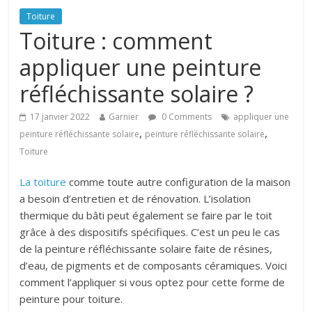
Toiture
Toiture : comment
appliquer une peinture
réfléchissante solaire ?
17 janvier 2022
Garnier
0 Comments
appliquer une
,
,
peinture réfléchissante solaire
peinture réfléchissante solaire
Toiture
La toiture
comme toute autre configuration de la maison
a besoin d’entretien et de rénovation. L’isolation
thermique du bâti peut également se faire par le toit
grâce à des dispositifs spécifiques. C’est un peu le cas
de la peinture réfléchissante solaire faite de résines,
d’eau, de pigments et de composants céramiques. Voici
comment l’appliquer si vous optez pour cette forme de
peinture pour toiture.