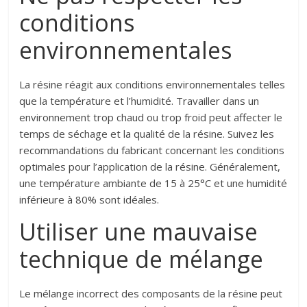
conditions
environnementales
La résine réagit aux conditions environnementales telles
que la température et l’humidité. Travailler dans un
environnement trop chaud ou trop froid peut affecter le
temps de séchage et la qualité de la résine. Suivez les
recommandations du fabricant concernant les conditions
optimales pour l’application de la résine. Généralement,
une température ambiante de 15 à 25°C et une humidité
inférieure à 80% sont idéales.
Utiliser une mauvaise
technique de mélange
Le mélange incorrect des composants de la résine peut