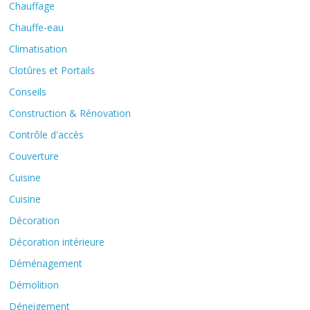
Chauffage
Chauffe-eau
Climatisation
Clotûres et Portails
Conseils
Construction & Rénovation
Contrôle d'accès
Couverture
Cuisine
Cuisine
Décoration
Décoration intérieure
Déménagement
Démolition
Déneigement