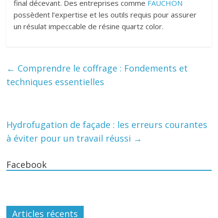
final décevant. Des entreprises comme
FAUCHON
possèdent l’expertise et les outils requis pour assurer
un résulat impeccable de résine quartz color.
←
Comprendre le coffrage : Fondements et
techniques essentielles
Hydrofugation de façade : les erreurs courantes
à éviter pour un travail réussi
→
Facebook
Articles récents