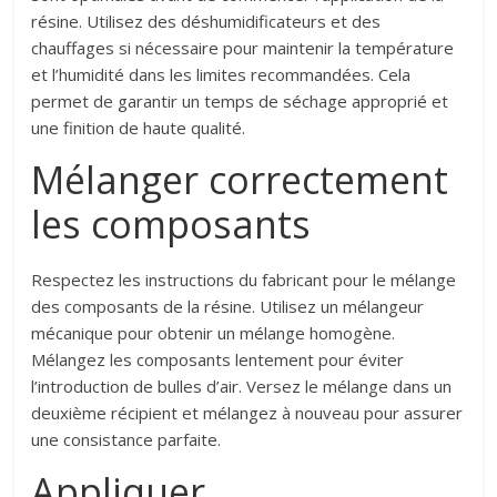
résine. Utilisez des déshumidificateurs et des
chauffages si nécessaire pour maintenir la température
et l’humidité dans les limites recommandées. Cela
permet de garantir un temps de séchage approprié et
une finition de haute qualité.
Mélanger correctement
les composants
Respectez les instructions du fabricant pour le mélange
des composants de la résine. Utilisez un mélangeur
mécanique pour obtenir un mélange homogène.
Mélangez les composants lentement pour éviter
l’introduction de bulles d’air. Versez le mélange dans un
deuxième récipient et mélangez à nouveau pour assurer
une consistance parfaite.
Appliquer