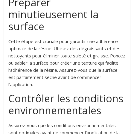
Préparer
minutieusement la
surface
Cette étape est cruciale pour garantir une adhérence
optimale de la résine. Utilisez des dégraissants et des
nettoyants pour éliminer toute saleté et graisse. Poncez
ou sabler la surface pour créer une texture qui facilite
l’adhérence de la résine. Assurez-vous que la surface
est parfaitement sèche avant de commencer
l’application.
Contrôler les conditions
environnementales
Assurez-vous que les conditions environnementales
sont optimales avant de commencer l’application de la