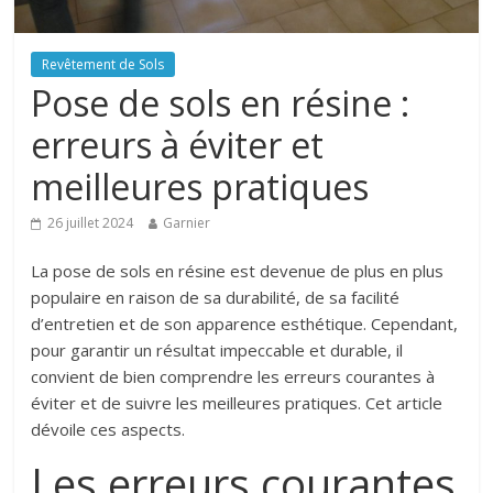
Revêtement de Sols
Pose de sols en résine :
erreurs à éviter et
meilleures pratiques
26 juillet 2024
Garnier
La pose de sols en résine est devenue de plus en plus
populaire en raison de sa durabilité, de sa facilité
d’entretien et de son apparence esthétique. Cependant,
pour garantir un résultat impeccable et durable, il
convient de bien comprendre les erreurs courantes à
éviter et de suivre les meilleures pratiques. Cet article
dévoile ces aspects.
Les erreurs courantes