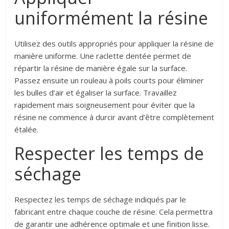
uniformément la résine
Utilisez des outils appropriés pour appliquer la résine de
manière uniforme. Une raclette dentée permet de
répartir la résine de manière égale sur la surface.
Passez ensuite un rouleau à poils courts pour éliminer
les bulles d’air et égaliser la surface. Travaillez
rapidement mais soigneusement pour éviter que la
résine ne commence à durcir avant d’être complètement
étalée.
Respecter les temps de
séchage
Respectez les temps de séchage indiqués par le
fabricant entre chaque couche de résine. Cela permettra
de garantir une adhérence optimale et une finition lisse.