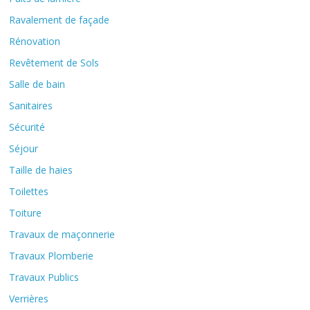
Ravalement de façade
Rénovation
Revêtement de Sols
Salle de bain
Sanitaires
Sécurité
Séjour
Taille de haies
Toilettes
Toiture
Travaux de maçonnerie
Travaux Plomberie
Travaux Publics
Verrières