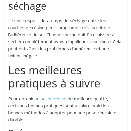
séchage
Le non-respect des temps de séchage entre les
couches de résine peut compromettre la solidité et
l’adhérence du sol. Chaque couche doit être laissée à
sécher complètement avant d’appliquer la suivante. Cela
peut entraîner des problèmes d’adhérence et une
finition inégale.
Les meilleures
pratiques à suivre
Pour obtenir
un sol en résine
de meilleure qualité,
certaines bonnes pratiques sont à suivre. Voici les
bonnes méthodes à adopter pour une pose réussie et
durable :