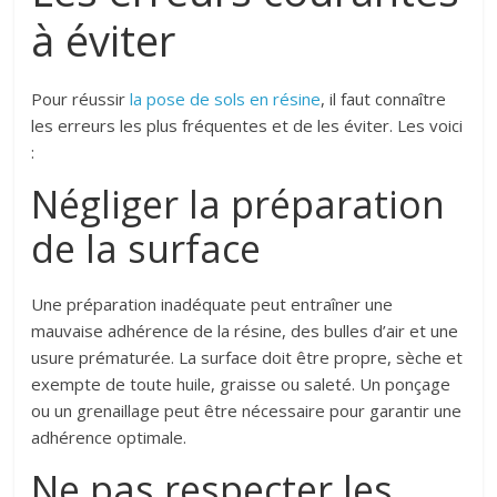
à éviter
Pour réussir
l
a pose de sols en résine
, il faut connaître
les erreurs les plus fréquentes et de les éviter. Les voici
:
Négliger la préparation
de la surface
Une préparation inadéquate peut entraîner une
mauvaise adhérence de la résine, des bulles d’air et une
usure prématurée. La surface doit être propre, sèche et
exempte de toute huile, graisse ou saleté. Un ponçage
ou un grenaillage peut être nécessaire pour garantir une
adhérence optimale.
Ne pas respecter les