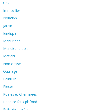
Gaz
Immobilier
Isolation
Jardin
Juridique
Menuiserie
Menuiserie bois
Métiers
Non classé
Outillage
Peinture
Pièces
Poêles et Cheminées
Pose de faux plafond
Puits de lumière