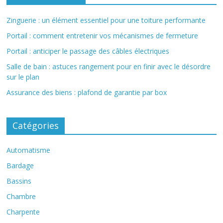
Zinguerie : un élément essentiel pour une toiture performante
Portail : comment entretenir vos mécanismes de fermeture
Portail : anticiper le passage des câbles électriques
Salle de bain : astuces rangement pour en finir avec le désordre
sur le plan
Assurance des biens : plafond de garantie par box
Catégories
Automatisme
Bardage
Bassins
Chambre
Charpente