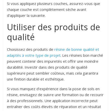
Si vous appliquez plusieurs couches, assurez-vous que
chaque couche est complètement sèche avant
d’appliquer la suivante.
Utiliser des produits de
qualité
Choisissez des produits de
résine de bonne qualité et
adaptés à votre type de projet
. Les résines bon marché
peuvent contenir des impuretés et offrir une moindre
durabilité. Investir dans des produits de qualité
supérieure peut sembler coûteux, mais cela garantira
une finition durable et esthétique.
Si vous manquez d’expérience dans la pose de sols en
résine, envisagez de suivre une formation ou de recourir
à des professionnels. Une application incorrecte peut
entraîner des coûts élevés de réparation et un résultat