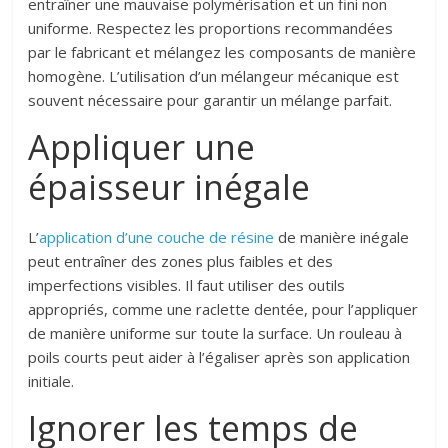
entraîner une mauvaise polymérisation et un fini non
uniforme. Respectez les proportions recommandées
par le fabricant et mélangez les composants de manière
homogène. L’utilisation d’un mélangeur mécanique est
souvent nécessaire pour garantir un mélange parfait.
Appliquer une
épaisseur inégale
L’
application d’une couche de résine
de manière inégale
peut entraîner des zones plus faibles et des
imperfections visibles. Il faut utiliser des outils
appropriés, comme une raclette dentée, pour l’appliquer
de manière uniforme sur toute la surface. Un rouleau à
poils courts peut aider à l’égaliser après son application
initiale.
Ignorer les temps de