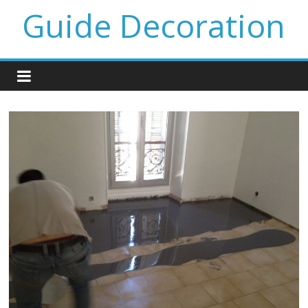
Guide Decoration