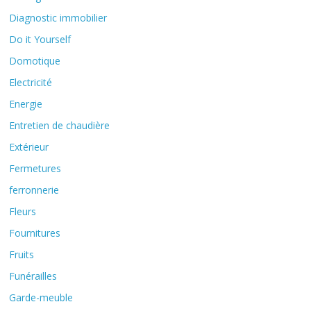
Diagnostic immobilier
Do it Yourself
Domotique
Electricité
Energie
Entretien de chaudière
Extérieur
Fermetures
ferronnerie
Fleurs
Fournitures
Fruits
Funérailles
Garde-meuble