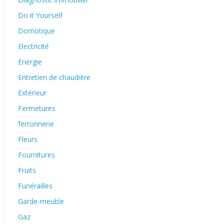
Do it Yourself
Domotique
Electricité
Energie
Entretien de chaudière
Extérieur
Fermetures
ferronnerie
Fleurs
Fournitures
Fruits
Funérailles
Garde-meuble
Gaz