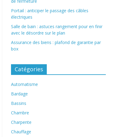
de fermeture
Portail : anticiper le passage des câbles
électriques
Salle de bain : astuces rangement pour en finir
avec le désordre sur le plan
Assurance des biens : plafond de garantie par
box
Catégories
Automatisme
Bardage
Bassins
Chambre
Charpente
Chauffage