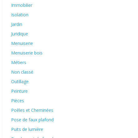
Immobilier
Isolation
Jardin
Juridique
Menuiserie
Menuiserie bois
Métiers
Non classé
Outillage
Peinture
Pièces
Poêles et Cheminées
Pose de faux plafond
Puits de lumière