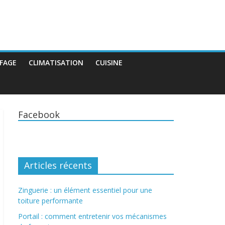
FAGE
CLIMATISATION
CUISINE
Facebook
Articles récents
Zinguerie : un élément essentiel pour une
toiture performante
Portail : comment entretenir vos mécanismes