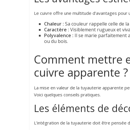
Le cuivre offre une multitude d’avantages pour u
Chaleur :
Sa couleur rappelle celle de la
Caractère :
Visiblement rugueux et vivan
Polyvalence :
Il se marie parfaitement a
ou du bois.
Comment mettre en
cuivre apparente ?
La mise en valeur de la tuyauterie apparente peu
Voici quelques conseils pratiques.
Les éléments de déc
L’intégration de la tuyauterie doit être pensée