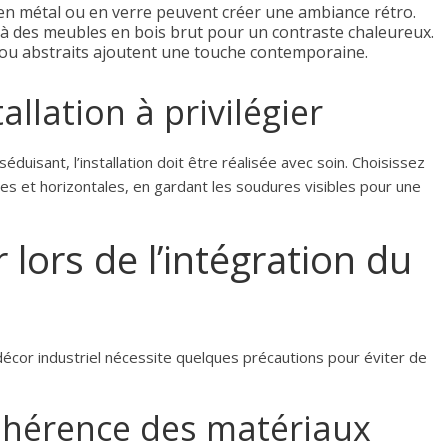
n métal ou en verre peuvent créer une ambiance rétro.
 à des meubles en bois brut pour un contraste chaleureux.
u abstraits ajoutent une touche contemporaine.
allation à privilégier
éduisant, l’installation doit être réalisée avec soin. Choisissez
ales et horizontales, en gardant les soudures visibles pour une
 lors de l’intégration du
 décor industriel nécessite quelques précautions pour éviter de
cohérence des matériaux