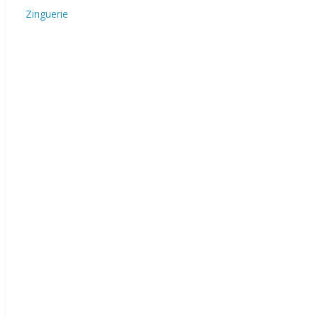
Zinguerie