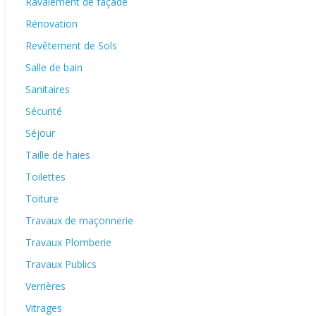
Ravalement de façade
Rénovation
Revêtement de Sols
Salle de bain
Sanitaires
Sécurité
Séjour
Taille de haies
Toilettes
Toiture
Travaux de maçonnerie
Travaux Plomberie
Travaux Publics
Verrières
Vitrages