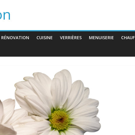
on
 RÉNOVATION
CUISINE
VERRIÈRES
MENUISERIE
CHAUF