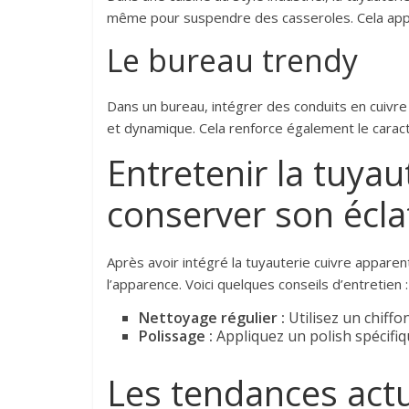
même pour suspendre des casseroles. Cela appor
Le bureau trendy
Dans un bureau, intégrer des conduits en cuivre 
et dynamique. Cela renforce également le caractè
Entretenir la tuyau
conserver son écla
Après avoir intégré la tuyauterie cuivre apparent
l’apparence. Voici quelques conseils d’entretien :
Nettoyage régulier :
Utilisez un chiffo
Polissage :
Appliquez un polish spécifiq
Les tendances actu