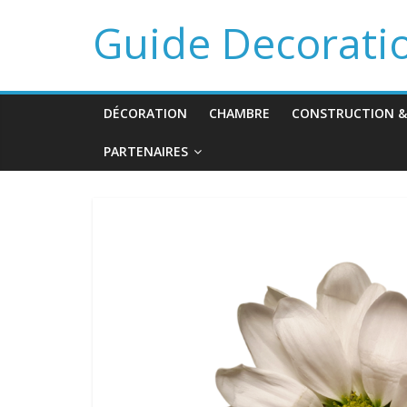
Guide Decorati
DÉCORATION
CHAMBRE
CONSTRUCTION &
PARTENAIRES