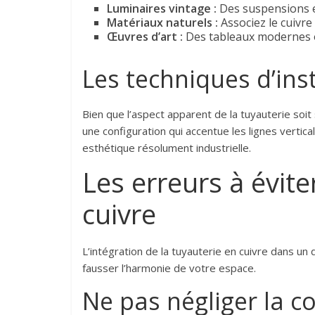
Luminaires vintage :
Des suspensions e
Matériaux naturels :
Associez le cuivre
Œuvres d’art :
Des tableaux modernes o
Les techniques d’inst
Bien que l’aspect apparent de la tuyauterie soit s
une configuration qui accentue les lignes vertic
esthétique résolument industrielle.
Les erreurs à éviter
cuivre
L’intégration de la tuyauterie en cuivre dans un
fausser l’harmonie de votre espace.
Ne pas négliger la 