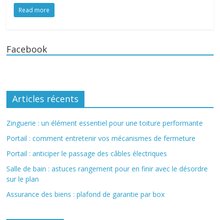
Read more
Facebook
Articles récents
Zinguerie : un élément essentiel pour une toiture performante
Portail : comment entretenir vos mécanismes de fermeture
Portail : anticiper le passage des câbles électriques
Salle de bain : astuces rangement pour en finir avec le désordre
sur le plan
Assurance des biens : plafond de garantie par box