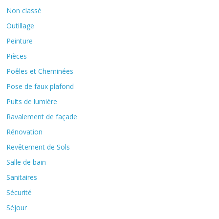
Non classé
Outillage
Peinture
Pièces
Poêles et Cheminées
Pose de faux plafond
Puits de lumière
Ravalement de façade
Rénovation
Revêtement de Sols
Salle de bain
Sanitaires
Sécurité
Séjour