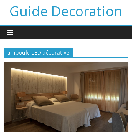
Guide Decoration
ampoule LED décorative