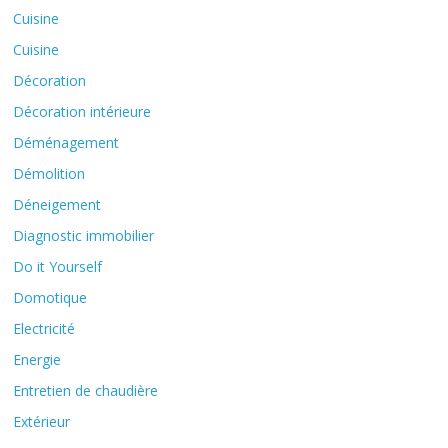
Cuisine
Cuisine
Décoration
Décoration intérieure
Déménagement
Démolition
Déneigement
Diagnostic immobilier
Do it Yourself
Domotique
Electricité
Energie
Entretien de chaudière
Extérieur