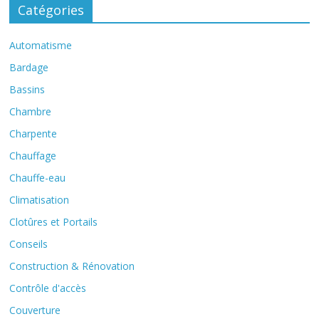
Catégories
Automatisme
Bardage
Bassins
Chambre
Charpente
Chauffage
Chauffe-eau
Climatisation
Clotûres et Portails
Conseils
Construction & Rénovation
Contrôle d'accès
Couverture