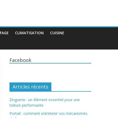
FAGE
CLIMATISATION
CUISINE
Facebook
Articles récents
Zinguerie : un élément essentiel pour une
toiture performante
Portail : comment entretenir vos mécanismes