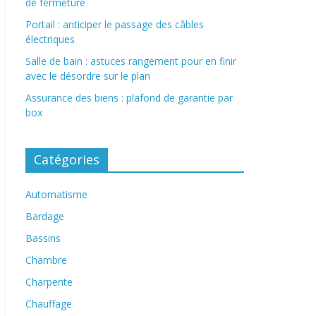
de fermeture
Portail : anticiper le passage des câbles
électriques
Salle de bain : astuces rangement pour en finir
avec le désordre sur le plan
Assurance des biens : plafond de garantie par
box
Catégories
Automatisme
Bardage
Bassins
Chambre
Charpente
Chauffage