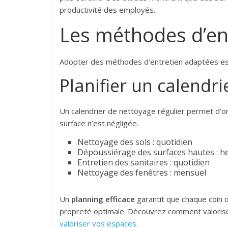
productivité des employés.
Les méthodes d’ent
Adopter des méthodes d’entretien adaptées est 
Planifier un calendr
Un calendrier de nettoyage régulier permet d’or
surface n’est négligée.
Nettoyage des sols : quotidien
Dépoussiérage des surfaces hautes : 
Entretien des sanitaires : quotidien
Nettoyage des fenêtres : mensuel
Un
planning efficace
garantit que chaque coin d
propreté optimale. Découvrez comment valoriser
valoriser vos espaces
.