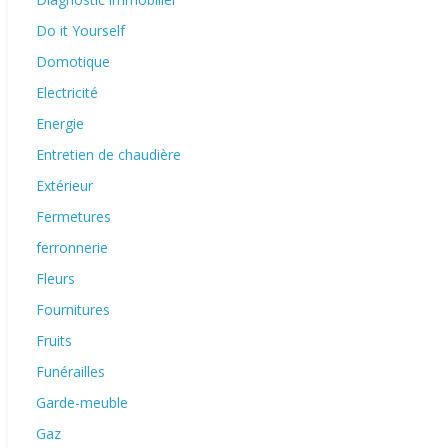
Do it Yourself
Domotique
Electricité
Energie
Entretien de chaudière
Extérieur
Fermetures
ferronnerie
Fleurs
Fournitures
Fruits
Funérailles
Garde-meuble
Gaz