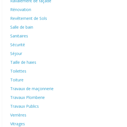
Ravalement de façade
Rénovation
Revêtement de Sols
Salle de bain
Sanitaires
Sécurité
Séjour
Taille de haies
Toilettes
Toiture
Travaux de maçonnerie
Travaux Plomberie
Travaux Publics
Verrières
Vitrages