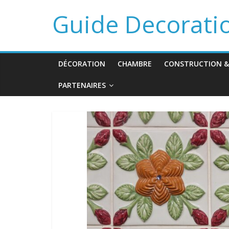
Guide Decorati
DÉCORATION
CHAMBRE
CONSTRUCTION &
PARTENAIRES