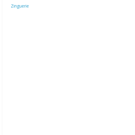
Zinguerie