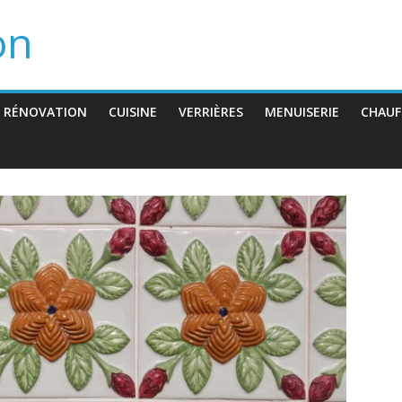
on
 RÉNOVATION
CUISINE
VERRIÈRES
MENUISERIE
CHAUF