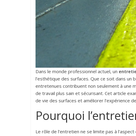
Dans le monde professionnel actuel, un
entreti
l’esthétique des surfaces. Que ce soit dans un b
entretenues contribuent non seulement à une 
de travail plus sain et sécurisant. Cet article 
de vie des surfaces et améliorer l’expérience d
Pourquoi l’entretie
Le rôle de l’entretien ne se limite pas à l’aspect