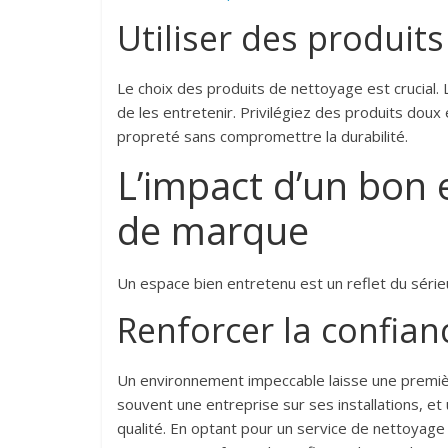
Utiliser des produit
Le choix des produits de nettoyage est crucial. 
de les entretenir. Privilégiez des produits dou
propreté sans compromettre la durabilité.
L’impact d’un bon 
de marque
Un espace bien entretenu est un reflet du série
Renforcer la confian
Un environnement impeccable laisse une première
souvent une entreprise sur ses installations,
qualité. En optant pour un service de nettoyag