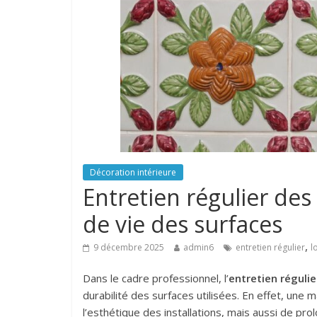
Décoration intérieure
Entretien régulier des
de vie des surfaces
,
9 décembre 2025
admin6
entretien régulier
l
Dans le cadre professionnel, l’
entretien régulie
durabilité des surfaces utilisées. En effet, u
l’esthétique des installations, mais aussi de pro