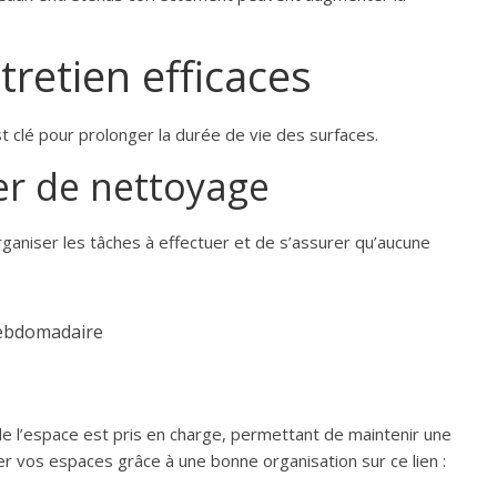
retien efficaces
clé pour prolonger la durée de vie des surfaces.
ier de nettoyage
ganiser les tâches à effectuer et de s’assurer qu’aucune
hebdomadaire
e l’espace est pris en charge, permettant de maintenir une
 vos espaces grâce à une bonne organisation sur ce lien :