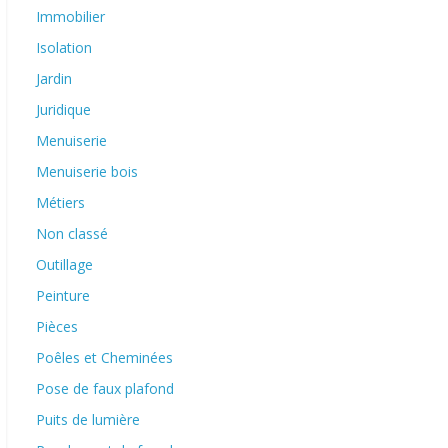
Immobilier
Isolation
Jardin
Juridique
Menuiserie
Menuiserie bois
Métiers
Non classé
Outillage
Peinture
Pièces
Poêles et Cheminées
Pose de faux plafond
Puits de lumière