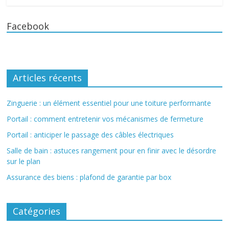
Facebook
Articles récents
Zinguerie : un élément essentiel pour une toiture performante
Portail : comment entretenir vos mécanismes de fermeture
Portail : anticiper le passage des câbles électriques
Salle de bain : astuces rangement pour en finir avec le désordre
sur le plan
Assurance des biens : plafond de garantie par box
Catégories