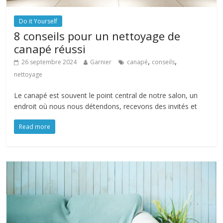
Do it Yourself
8 conseils pour un nettoyage de
canapé réussi
,
,
26 septembre 2024
Garnier
canapé
conseils
nettoyage
Le canapé est souvent le point central de notre salon, un
endroit où nous nous détendons, recevons des invités et
Read more