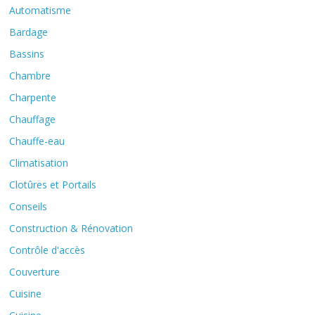
Automatisme
Bardage
Bassins
Chambre
Charpente
Chauffage
Chauffe-eau
Climatisation
Clotûres et Portails
Conseils
Construction & Rénovation
Contrôle d'accès
Couverture
Cuisine