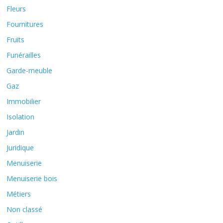
Fleurs
Fournitures
Fruits
Funérailles
Garde-meuble
Gaz
Immobilier
Isolation
Jardin
Juridique
Menuiserie
Menuiserie bois
Métiers
Non classé