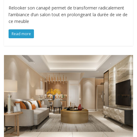
Relooker son canapé permet de transformer radicalement
l’ambiance d’un salon tout en prolongeant la durée de vie de
ce meuble
Read more