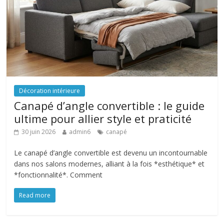
Décoration intérieure
Canapé d’angle convertible : le guide
ultime pour allier style et praticité
30 juin 2026
admin6
canapé
Le canapé d’angle convertible est devenu un incontournable
dans nos salons modernes, alliant à la fois *esthétique* et
*fonctionnalité*. Comment
Read more