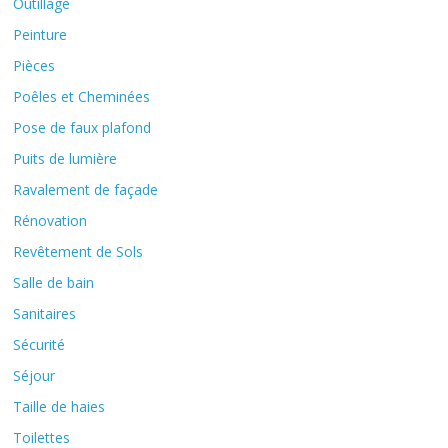
Outillage
Peinture
Pièces
Poêles et Cheminées
Pose de faux plafond
Puits de lumière
Ravalement de façade
Rénovation
Revêtement de Sols
Salle de bain
Sanitaires
Sécurité
Séjour
Taille de haies
Toilettes