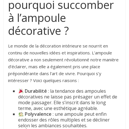
pourquoi succomber
à l’ampoule
décorative ?
Le monde de la décoration intérieure se nourrit en
continu de nouvelles idées et inspirations. L’ampoule
décorative a non seulement révolutionné notre manière
d’éclairer, mais elle a également pris une place
prépondérante dans l’art de vivre. Pourquoi s’y
intéresser ? Voici quelques raisons :
Durabilité
: la tendance des ampoules
décoratives ne laisse pas présager un effet de
mode passager. Elle s’inscrit dans le long
terme, avec une esthétique agréable.
Polyvalence
: une ampoule peut enfin
endosser des rôles multiples et se décliner
selon les ambiances souhaitées.