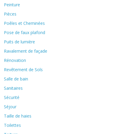
Peinture
Pièces
Poêles et Cheminées
Pose de faux plafond
Puits de lumière
Ravalement de façade
Rénovation
Revêtement de Sols
Salle de bain
Sanitaires
Sécurité
Séjour
Taille de haies
Toilettes