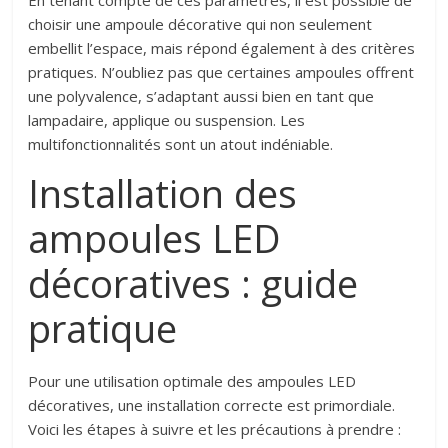
En tenant compte de ces paramètres, il est possible de
choisir une ampoule décorative qui non seulement
embellit l’espace, mais répond également à des critères
pratiques. N’oubliez pas que certaines ampoules offrent
une polyvalence, s’adaptant aussi bien en tant que
lampadaire, applique ou suspension. Les
multifonctionnalités sont un atout indéniable.
Installation des
ampoules LED
décoratives : guide
pratique
Pour une utilisation optimale des ampoules LED
décoratives, une installation correcte est primordiale.
Voici les étapes à suivre et les précautions à prendre :