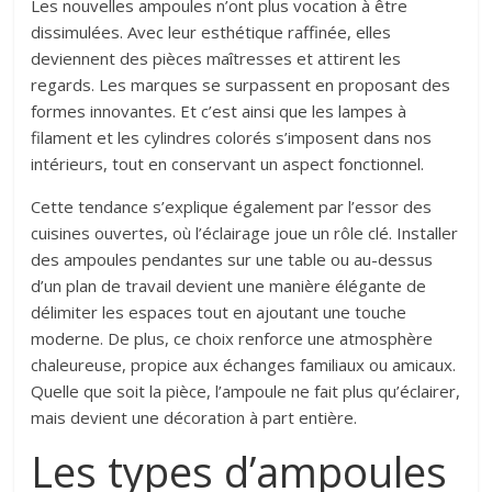
Les nouvelles ampoules n’ont plus vocation à être
dissimulées. Avec leur esthétique raffinée, elles
deviennent des pièces maîtresses et attirent les
regards. Les marques se surpassent en proposant des
formes innovantes. Et c’est ainsi que les lampes à
filament et les cylindres colorés s’imposent dans nos
intérieurs, tout en conservant un aspect fonctionnel.
Cette tendance s’explique également par l’essor des
cuisines ouvertes, où l’éclairage joue un rôle clé. Installer
des ampoules pendantes sur une table ou au-dessus
d’un plan de travail devient une manière élégante de
délimiter les espaces tout en ajoutant une touche
moderne. De plus, ce choix renforce une atmosphère
chaleureuse, propice aux échanges familiaux ou amicaux.
Quelle que soit la pièce, l’ampoule ne fait plus qu’éclairer,
mais devient une décoration à part entière.
Les types d’ampoules