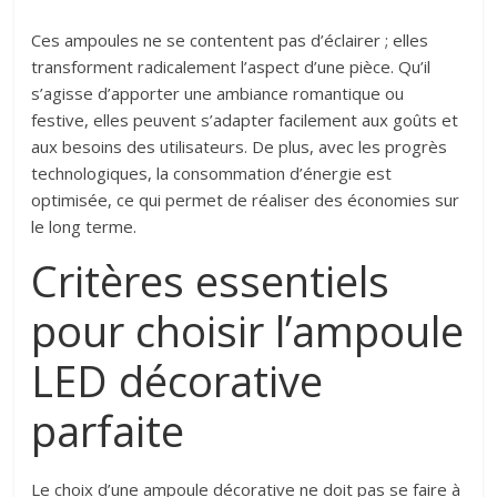
Ces ampoules ne se contentent pas d’éclairer ; elles
transforment radicalement l’aspect d’une pièce. Qu’il
s’agisse d’apporter une ambiance romantique ou
festive, elles peuvent s’adapter facilement aux goûts et
aux besoins des utilisateurs. De plus, avec les progrès
technologiques, la consommation d’énergie est
optimisée, ce qui permet de réaliser des économies sur
le long terme.
Critères essentiels
pour choisir l’ampoule
LED décorative
parfaite
Le choix d’une ampoule décorative ne doit pas se faire à