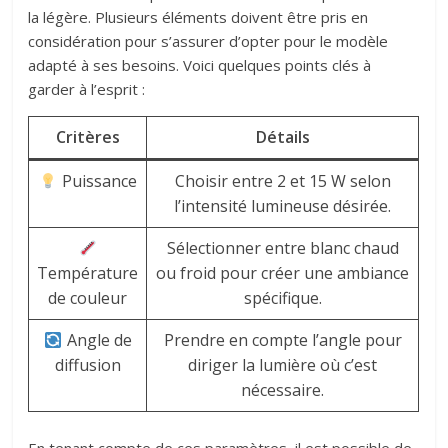
la légère. Plusieurs éléments doivent être pris en
considération pour s’assurer d’opter pour le modèle
adapté à ses besoins. Voici quelques points clés à
garder à l’esprit :
Critères
Détails
Puissance
Choisir entre 2 et 15 W selon
l’intensité lumineuse désirée.
Sélectionner entre blanc chaud
Température
ou froid pour créer une ambiance
de couleur
spécifique.
Angle de
Prendre en compte l’angle pour
diffusion
diriger la lumière où c’est
nécessaire.