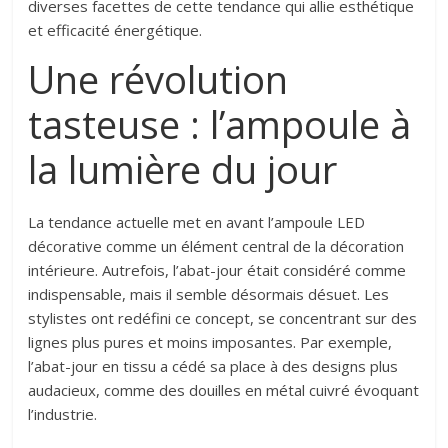
diverses facettes de cette tendance qui allie esthétique
et efficacité énergétique.
Une révolution
tasteuse : l’ampoule à
la lumière du jour
La tendance actuelle met en avant l’ampoule LED
décorative comme un élément central de la décoration
intérieure. Autrefois, l’abat-jour était considéré comme
indispensable, mais il semble désormais désuet. Les
stylistes ont redéfini ce concept, se concentrant sur des
lignes plus pures et moins imposantes. Par exemple,
l’abat-jour en tissu a cédé sa place à des designs plus
audacieux, comme des douilles en métal cuivré évoquant
l’industrie.