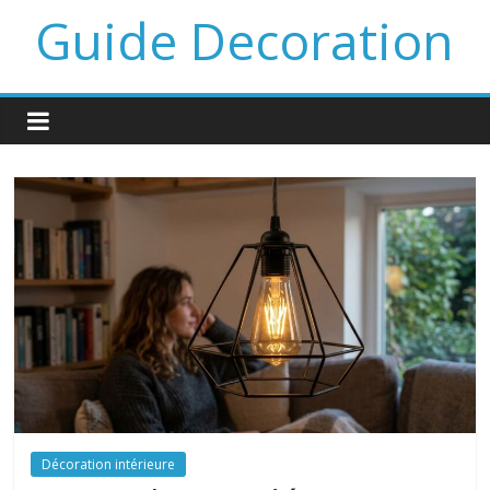
Guide Decoration
Décoration intérieure