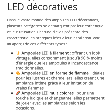
LED décoratives
Dans le vaste monde des ampoules LED décoratives,
plusieurs catégories se démarquent par leur esthétique
et leur utilisation. Chacune d’elles présente des
caractéristiques pratiques liées à leur installation. Voici
un aperçu de ces différents types :
Ampoules LED à filament
: offrant un look
vintage, elles consomment jusqu’à 90 % moins
d’énergie que les ampoules à incandescence
traditionnelles.
Ampoules LED en forme de flamme
: idéales
pour les lustres et chandeliers, elles créent une
ambiance intime grâce à leur imitation de
vraies flammes.
Ampoules LED multicolores
: pour une
touche ludique et changeante, elles permettent
de jouer avec les ambiances selon les
occasions.