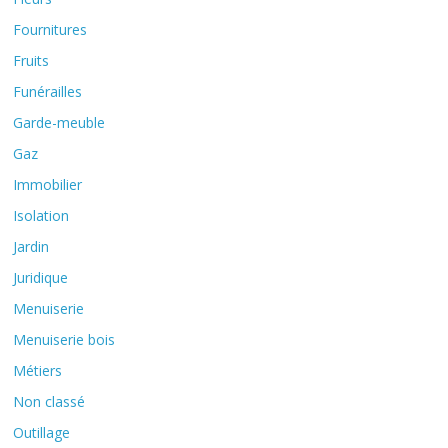
Fournitures
Fruits
Funérailles
Garde-meuble
Gaz
Immobilier
Isolation
Jardin
Juridique
Menuiserie
Menuiserie bois
Métiers
Non classé
Outillage