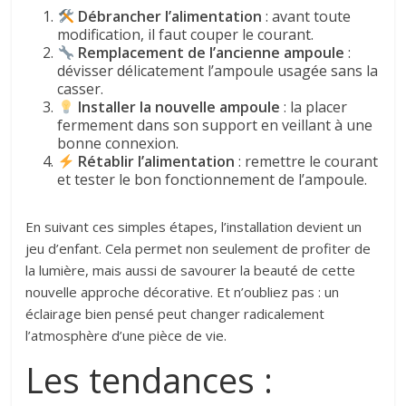
Débrancher l’alimentation
: avant toute
modification, il faut couper le courant.
Remplacement de l’ancienne ampoule
:
dévisser délicatement l’ampoule usagée sans la
casser.
Installer la nouvelle ampoule
: la placer
fermement dans son support en veillant à une
bonne connexion.
Rétablir l’alimentation
: remettre le courant
et tester le bon fonctionnement de l’ampoule.
En suivant ces simples étapes, l’installation devient un
jeu d’enfant. Cela permet non seulement de profiter de
la lumière, mais aussi de savourer la beauté de cette
nouvelle approche décorative. Et n’oubliez pas : un
éclairage bien pensé peut changer radicalement
l’atmosphère d’une pièce de vie.
Les tendances :