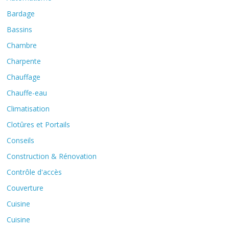
Bardage
Bassins
Chambre
Charpente
Chauffage
Chauffe-eau
Climatisation
Clotûres et Portails
Conseils
Construction & Rénovation
Contrôle d'accès
Couverture
Cuisine
Cuisine