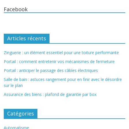
Facebook
Articles récents
Zinguerie : un élément essentiel pour une toiture performante
Portail : comment entretenir vos mécanismes de fermeture
Portail : anticiper le passage des câbles électriques
Salle de bain : astuces rangement pour en finir avec le désordre
sur le plan
Assurance des biens : plafond de garantie par box
Catégories
Automatisme