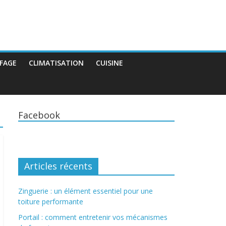
FAGE
CLIMATISATION
CUISINE
Facebook
Articles récents
Zinguerie : un élément essentiel pour une
toiture performante
Portail : comment entretenir vos mécanismes