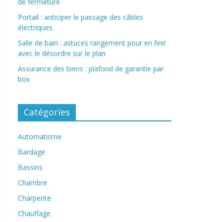
de fermeture
Portail : anticiper le passage des câbles
électriques
Salle de bain : astuces rangement pour en finir
avec le désordre sur le plan
Assurance des biens : plafond de garantie par
box
Catégories
Automatisme
Bardage
Bassins
Chambre
Charpente
Chauffage