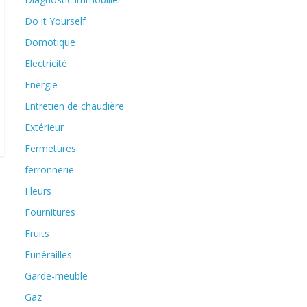
Do it Yourself
Domotique
Electricité
Energie
Entretien de chaudière
Extérieur
Fermetures
ferronnerie
Fleurs
Fournitures
Fruits
Funérailles
Garde-meuble
Gaz