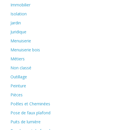
Immobilier
Isolation
Jardin
Juridique
Menuiserie
Menuiserie bois
Métiers
Non classé
Outillage
Peinture
Pièces
Poêles et Cheminées
Pose de faux plafond
Puits de lumière