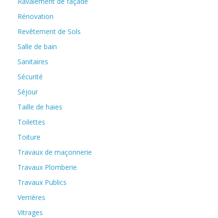
Ravalement de façade
Rénovation
Revêtement de Sols
Salle de bain
Sanitaires
Sécurité
Séjour
Taille de haies
Toilettes
Toiture
Travaux de maçonnerie
Travaux Plomberie
Travaux Publics
Verrières
Vitrages