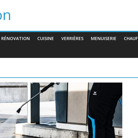
on
 RÉNOVATION
CUISINE
VERRIÈRES
MENUISERIE
CHAUF