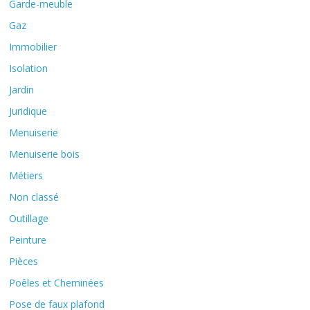
Garde-meuble
Gaz
Immobilier
Isolation
Jardin
Juridique
Menuiserie
Menuiserie bois
Métiers
Non classé
Outillage
Peinture
Pièces
Poêles et Cheminées
Pose de faux plafond