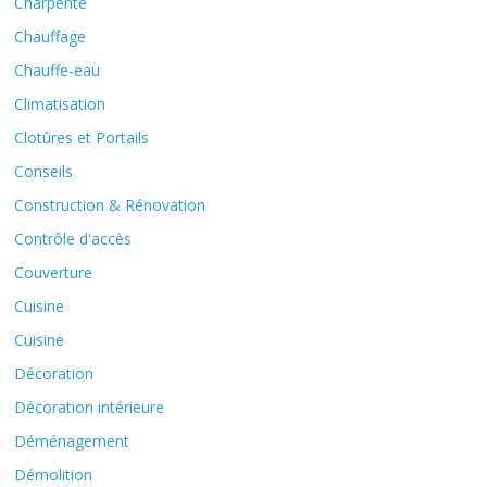
Charpente
Chauffage
Chauffe-eau
Climatisation
Clotûres et Portails
Conseils
Construction & Rénovation
Contrôle d'accès
Couverture
Cuisine
Cuisine
Décoration
Décoration intérieure
Déménagement
Démolition