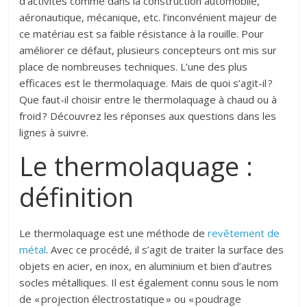
d’activités comme dans la construction automobile,
aéronautique, mécanique, etc. l’inconvénient majeur de
ce matériau est sa faible résistance à la rouille. Pour
améliorer ce défaut, plusieurs concepteurs ont mis sur
place de nombreuses techniques. L’une des plus
efficaces est le thermolaquage. Mais de quoi s’agit-il ?
Que faut-il choisir entre le thermolaquage à chaud ou à
froid ? Découvrez les réponses aux questions dans les
lignes à suivre.
Le thermolaquage :
définition
Le thermolaquage est une méthode de
revêtement de
métal
. Avec ce procédé, il s’agit de traiter la surface des
objets en acier, en inox, en aluminium et bien d’autres
socles métalliques. Il est également connu sous le nom
de « projection électrostatique » ou « poudrage