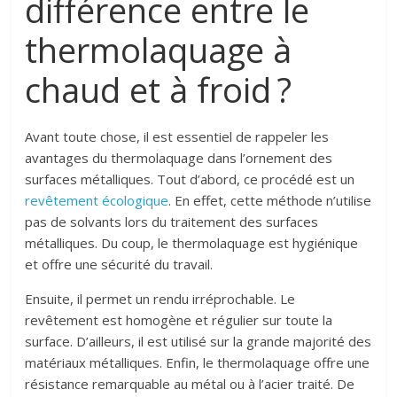
différence entre le
thermolaquage à
chaud et à froid ?
Avant toute chose, il est essentiel de rappeler les
avantages du thermolaquage dans l’ornement des
surfaces métalliques. Tout d’abord, ce procédé est un
revêtement écologique
. En effet, cette méthode n’utilise
pas de solvants lors du traitement des surfaces
métalliques. Du coup, le thermolaquage est hygiénique
et offre une sécurité du travail.
Ensuite, il permet un rendu irréprochable. Le
revêtement est homogène et régulier sur toute la
surface. D’ailleurs, il est utilisé sur la grande majorité des
matériaux métalliques. Enfin, le thermolaquage offre une
résistance remarquable au métal ou à l’acier traité. De