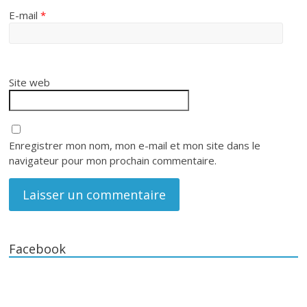
E-mail
*
Site web
Enregistrer mon nom, mon e-mail et mon site dans le
navigateur pour mon prochain commentaire.
Facebook