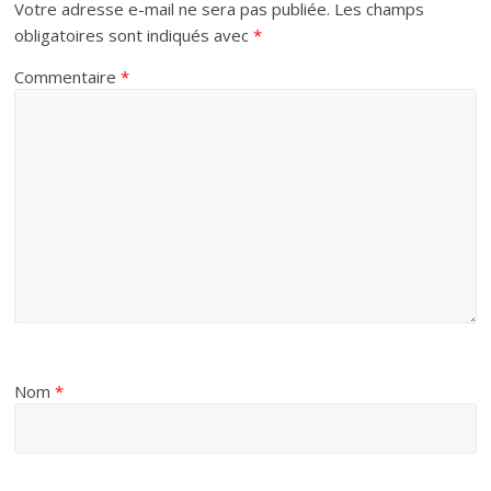
Votre adresse e-mail ne sera pas publiée.
Les champs
obligatoires sont indiqués avec
*
Commentaire
*
Nom
*