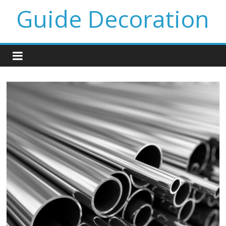
Guide Decoration