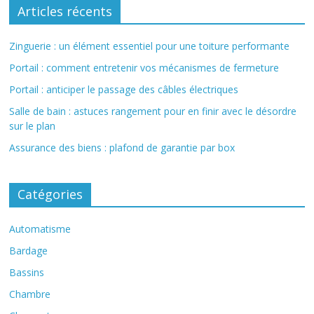
Articles récents
Zinguerie : un élément essentiel pour une toiture performante
Portail : comment entretenir vos mécanismes de fermeture
Portail : anticiper le passage des câbles électriques
Salle de bain : astuces rangement pour en finir avec le désordre
sur le plan
Assurance des biens : plafond de garantie par box
Catégories
Automatisme
Bardage
Bassins
Chambre