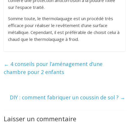
confère une protection anticorrosion à la poudre fixée
sur l’espace traité.
Somme toute, le thermolaquage est un procédé très
efficace pour réaliser le revêtement d’une surface
métallique. Cependant, il est préférable de choisit celui à
chaud que le thermolaquage à froid.
←
4 conseils pour l’aménagement d’une
chambre pour 2 enfants
DIY : comment fabriquer un coussin de sol ?
→
Laisser un commentaire