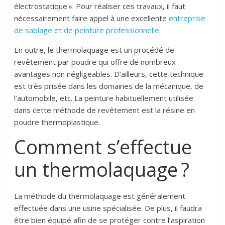
électrostatique ». Pour réaliser ces travaux, il faut
nécessairement faire appel à une excellente
entreprise
de sablage et de peinture professionnelle
.
En outre, le thermolaquage est un procédé de
revêtement par poudre qui offre de nombreux
avantages non négligeables. D’ailleurs, cette technique
est très prisée dans les domaines de la mécanique, de
l’automobile, etc. La peinture habituellement utilisée
dans cette méthode de revêtement est la résine en
poudre thermoplastique.
Comment s’effectue
un thermolaquage ?
La méthode du thermolaquage est généralement
effectuée dans une usine spécialisée. De plus, il faudra
être bien équipé afin de se protéger contre l’aspiration