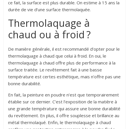
ce fait, la surface est plus durable. On estime à 15 ans la
durée de vie d’une surface thermolaquée.
Thermolaquage à
chaud ou à froid ?
De manière générale, il est recommandé d’opter pour le
thermolaquage à chaud que celui à froid. En oui, le
thermolaquage à chaud offre plus de performance à la
surface traitée. Le revêtement fait à une basse
température est certes esthétique, mais n’offre pas une
bonne durabilité.
En fait, la peinture en poudre n’est que temporairement
établie sur ce dernier. C’est l’exposition de la matière à
une grande température qui assure une bonne durabilité
du revêtement. En plus, il offre souplesse et brillance au
métal thermolaqué. Enfin, le thermolaquage à chaud