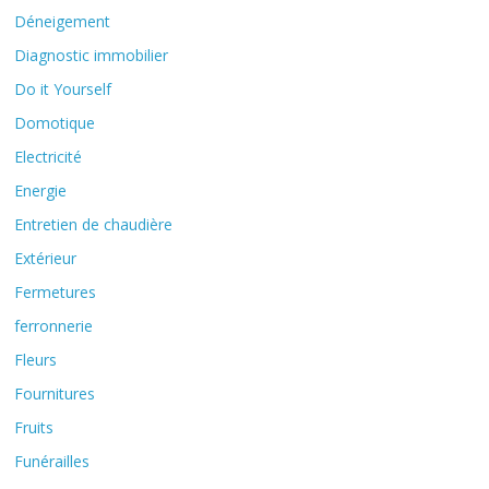
Déneigement
Diagnostic immobilier
Do it Yourself
Domotique
Electricité
Energie
Entretien de chaudière
Extérieur
Fermetures
ferronnerie
Fleurs
Fournitures
Fruits
Funérailles