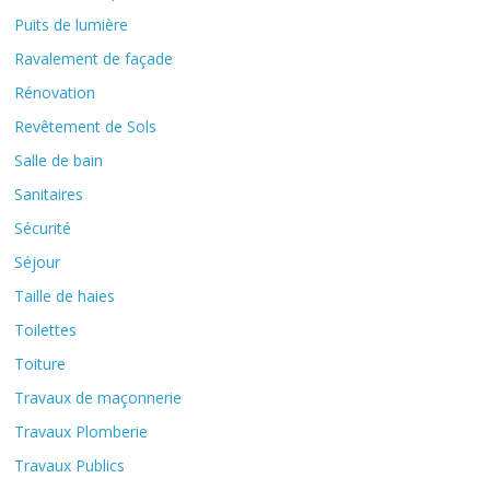
Puits de lumière
Ravalement de façade
Rénovation
Revêtement de Sols
Salle de bain
Sanitaires
Sécurité
Séjour
Taille de haies
Toilettes
Toiture
Travaux de maçonnerie
Travaux Plomberie
Travaux Publics