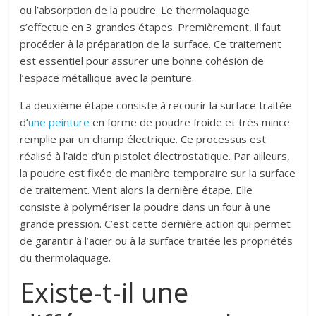
ou l’absorption de la poudre. Le thermolaquage
s’effectue en 3 grandes étapes. Premièrement, il faut
procéder à la préparation de la surface. Ce traitement
est essentiel pour assurer une bonne cohésion de
l’espace métallique avec la peinture.
La deuxième étape consiste à recourir la surface traitée
d’
une peinture
en forme de poudre froide et très mince
remplie par un champ électrique. Ce processus est
réalisé à l’aide d’un pistolet électrostatique. Par ailleurs,
la poudre est fixée de manière temporaire sur la surface
de traitement. Vient alors la dernière étape. Elle
consiste à polymériser la poudre dans un four à une
grande pression. C’est cette dernière action qui permet
de garantir à l’acier ou à la surface traitée les propriétés
du thermolaquage.
Existe-t-il une