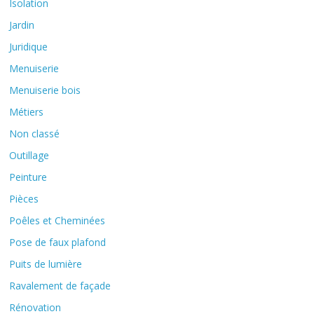
Isolation
Jardin
Juridique
Menuiserie
Menuiserie bois
Métiers
Non classé
Outillage
Peinture
Pièces
Poêles et Cheminées
Pose de faux plafond
Puits de lumière
Ravalement de façade
Rénovation