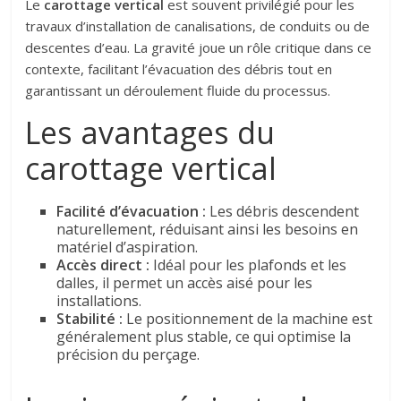
Le
carottage vertical
est souvent privilégié pour les
travaux d’installation de canalisations, de conduits ou de
descentes d’eau. La gravité joue un rôle critique dans ce
contexte, facilitant l’évacuation des débris tout en
garantissant un déroulement fluide du processus.
Les avantages du
carottage vertical
Facilité d’évacuation :
Les débris descendent
naturellement, réduisant ainsi les besoins en
matériel d’aspiration.
Accès direct :
Idéal pour les plafonds et les
dalles, il permet un accès aisé pour les
installations.
Stabilité :
Le positionnement de la machine est
généralement plus stable, ce qui optimise la
précision du perçage.