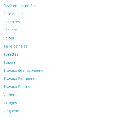
Revêtement de Sols
Salle de bain
Sanitaires
Sécurité
Séjour
Taille de haies
Toilettes
Toiture
Travaux de maçonnerie
Travaux Plomberie
Travaux Publics
Verrières
Vitrages
Zinguerie