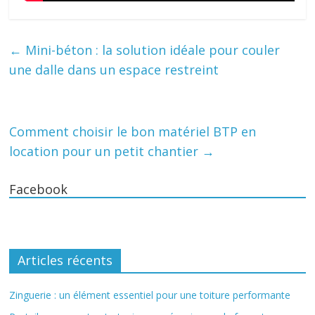
←
Mini-béton : la solution idéale pour couler
une dalle dans un espace restreint
Comment choisir le bon matériel BTP en
location pour un petit chantier
→
Facebook
Articles récents
Zinguerie : un élément essentiel pour une toiture performante