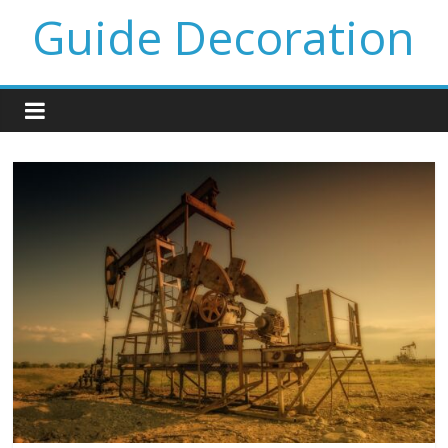
Guide Decoration