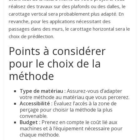
réalisez des travaux sur des plafonds ou des dalles, le
carottage vertical sera probablement plus adapté. En
revanche, pour les applications nécessitant des
passages dans des murs, le carottage horizontal sera le
choix de prédilection.
Points à considérer
pour le choix de la
méthode
Type de matériau :
Assurez-vous d’adapter
votre méthode au matériau que vous percerez.
Accessibilité :
Évaluez l’accès à la zone de
perçage pour choisir la méthode la plus
convenable.
Budget :
Prenez en compte le coût lié aux
machines et à l’équipement nécessaire pour
chaque méthode.