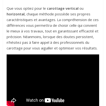
Que vous optiez pour le
carottage vertical
ou
horizontal
, chaque méthode possède ses propres
caractéristiques et avantages. La compréhension de ces
différences vous permettra de choisir celle qui convient
le mieux à vos travaux, tout en garantissant efficacité et
précision. Néanmoins, lorsque des doutes persistent,
n’hésitez pas à faire appel à des professionnels du
carottage pour vous aiguiller et optimiser vos résultats.