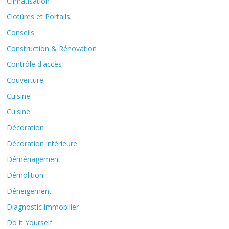
Climatisation
Clotûres et Portails
Conseils
Construction & Rénovation
Contrôle d'accès
Couverture
Cuisine
Cuisine
Décoration
Décoration intérieure
Déménagement
Démolition
Déneigement
Diagnostic immobilier
Do it Yourself