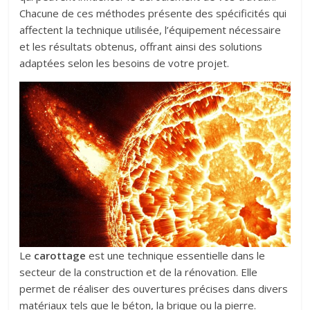
Chacune de ces méthodes présente des spécificités qui
affectent la technique utilisée, l’équipement nécessaire
et les résultats obtenus, offrant ainsi des solutions
adaptées selon les besoins de votre projet.
Le
carottage
est une technique essentielle dans le
secteur de la construction et de la rénovation. Elle
permet de réaliser des ouvertures précises dans divers
matériaux tels que le béton, la brique ou la pierre.