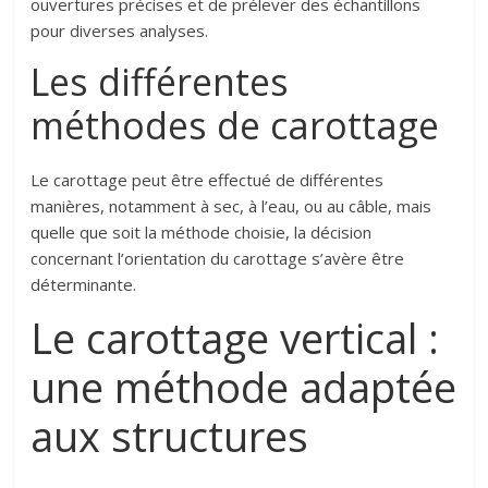
ouvertures précises et de prélever des échantillons
pour diverses analyses.
Les différentes
méthodes de carottage
Le carottage peut être effectué de différentes
manières, notamment à sec, à l’eau, ou au câble, mais
quelle que soit la méthode choisie, la décision
concernant l’orientation du carottage s’avère être
déterminante.
Le carottage vertical :
une méthode adaptée
aux structures