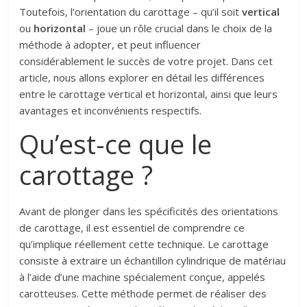
Toutefois, l’orientation du carottage – qu’il soit
vertical
ou
horizontal
– joue un rôle crucial dans le choix de la
méthode à adopter, et peut influencer
considérablement le succès de votre projet. Dans cet
article, nous allons explorer en détail les différences
entre le carottage vertical et horizontal, ainsi que leurs
avantages et inconvénients respectifs.
Qu’est-ce que le
carottage ?
Avant de plonger dans les spécificités des orientations
de carottage, il est essentiel de comprendre ce
qu’implique réellement cette technique. Le carottage
consiste à extraire un échantillon cylindrique de matériau
à l’aide d’une machine spécialement conçue, appelés
carotteuses. Cette méthode permet de réaliser des