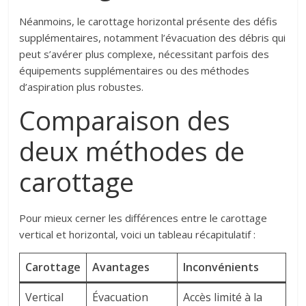
Néanmoins, le carottage horizontal présente des défis
supplémentaires, notamment l’évacuation des débris qui
peut s’avérer plus complexe, nécessitant parfois des
équipements supplémentaires ou des méthodes
d’aspiration plus robustes.
Comparaison des
deux méthodes de
carottage
Pour mieux cerner les différences entre le carottage
vertical et horizontal, voici un tableau récapitulatif :
Carottage
Avantages
Inconvénients
Vertical
Évacuation
Accès limité à la