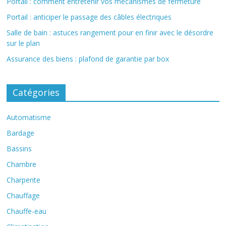
Portail : comment entretenir vos mécanismes de fermeture
Portail : anticiper le passage des câbles électriques
Salle de bain : astuces rangement pour en finir avec le désordre
sur le plan
Assurance des biens : plafond de garantie par box
Catégories
Automatisme
Bardage
Bassins
Chambre
Charpente
Chauffage
Chauffe-eau