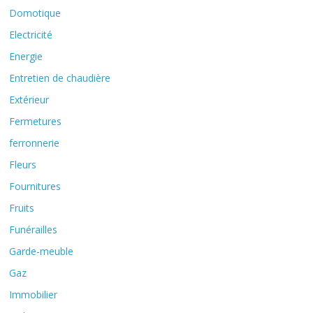
Domotique
Electricité
Energie
Entretien de chaudière
Extérieur
Fermetures
ferronnerie
Fleurs
Fournitures
Fruits
Funérailles
Garde-meuble
Gaz
Immobilier