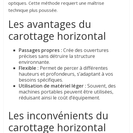
optiques. Cette méthode requiert une maîtrise
technique plus poussée.
Les avantages du
carottage horizontal
Passages propres :
Crée des ouvertures
précises sans détruire la structure
environnante.
Flexible :
Permet de percer à différentes
hauteurs et profondeurs, s’adaptant à vos
besoins spécifiques.
Utilisation de matériel léger :
Souvent, des
machines portables peuvent être utilisées,
réduisant ainsi le coût d’équipement.
Les inconvénients du
carottage horizontal