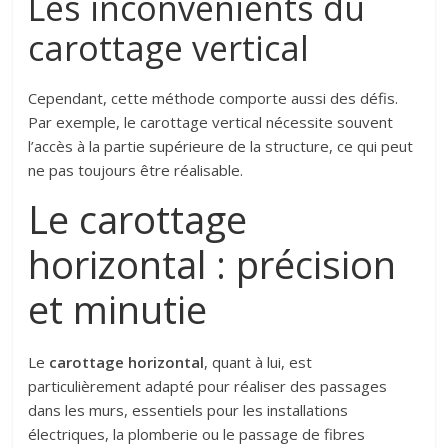
Les inconvénients du
carottage vertical
Cependant, cette méthode comporte aussi des défis.
Par exemple, le carottage vertical nécessite souvent
l’accès à la partie supérieure de la structure, ce qui peut
ne pas toujours être réalisable.
Le carottage
horizontal : précision
et minutie
Le
carottage horizontal
, quant à lui, est
particulièrement adapté pour réaliser des passages
dans les murs, essentiels pour les installations
électriques, la plomberie ou le passage de fibres