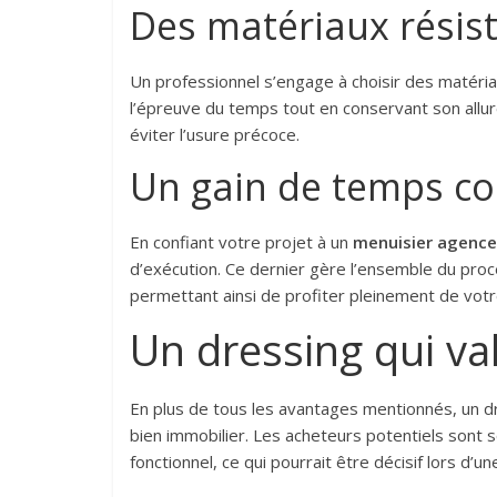
Des matériaux résist
Un professionnel s’engage à choisir des matéri
l’épreuve du temps tout en conservant son allur
éviter l’usure précoce.
Un gain de temps co
En confiant votre projet à un
menuisier agence
d’exécution. Ce dernier gère l’ensemble du proces
permettant ainsi de profiter pleinement de vot
Un dressing qui va
En plus de tous les avantages mentionnés, un dr
bien immobilier. Les acheteurs potentiels sont
fonctionnel, ce qui pourrait être décisif lors d’un