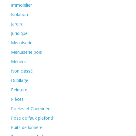
Immobilier
Isolation
Jardin
Juridique
Menuiserie
Menuiserie bois
Métiers
Non classé
Outillage
Peinture
Pièces
Poêles et Cheminées
Pose de faux plafond
Puits de lumière