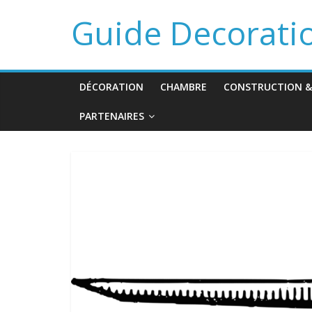
Guide Decorati
DÉCORATION
CHAMBRE
CONSTRUCTION &
PARTENAIRES