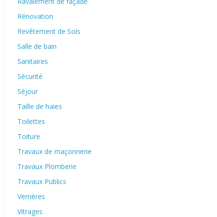
Ravalement de façade
Rénovation
Revêtement de Sols
Salle de bain
Sanitaires
Sécurité
Séjour
Taille de haies
Toilettes
Toiture
Travaux de maçonnerie
Travaux Plomberie
Travaux Publics
Verrières
Vitrages