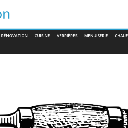
on
 RÉNOVATION
CUISINE
VERRIÈRES
MENUISERIE
CHAUF