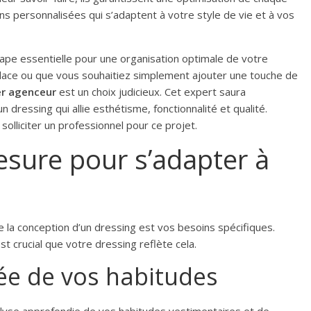
ns personnalisées qui s’adaptent à votre style de vie et à vos
ape essentielle pour une organisation optimale de votre
ace ou que vous souhaitiez simplement ajouter une touche de
er agenceur
est un choix judicieux. Cet expert saura
 dressing qui allie esthétisme, fonctionnalité et qualité.
olliciter un professionnel pour ce projet.
esure pour s’adapter à
 la conception d’un dressing est vos besoins spécifiques.
st crucial que votre dressing reflète cela.
ée de vos habitudes