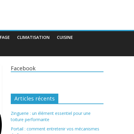
FAGE
CLIMATISATION
CUISINE
Facebook
Articles récents
Zinguerie : un élément essentiel pour une
toiture performante
Portail : comment entretenir vos mécanismes