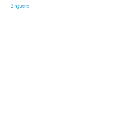
Zinguerie