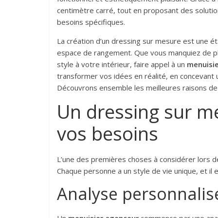
centimètre carré, tout en proposant des solutio
besoins spécifiques.
La création d’un dressing sur mesure est une ét
espace de rangement. Que vous manquiez de pl
style à votre intérieur, faire appel à un
menuisi
transformer vos idées en réalité, en concevant un
Découvrons ensemble les meilleures raisons de s
Un dressing sur m
vos besoins
L’une des premières choses à considérer lors de
Chaque personne a un style de vie unique, et il e
Analyse personnalis