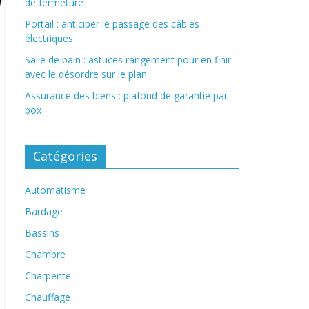
de fermeture
Portail : anticiper le passage des câbles
électriques
Salle de bain : astuces rangement pour en finir
avec le désordre sur le plan
Assurance des biens : plafond de garantie par
box
Catégories
Automatisme
Bardage
Bassins
Chambre
Charpente
Chauffage