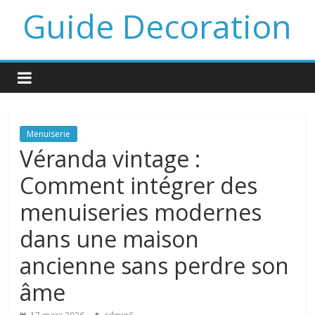
Guide Decoration
Menuiserie
Véranda vintage :
Comment intégrer des
menuiseries modernes
dans une maison
ancienne sans perdre son
âme