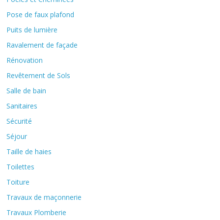
Pose de faux plafond
Puits de lumière
Ravalement de façade
Rénovation
Revêtement de Sols
Salle de bain
Sanitaires
Sécurité
Séjour
Taille de haies
Toilettes
Toiture
Travaux de maçonnerie
Travaux Plomberie