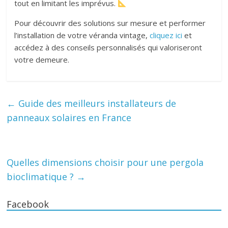
tout en limitant les imprévus.
Pour découvrir des solutions sur mesure et performer
l’installation de votre véranda vintage,
cliquez ici
et
accédez à des conseils personnalisés qui valoriseront
votre demeure.
←
Guide des meilleurs installateurs de
panneaux solaires en France
Quelles dimensions choisir pour une pergola
bioclimatique ?
→
Facebook