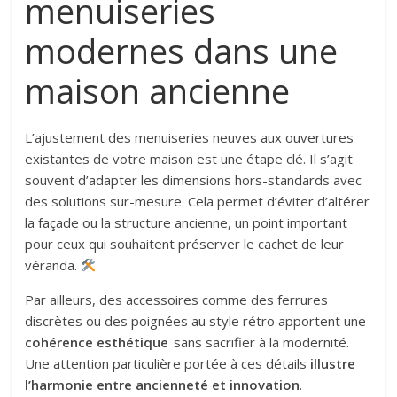
menuiseries
modernes dans une
maison ancienne
L’ajustement des menuiseries neuves aux ouvertures
existantes de votre maison est une étape clé. Il s’agit
souvent d’adapter les dimensions hors-standards avec
des solutions sur-mesure. Cela permet d’éviter d’altérer
la façade ou la structure ancienne, un point important
pour ceux qui souhaitent préserver le cachet de leur
véranda.
Par ailleurs, des accessoires comme des ferrures
discrètes ou des poignées au style rétro apportent une
cohérence esthétique
sans sacrifier à la modernité.
Une attention particulière portée à ces détails
illustre
l’harmonie entre ancienneté et innovation
.