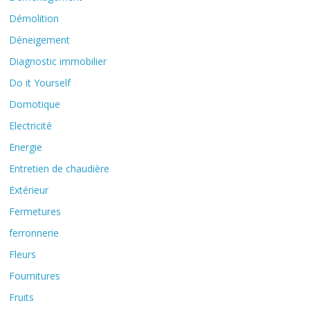
Démolition
Déneigement
Diagnostic immobilier
Do it Yourself
Domotique
Electricité
Energie
Entretien de chaudière
Extérieur
Fermetures
ferronnerie
Fleurs
Fournitures
Fruits