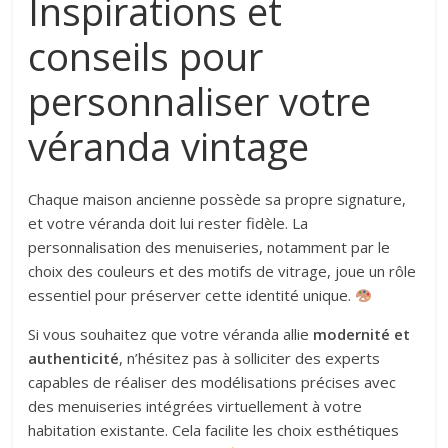
Inspirations et
conseils pour
personnaliser votre
véranda vintage
Chaque maison ancienne possède sa propre signature,
et votre véranda doit lui rester fidèle. La
personnalisation des menuiseries, notamment par le
choix des couleurs et des motifs de vitrage, joue un rôle
essentiel pour préserver cette identité unique.
Si vous souhaitez que votre véranda allie
modernité et
authenticité
, n’hésitez pas à solliciter des experts
capables de réaliser des modélisations précises avec
des menuiseries intégrées virtuellement à votre
habitation existante. Cela facilite les choix esthétiques