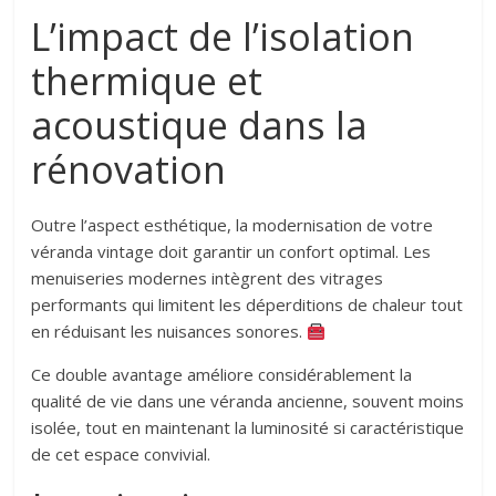
L’impact de l’isolation
thermique et
acoustique dans la
rénovation
Outre l’aspect esthétique, la modernisation de votre
véranda vintage doit garantir un confort optimal. Les
menuiseries modernes intègrent des vitrages
performants qui limitent les déperditions de chaleur tout
en réduisant les nuisances sonores.
Ce double avantage améliore considérablement la
qualité de vie dans une véranda ancienne, souvent moins
isolée, tout en maintenant la luminosité si caractéristique
de cet espace convivial.