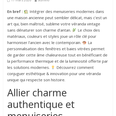
17 mars 2026
admin6
En bref :
Intégrer des menuiseries modernes dans
une maison ancienne peut sembler délicat, mais c’est un
art qui, bien maîtrisé, sublime votre véranda vintage
sans dénaturer son charme d’antan.
Le choix des
matériaux, couleurs et styles joue un rôle clé pour
harmoniser l’ancien avec le contemporain.
La
personnalisation des fenêtres et baies vitrées permet
de garder cette âme chaleureuse tout en bénéficiant de
la performance thermique et de la luminosité offerte par
les solutions modernes.
Découvrez comment
conjuguer esthétique & innovation pour une véranda
unique qui respecte son histoire.
Allier charme
authentique et
menuiseries