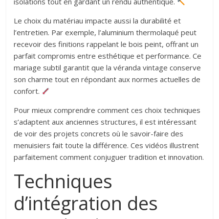
isolations tout en gardant un rendu authentique.
Le choix du matériau impacte aussi la durabilité et
l’entretien. Par exemple, l’aluminium thermolaqué peut
recevoir des finitions rappelant le bois peint, offrant un
parfait compromis entre esthétique et performance. Ce
mariage subtil garantit que la véranda vintage conserve
son charme tout en répondant aux normes actuelles de
confort.
Pour mieux comprendre comment ces choix techniques
s’adaptent aux anciennes structures, il est intéressant
de voir des projets concrets où le savoir-faire des
menuisiers fait toute la différence. Ces vidéos illustrent
parfaitement comment conjuguer tradition et innovation.
Techniques
d’intégration des