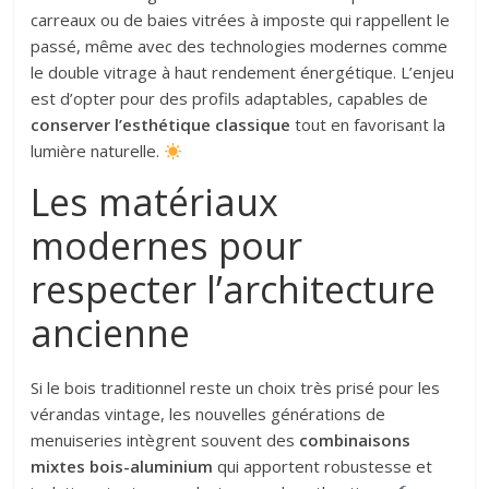
carreaux ou de baies vitrées à imposte qui rappellent le
passé, même avec des technologies modernes comme
le double vitrage à haut rendement énergétique. L’enjeu
est d’opter pour des profils adaptables, capables de
conserver l’esthétique classique
tout en favorisant la
lumière naturelle.
Les matériaux
modernes pour
respecter l’architecture
ancienne
Si le bois traditionnel reste un choix très prisé pour les
vérandas vintage, les nouvelles générations de
menuiseries intègrent souvent des
combinaisons
mixtes bois-aluminium
qui apportent robustesse et