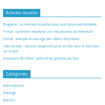
Articles récents
Zinguerie : un élément essentiel pour une toiture performante
Portail : comment entretenir vos mécanismes de fermeture
Portail : anticiper le passage des câbles électriques
Salle de bain : astuces rangement pour en finir avec le désordre
sur le plan
Assurance des biens : plafond de garantie par box
Catégories
Automatisme
Bardage
Bassins