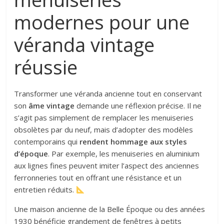
modernes pour une
véranda vintage
réussie
Transformer une véranda ancienne tout en conservant
son
âme vintage
demande une réflexion précise. Il ne
s’agit pas simplement de remplacer les menuiseries
obsolètes par du neuf, mais d’adopter des modèles
contemporains qui
rendent hommage aux styles
d’époque
. Par exemple, les menuiseries en aluminium
aux lignes fines peuvent imiter l’aspect des anciennes
ferronneries tout en offrant une résistance et un
entretien réduits.
Une maison ancienne de la Belle Époque ou des années
1930 bénéficie grandement de fenêtres à petits