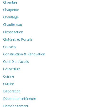
Chambre
Charpente
Chauffage
Chauffe-eau
Climatisation
Clotûres et Portails
Conseils
Construction & Rénovation
Contrôle d'accès
Couverture
Cuisine
Cuisine
Décoration
Décoration intérieure
Déménagement