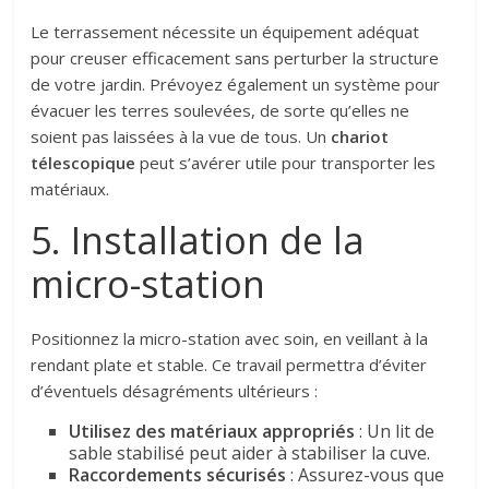
Le terrassement nécessite un équipement adéquat
pour creuser efficacement sans perturber la structure
de votre jardin. Prévoyez également un système pour
évacuer les terres soulevées, de sorte qu’elles ne
soient pas laissées à la vue de tous. Un
chariot
télescopique
peut s’avérer utile pour transporter les
matériaux.
5. Installation de la
micro-station
Positionnez la micro-station avec soin, en veillant à la
rendant plate et stable. Ce travail permettra d’éviter
d’éventuels désagréments ultérieurs :
Utilisez des matériaux appropriés
: Un lit de
sable stabilisé peut aider à stabiliser la cuve.
Raccordements sécurisés
: Assurez-vous que