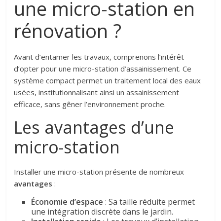
une micro-station en
rénovation ?
Avant d’entamer les travaux, comprenons l’intérêt
d’opter pour une micro-station d’assainissement. Ce
système compact permet un traitement local des eaux
usées, institutionnalisant ainsi un assainissement
efficace, sans gêner l’environnement proche.
Les avantages d’une
micro-station
Installer une micro-station présente de nombreux
avantages
:
Économie d’espace
: Sa taille réduite permet
une intégration discrète dans le jardin.