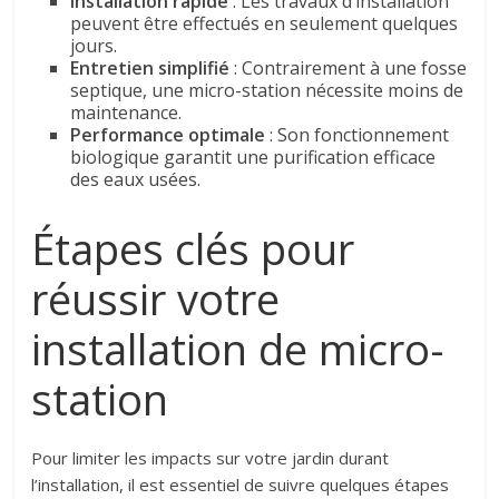
Installation rapide
: Les travaux d’installation
peuvent être effectués en seulement quelques
jours.
Entretien simplifié
: Contrairement à une fosse
septique, une micro-station nécessite moins de
maintenance.
Performance optimale
: Son fonctionnement
biologique garantit une purification efficace
des eaux usées.
Étapes clés pour
réussir votre
installation de micro-
station
Pour limiter les impacts sur votre jardin durant
l’installation, il est essentiel de suivre quelques étapes