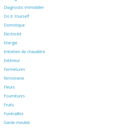
Diagnostic immobilier
Do it Yourself
Domotique
Electricité
Energie
Entretien de chaudière
Extérieur
Fermetures
ferronnerie
Fleurs
Fournitures
Fruits
Funérailles
Garde-meuble