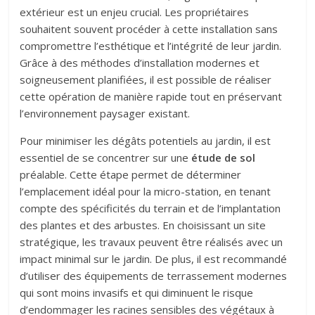
extérieur est un enjeu crucial. Les propriétaires
souhaitent souvent procéder à cette installation sans
compromettre l’esthétique et l’intégrité de leur jardin.
Grâce à des méthodes d’installation modernes et
soigneusement planifiées, il est possible de réaliser
cette opération de manière rapide tout en préservant
l’environnement paysager existant.
Pour minimiser les dégâts potentiels au jardin, il est
essentiel de se concentrer sur une
étude de sol
préalable. Cette étape permet de déterminer
l’emplacement idéal pour la micro-station, en tenant
compte des spécificités du terrain et de l’implantation
des plantes et des arbustes. En choisissant un site
stratégique, les travaux peuvent être réalisés avec un
impact minimal sur le jardin. De plus, il est recommandé
d’utiliser des équipements de terrassement modernes
qui sont moins invasifs et qui diminuent le risque
d’endommager les racines sensibles des végétaux à