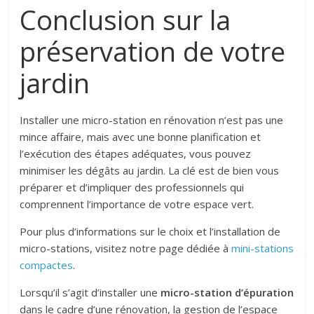
Conclusion sur la
préservation de votre
jardin
Installer une micro-station en rénovation n’est pas une
mince affaire, mais avec une bonne planification et
l’exécution des étapes adéquates, vous pouvez
minimiser les dégâts au jardin. La clé est de bien vous
préparer et d’impliquer des professionnels qui
comprennent l’importance de votre espace vert.
Pour plus d’informations sur le choix et l’installation de
micro-stations, visitez notre page dédiée à
mini-stations
compactes
.
Lorsqu’il s’agit d’installer une
micro-station d’épuration
dans le cadre d’une rénovation, la gestion de l’espace