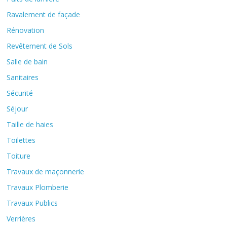
Ravalement de façade
Rénovation
Revêtement de Sols
Salle de bain
Sanitaires
Sécurité
Séjour
Taille de haies
Toilettes
Toiture
Travaux de maçonnerie
Travaux Plomberie
Travaux Publics
Verrières