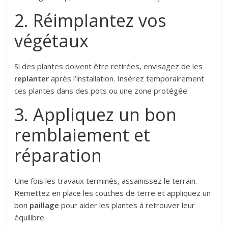
2. Réimplantez vos
végétaux
Si des plantes doivent être retirées, envisagez de les
replanter
après l’installation. Insérez temporairement
ces plantes dans des pots ou une zone protégée.
3. Appliquez un bon
remblaiement et
réparation
Une fois les travaux terminés, assainissez le terrain.
Remettez en place les couches de terre et appliquez un
bon
paillage
pour aider les plantes à retrouver leur
équilibre.