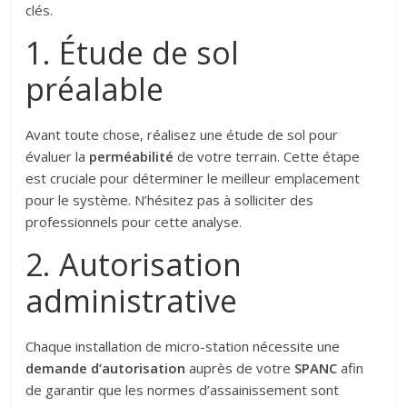
clés.
1. Étude de sol
préalable
Avant toute chose, réalisez une étude de sol pour
évaluer la
perméabilité
de votre terrain. Cette étape
est cruciale pour déterminer le meilleur emplacement
pour le système. N’hésitez pas à solliciter des
professionnels pour cette analyse.
2. Autorisation
administrative
Chaque installation de micro-station nécessite une
demande d’autorisation
auprès de votre
SPANC
afin
de garantir que les normes d’assainissement sont