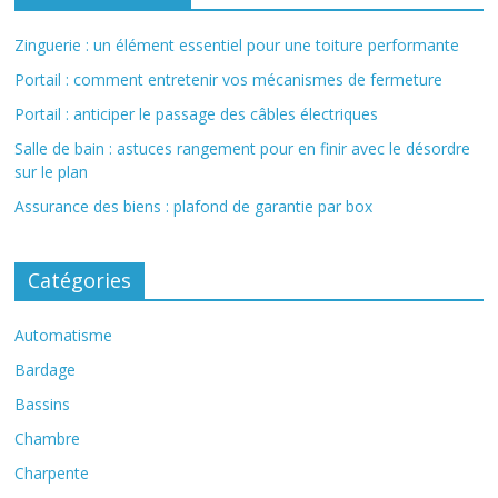
Zinguerie : un élément essentiel pour une toiture performante
Portail : comment entretenir vos mécanismes de fermeture
Portail : anticiper le passage des câbles électriques
Salle de bain : astuces rangement pour en finir avec le désordre
sur le plan
Assurance des biens : plafond de garantie par box
Catégories
Automatisme
Bardage
Bassins
Chambre
Charpente