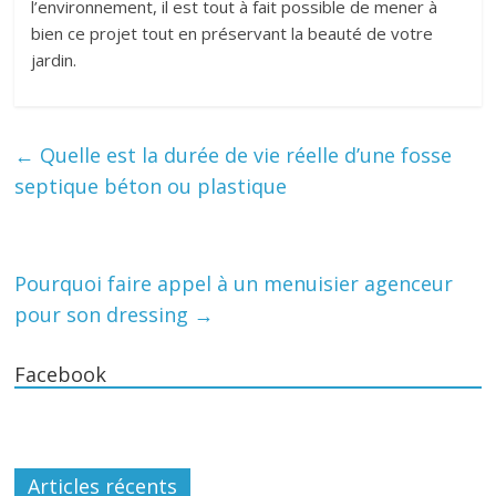
l’environnement, il est tout à fait possible de mener à
bien ce projet tout en préservant la beauté de votre
jardin.
←
Quelle est la durée de vie réelle d’une fosse
septique béton ou plastique
Pourquoi faire appel à un menuisier agenceur
pour son dressing
→
Facebook
Articles récents