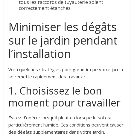
tous les raccords de tuyauterie soient
correctement étanches.
Minimiser les dégâts
sur le jardin pendant
l’installation
Voilà quelques stratégies pour garantir que votre jardin
se remette rapidement des travaux :
1. Choisissez le bon
moment pour travailler
Évitez d’opérer lorsqu’il pleut ou lorsque le sol est
particulièrement humide. Ces conditions peuvent causer
des dégâts supplémentaires dans votre jardin.