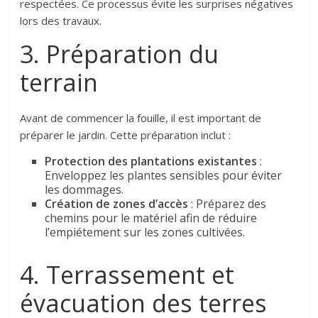
respectées. Ce processus évite les surprises négatives
lors des travaux.
3. Préparation du
terrain
Avant de commencer la fouille, il est important de
préparer le jardin. Cette préparation inclut :
Protection des plantations existantes
:
Enveloppez les plantes sensibles pour éviter
les dommages.
Création de zones d’accès
: Préparez des
chemins pour le matériel afin de réduire
l’empiétement sur les zones cultivées.
4. Terrassement et
évacuation des terres