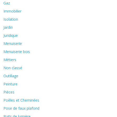
Gaz
Immobilier
Isolation
Jardin
Juridique
Menuiserie
Menuiserie bois
Métiers
Non classé
Outillage
Peinture
Pièces
Poêles et Cheminées
Pose de faux plafond
Puits de lumière