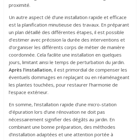
proximité.
Un autre aspect clé d’une installation rapide et efficace
est la planification minutieuse des travaux. En préparant
un plan détaillé des différentes étapes, il est possible
d’estimer avec précision la durée des interventions et
d’organiser les différents corps de métier de manière
coordonnée. Cela facilite une installation en quelques
jours, limitant ainsi le temps de perturbation du jardin.
Après l’installation
, il est primordial de compenser les
éventuels dommages en replaçant ou en réaménageant
les plantes touchées, pour restaurer l’harmonie de
l’espace extérieur.
En somme, l’installation rapide d’une micro-station
d’épuration lors d’une rénovation ne doit pas
nécessairement signifier des dégâts au jardin. En
combinant une bonne préparation, des méthodes
d’installation adaptées et une attention portée à