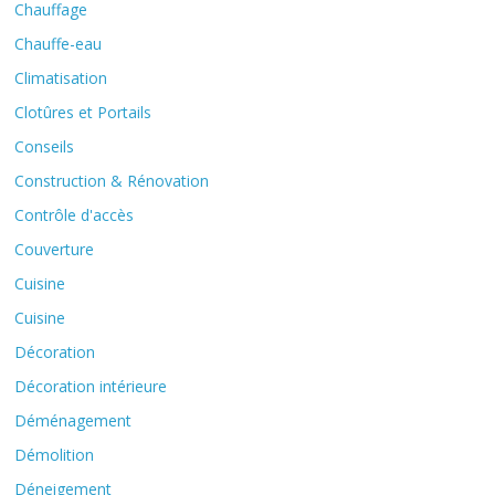
Chauffage
Chauffe-eau
Climatisation
Clotûres et Portails
Conseils
Construction & Rénovation
Contrôle d'accès
Couverture
Cuisine
Cuisine
Décoration
Décoration intérieure
Déménagement
Démolition
Déneigement