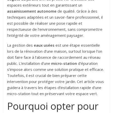
espaces extérieurs tout en garantissant un
assainissement autonome
de qualité. Grâce à des
techniques adaptées et un savoir-faire professionnel, il
est possible de réaliser une pose rapide et
respectueuse de l’environnement, sans compromettre
l’intégrité de votre aménagement paysager.
La gestion des
eaux usées
est une étape essentielle
lors de la rénovation d’une maison, surtout lorsque l’on
doit faire face à l’absence de raccordement au réseau
public. L’installation d’une
micro-station
d’épuration
s’impose alors comme une solution pratique et efficace.
Toutefois, il est crucial de bien préparer cette
intervention pour protéger votre jardin. Cet article vous
guidera à travers les étapes d’installation rapide d’une
micro-station tout en préservant votre espace vert.
Pourquoi opter pour