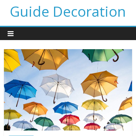
Guide Decoration