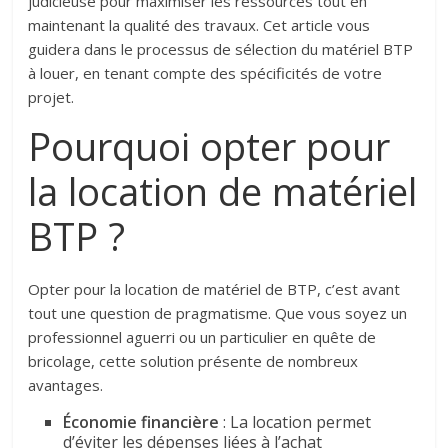
judicieuse pour maximiser les ressources tout en
maintenant la qualité des travaux. Cet article vous
guidera dans le processus de sélection du matériel BTP
à louer, en tenant compte des spécificités de votre
projet.
Pourquoi opter pour
la location de matériel
BTP ?
Opter pour la location de matériel de BTP, c’est avant
tout une question de pragmatisme. Que vous soyez un
professionnel aguerri ou un particulier en quête de
bricolage, cette solution présente de nombreux
avantages.
Économie financière
: La location permet
d’éviter les dépenses liées à l’achat