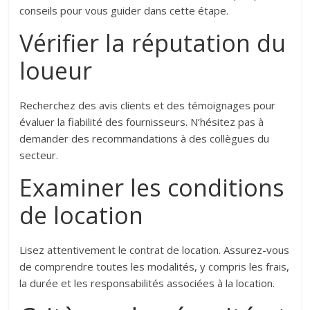
conseils pour vous guider dans cette étape.
Vérifier la réputation du
loueur
Recherchez des avis clients et des témoignages pour
évaluer la fiabilité des fournisseurs. N’hésitez pas à
demander des recommandations à des collègues du
secteur.
Examiner les conditions
de location
Lisez attentivement le contrat de location. Assurez-vous
de comprendre toutes les modalités, y compris les frais,
la durée et les responsabilités associées à la location.