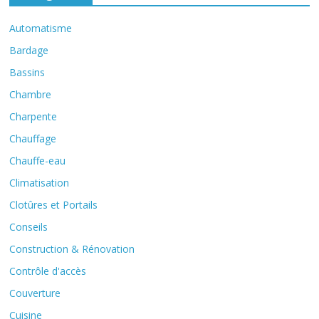
Automatisme
Bardage
Bassins
Chambre
Charpente
Chauffage
Chauffe-eau
Climatisation
Clotûres et Portails
Conseils
Construction & Rénovation
Contrôle d'accès
Couverture
Cuisine