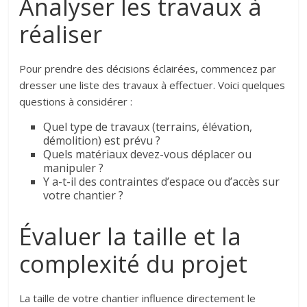
Analyser les travaux à
réaliser
Pour prendre des décisions éclairées, commencez par
dresser une liste des travaux à effectuer. Voici quelques
questions à considérer :
Quel type de travaux (terrains, élévation,
démolition) est prévu ?
Quels matériaux devez-vous déplacer ou
manipuler ?
Y a-t-il des contraintes d’espace ou d’accès sur
votre chantier ?
Évaluer la taille et la
complexité du projet
La taille de votre chantier influence directement le