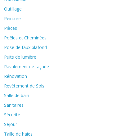
Outillage
Peinture
Pièces
Poêles et Cheminées
Pose de faux plafond
Puits de lumière
Ravalement de façade
Rénovation
Revêtement de Sols
Salle de bain
Sanitaires
Sécurité
Séjour
Taille de haies