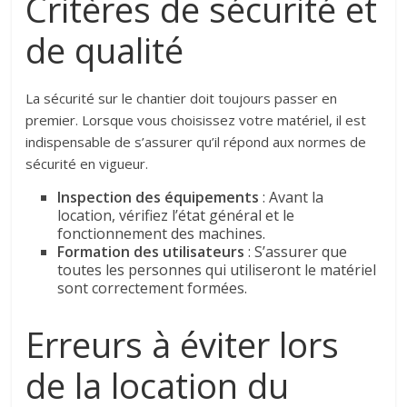
Critères de sécurité et
de qualité
La sécurité sur le chantier doit toujours passer en
premier. Lorsque vous choisissez votre matériel, il est
indispensable de s’assurer qu’il répond aux normes de
sécurité en vigueur.
Inspection des équipements
: Avant la
location, vérifiez l’état général et le
fonctionnement des machines.
Formation des utilisateurs
: S’assurer que
toutes les personnes qui utiliseront le matériel
sont correctement formées.
Erreurs à éviter lors
de la location du