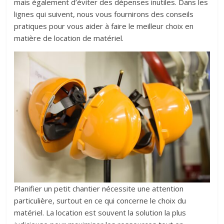
mais également d’éviter des dépenses inutiles. Dans les
lignes qui suivent, nous vous fournirons des conseils
pratiques pour vous aider à faire le meilleur choix en
matière de location de matériel.
Planifier un petit chantier nécessite une attention
particulière, surtout en ce qui concerne le choix du
matériel. La location est souvent la solution la plus