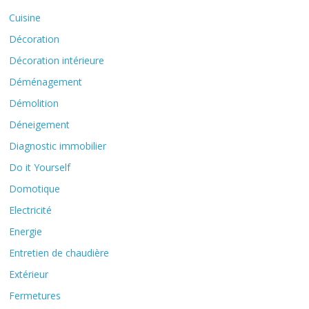
Cuisine
Décoration
Décoration intérieure
Déménagement
Démolition
Déneigement
Diagnostic immobilier
Do it Yourself
Domotique
Electricité
Energie
Entretien de chaudière
Extérieur
Fermetures