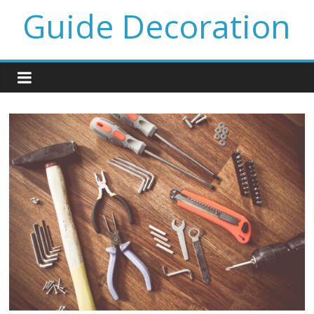
Guide Decoration