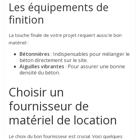
Les équipements de
finition
La touche finale de votre projet requiert aussi le bon
matériel :
Bétonnières
: Indispensables pour mélanger le
béton directement sur le site.
Aiguilles vibrantes
: Pour assurer une bonne
densité du béton.
Choisir un
fournisseur de
matériel de location
Le choix du bon fournisseur est crucial. Voici quelques