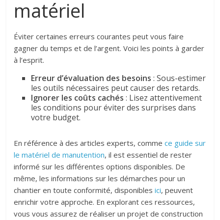
matériel
Éviter certaines erreurs courantes peut vous faire
gagner du temps et de l’argent. Voici les points à garder
à l’esprit.
Erreur d’évaluation des besoins
: Sous-estimer
les outils nécessaires peut causer des retards.
Ignorer les coûts cachés
: Lisez attentivement
les conditions pour éviter des surprises dans
votre budget.
En référence à des articles experts, comme
ce guide sur
le matériel de manutention
, il est essentiel de rester
informé sur les différentes options disponibles. De
même, les informations sur les démarches pour un
chantier en toute conformité, disponibles
ici
, peuvent
enrichir votre approche. En explorant ces ressources,
vous vous assurez de réaliser un projet de construction