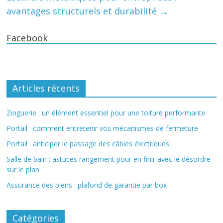
avantages structurels et durabilité
→
Facebook
Articles récents
Zinguerie : un élément essentiel pour une toiture performante
Portail : comment entretenir vos mécanismes de fermeture
Portail : anticiper le passage des câbles électriques
Salle de bain : astuces rangement pour en finir avec le désordre
sur le plan
Assurance des biens : plafond de garantie par box
Catégories