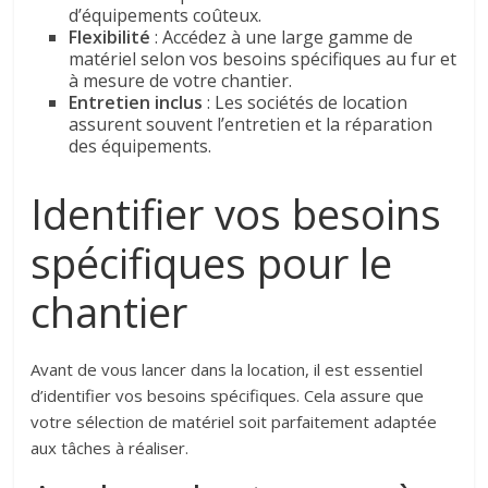
d’équipements coûteux.
Flexibilité
: Accédez à une large gamme de
matériel selon vos besoins spécifiques au fur et
à mesure de votre chantier.
Entretien inclus
: Les sociétés de location
assurent souvent l’entretien et la réparation
des équipements.
Identifier vos besoins
spécifiques pour le
chantier
Avant de vous lancer dans la location, il est essentiel
d’identifier vos besoins spécifiques. Cela assure que
votre sélection de matériel soit parfaitement adaptée
aux tâches à réaliser.