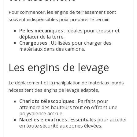
Pour commencer, les engins de terrassement sont
souvent indispensables pour préparer le terrain.
Pelles mécaniques
: Idéales pour creuser et
déplacer de la terre.
Chargeuses
: Utilisées pour charger des
matériaux dans des camions.
Les engins de levage
Le déplacement et la manipulation de matériaux lourds
nécessitent des engins de levage adaptés.
Chariots télescopiques
: Parfaits pour
atteindre des hauteurs tout en offrant une
polyvalence accrue.
Nacelles élévatrices
: Essentiales pour accéder
en toute sécurité aux zones élevées.