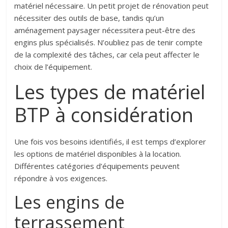
matériel nécessaire. Un petit projet de rénovation peut
nécessiter des outils de base, tandis qu’un
aménagement paysager nécessitera peut-être des
engins plus spécialisés. N’oubliez pas de tenir compte
de la complexité des tâches, car cela peut affecter le
choix de l’équipement.
Les types de matériel
BTP à considération
Une fois vos besoins identifiés, il est temps d’explorer
les options de matériel disponibles à la location.
Différentes catégories d’équipements peuvent
répondre à vos exigences.
Les engins de
terrassement