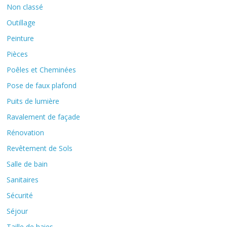
Non classé
Outillage
Peinture
Pièces
Poêles et Cheminées
Pose de faux plafond
Puits de lumière
Ravalement de façade
Rénovation
Revêtement de Sols
Salle de bain
Sanitaires
Sécurité
Séjour
Taille de haies