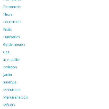
ferronnerie
Fleurs
Fournitures
Fruits
Funérailles
Garde-meuble
Gaz
Immobilier
Isolation
Jardin
Juridique
Menuiserie
Menuiserie bois
Métiers