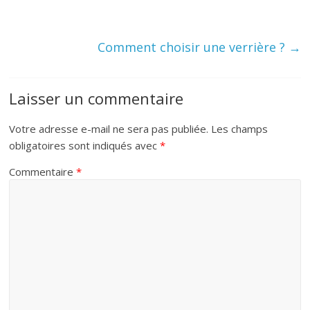
Comment choisir une verrière ?
→
Laisser un commentaire
Votre adresse e-mail ne sera pas publiée.
Les champs
obligatoires sont indiqués avec
*
Commentaire
*