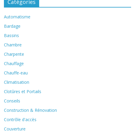
Catégories
Automatisme
Bardage
Bassins
Chambre
Charpente
Chauffage
Chauffe-eau
Climatisation
Clotûres et Portails
Conseils
Construction & Rénovation
Contrôle d'accès
Couverture