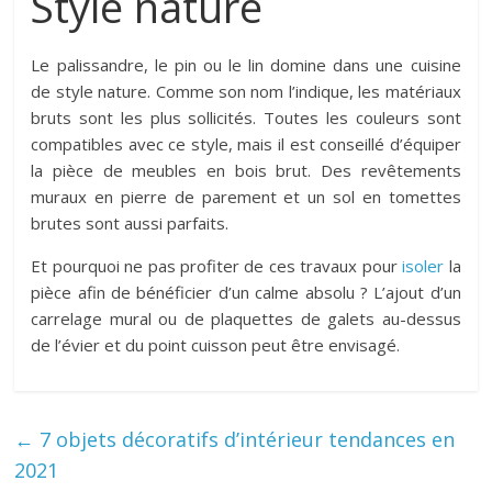
Style nature
Le palissandre, le pin ou le lin domine dans une cuisine
de style nature. Comme son nom l’indique, les matériaux
bruts sont les plus sollicités. Toutes les couleurs sont
compatibles avec ce style, mais il est conseillé d’équiper
la pièce de meubles en bois brut. Des revêtements
muraux en pierre de parement et un sol en tomettes
brutes sont aussi parfaits.
Et pourquoi ne pas profiter de ces travaux pour
isoler
la
pièce afin de bénéficier d’un calme absolu ? L’ajout d’un
carrelage mural ou de plaquettes de galets au-dessus
de l’évier et du point cuisson peut être envisagé.
←
7 objets décoratifs d’intérieur tendances en
2021