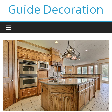
Guide Decoration