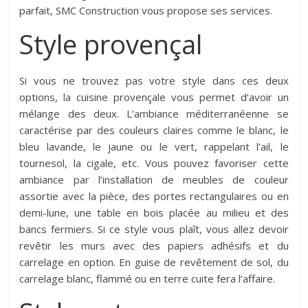
parfait, SMC Construction vous propose ses services.
Style provençal
Si vous ne trouvez pas votre style dans ces deux
options, la cuisine provençale vous permet d’avoir un
mélange des deux. L’ambiance méditerranéenne se
caractérise par des couleurs claires comme le blanc, le
bleu lavande, le jaune ou le vert, rappelant l’ail, le
tournesol, la cigale, etc. Vous pouvez favoriser cette
ambiance par l’installation de meubles de couleur
assortie avec la pièce, des portes rectangulaires ou en
demi-lune, une table en bois placée au milieu et des
bancs fermiers. Si ce style vous plaît, vous allez devoir
revêtir les murs avec des papiers adhésifs et du
carrelage en option. En guise de revêtement de sol, du
carrelage blanc, flammé ou en terre cuite fera l’affaire.