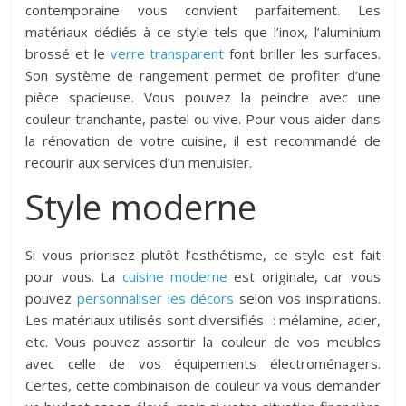
contemporaine vous convient parfaitement. Les
matériaux dédiés à ce style tels que l’inox, l’aluminium
brossé et le
verre transparent
font briller les surfaces.
Son système de rangement permet de profiter d’une
pièce spacieuse. Vous pouvez la peindre avec une
couleur tranchante, pastel ou vive. Pour vous aider dans
la rénovation de votre cuisine, il est recommandé de
recourir aux services d’un menuisier.
Style moderne
Si vous priorisez plutôt l’esthétisme, ce style est fait
pour vous. La
cuisine moderne
est originale, car vous
pouvez
personnaliser les décors
selon vos inspirations.
Les matériaux utilisés sont diversifiés : mélamine, acier,
etc. Vous pouvez assortir la couleur de vos meubles
avec celle de vos équipements électroménagers.
Certes, cette combinaison de couleur va vous demander