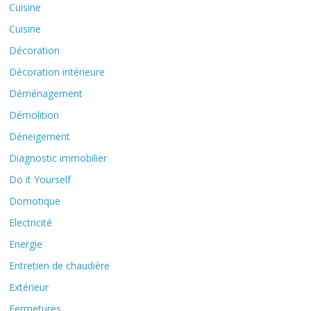
Cuisine
Cuisine
Décoration
Décoration intérieure
Déménagement
Démolition
Déneigement
Diagnostic immobilier
Do it Yourself
Domotique
Electricité
Energie
Entretien de chaudière
Extérieur
Fermetures