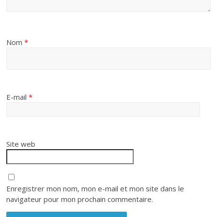
Nom
*
E-mail
*
Site web
Enregistrer mon nom, mon e-mail et mon site dans le
navigateur pour mon prochain commentaire.