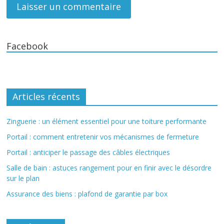
Facebook
Articles récents
Zinguerie : un élément essentiel pour une toiture performante
Portail : comment entretenir vos mécanismes de fermeture
Portail : anticiper le passage des câbles électriques
Salle de bain : astuces rangement pour en finir avec le désordre
sur le plan
Assurance des biens : plafond de garantie par box