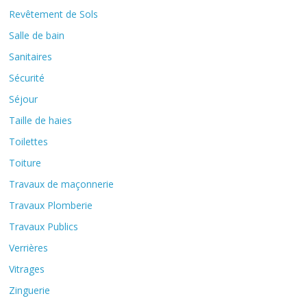
Revêtement de Sols
Salle de bain
Sanitaires
Sécurité
Séjour
Taille de haies
Toilettes
Toiture
Travaux de maçonnerie
Travaux Plomberie
Travaux Publics
Verrières
Vitrages
Zinguerie