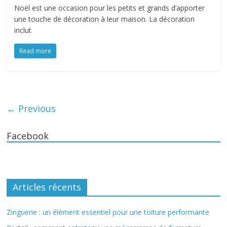
Noël est une occasion pour les petits et grands d’apporter
une touche de décoration à leur maison. La décoration
inclut
Read more
← Previous
Facebook
Articles récents
Zinguerie : un élément essentiel pour une toiture performante