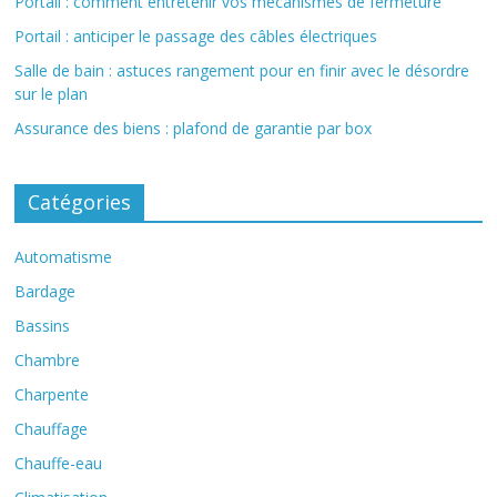
Portail : comment entretenir vos mécanismes de fermeture
Portail : anticiper le passage des câbles électriques
Salle de bain : astuces rangement pour en finir avec le désordre
sur le plan
Assurance des biens : plafond de garantie par box
Catégories
Automatisme
Bardage
Bassins
Chambre
Charpente
Chauffage
Chauffe-eau