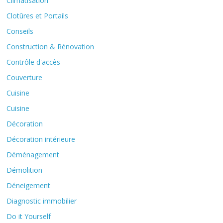
Climatisation
Clotûres et Portails
Conseils
Construction & Rénovation
Contrôle d'accès
Couverture
Cuisine
Cuisine
Décoration
Décoration intérieure
Déménagement
Démolition
Déneigement
Diagnostic immobilier
Do it Yourself