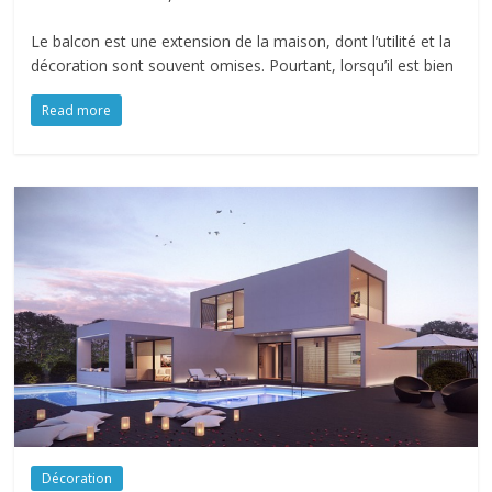
Le balcon est une extension de la maison, dont l’utilité et la
décoration sont souvent omises. Pourtant, lorsqu’il est bien
Read more
Décoration