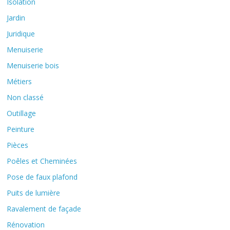
Isolation
Jardin
Juridique
Menuiserie
Menuiserie bois
Métiers
Non classé
Outillage
Peinture
Pièces
Poêles et Cheminées
Pose de faux plafond
Puits de lumière
Ravalement de façade
Rénovation