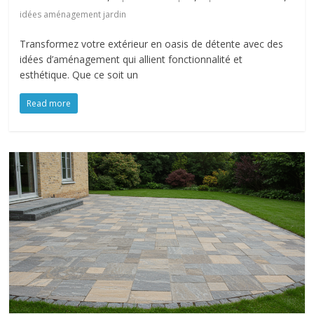
idées aménagement jardin
Transformez votre extérieur en oasis de détente avec des
idées d’aménagement qui allient fonctionnalité et
esthétique. Que ce soit un
Read more