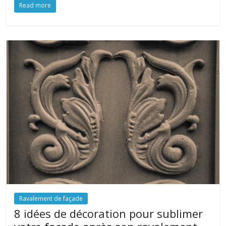
Read more
Ravalement de façade
8 idées de décoration pour sublimer