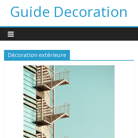
Guide Decoration
Décoration extérieure