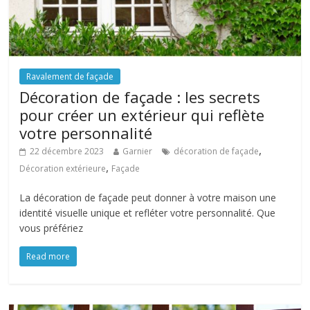
Ravalement de façade
Décoration de façade : les secrets
pour créer un extérieur qui reflète
votre personnalité
,
22 décembre 2023
Garnier
décoration de façade
,
Décoration extérieure
Façade
La décoration de façade peut donner à votre maison une
identité visuelle unique et refléter votre personnalité. Que
vous préfériez
Read more