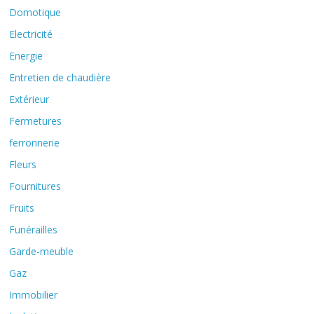
Domotique
Electricité
Energie
Entretien de chaudière
Extérieur
Fermetures
ferronnerie
Fleurs
Fournitures
Fruits
Funérailles
Garde-meuble
Gaz
Immobilier