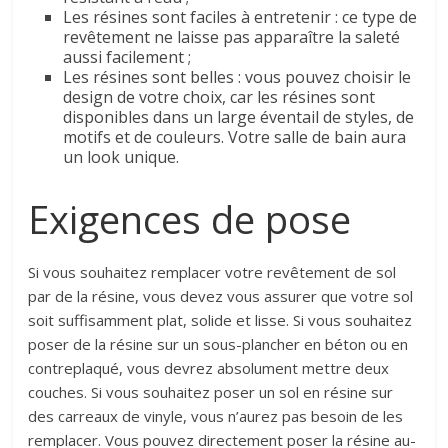
Les résines sont faciles à entretenir : ce type de
revêtement ne laisse pas apparaître la saleté
aussi facilement ;
Les résines sont belles : vous pouvez choisir le
design de votre choix, car les résines sont
disponibles dans un large éventail de styles, de
motifs et de couleurs. Votre salle de bain aura
un look unique.
Exigences de pose
Si vous souhaitez remplacer votre revêtement de sol
par de la résine, vous devez vous assurer que votre sol
soit suffisamment plat, solide et lisse. Si vous souhaitez
poser de la résine sur un sous-plancher en béton ou en
contreplaqué, vous devrez absolument mettre deux
couches. Si vous souhaitez poser un sol en résine sur
des carreaux de vinyle, vous n’aurez pas besoin de les
remplacer. Vous pouvez directement poser la résine au-