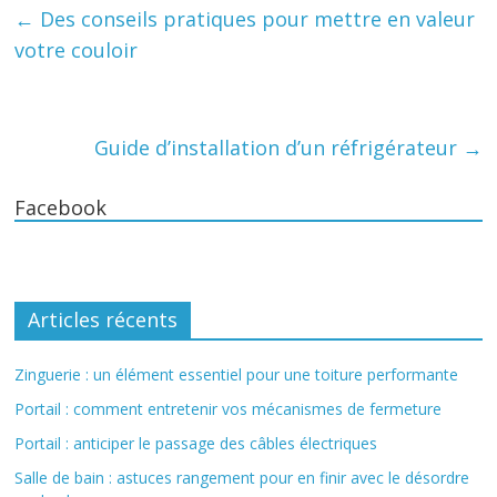
←
Des conseils pratiques pour mettre en valeur
votre couloir
Guide d’installation d’un réfrigérateur
→
Facebook
Articles récents
Zinguerie : un élément essentiel pour une toiture performante
Portail : comment entretenir vos mécanismes de fermeture
Portail : anticiper le passage des câbles électriques
Salle de bain : astuces rangement pour en finir avec le désordre