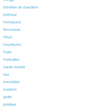
Entretien de chaudière
Extérieur
Fermetures
ferronnerie
Fleurs
Fournitures
Fruits
Funérailles
Garde-meuble
Gaz
Immobilier
Isolation
Jardin
Juridique