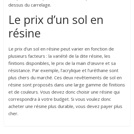
dessus du carrelage.
Le prix d’un sol en
résine
Le prix d’un sol en résine peut varier en fonction de
plusieurs facteurs : la variété de la dite résine, les
finitions disponibles, le prix de la main d’œuvre et sa
résistance. Par exemple, l’acrylique et l’uréthane sont
plus chers du marché. Ces deux revêtements de sol en
résine sont proposés dans une large gamme de finitions
et de couleurs. Vous devez donc choisir une résine qui
correspondra à votre budget. Si vous voulez donc
acheter une résine plus durable, vous devez payer plus
cher.