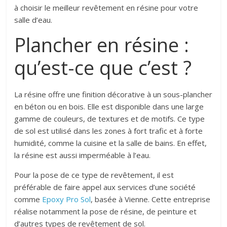
à choisir le meilleur revêtement en résine pour votre
salle d’eau.
Plancher en résine :
qu’est-ce que c’est ?
La résine offre une finition décorative à un sous-plancher
en béton ou en bois. Elle est disponible dans une large
gamme de couleurs, de textures et de motifs. Ce type
de sol est utilisé dans les zones à fort trafic et à forte
humidité, comme la cuisine et la salle de bains. En effet,
la résine est aussi imperméable à l’eau.
Pour la pose de ce type de revêtement, il est
préférable de faire appel aux services d’une société
comme
Epoxy Pro Sol
, basée à Vienne. Cette entreprise
réalise notamment la pose de résine, de peinture et
d’autres types de revêtement de sol.