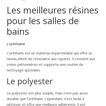
Les meilleures résines
pour les salles de
bains
L’uréthane
L’uréthane est un matériau imperméable qui offre un
niveau élevé de résistance aux rayures. Il convient aux
zones piétonnières et supporte une routine de
nettoyage quotidien.
Le polyester
Le polyester est plus souple, mais n’est pas aussi
durable que l’uréthane. Cependant, il est facile à
nettoyer et offre une meilleure adhérence. Il est