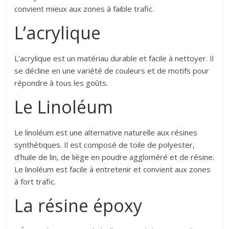
convient mieux aux zones à faible trafic.
L’acrylique
L’acrylique est un matériau durable et facile à nettoyer. Il
se décline en une variété de couleurs et de motifs pour
répondre à tous les goûts.
Le Linoléum
Le linoléum est une alternative naturelle aux résines
synthétiques. Il est composé de toile de polyester,
d’huile de lin, de liège en poudre aggloméré et de résine.
Le linoléum est facile à entretenir et convient aux zones
à fort trafic.
La résine époxy