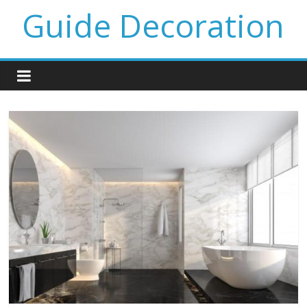
Guide Decoration