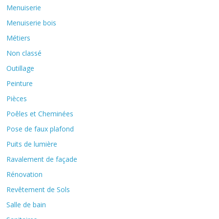
Menuiserie
Menuiserie bois
Métiers
Non classé
Outillage
Peinture
Pièces
Poêles et Cheminées
Pose de faux plafond
Puits de lumière
Ravalement de façade
Rénovation
Revêtement de Sols
Salle de bain