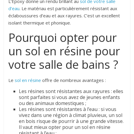
L’Époxy donne un rendu brillant au
sol de votre salle
d’eau
. Le matériau est particulièrement résistant aux
éclaboussures d’eau et aux rayures. C’est un excellent
isolant thermique et phonique.
Pourquoi opter pour
un sol en résine pour
votre salle de bains ?
Le
sol en résine
offre de nombreux avantages :
Les résines sont résistantes aux rayures : elles
sont parfaites si vous avez de jeunes enfants
ou des animaux domestiques ;
Les résines sont résistantes à l’eau : si vous
vivez dans une région à climat pluvieux, un sol
en bois risque de pourrir à une grande vitesse.
Il vaut mieux opter pour un sol en résine
résistant à l’eau ;