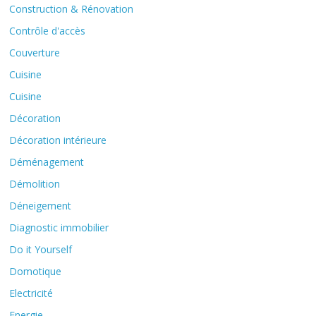
Construction & Rénovation
Contrôle d'accès
Couverture
Cuisine
Cuisine
Décoration
Décoration intérieure
Déménagement
Démolition
Déneigement
Diagnostic immobilier
Do it Yourself
Domotique
Electricité
Energie