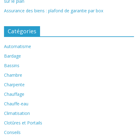
sur le plan
Assurance des biens : plafond de garantie par box
Catégories
Automatisme
Bardage
Bassins
Chambre
Charpente
Chauffage
Chauffe-eau
Climatisation
Clotûres et Portails
Conseils