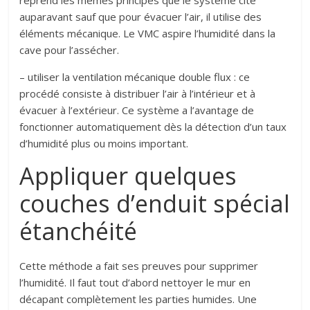
reprend les mêmes principes que le système cité
auparavant sauf que pour évacuer l’air, il utilise des
éléments mécanique. Le VMC aspire l’humidité dans la
cave pour l’assécher.
– utiliser la ventilation mécanique double flux : ce
procédé consiste à distribuer l’air à l’intérieur et à
évacuer à l’extérieur. Ce système a l’avantage de
fonctionner automatiquement dès la détection d’un taux
d’humidité plus ou moins important.
Appliquer quelques
couches d’enduit spécial
étanchéité
Cette méthode a fait ses preuves pour supprimer
l’humidité. Il faut tout d’abord nettoyer le mur en
décapant complètement les parties humides. Une