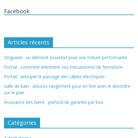
Facebook
Articles récents
Zinguerie : un élément essentiel pour une toiture performante
Portail : comment entretenir vos mécanismes de fermeture
Portail : anticiper le passage des câbles électriques
Salle de bain : astuces rangement pour en finir avec le désordre
sur le plan
Assurance des biens : plafond de garantie par box
Catégories
Automatisme