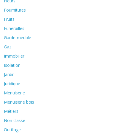
Fleurs
Fournitures
Fruits
Funérailles
Garde-meuble
Gaz
Immobilier
Isolation
Jardin
Juridique
Menuiserie
Menuiserie bois
Métiers
Non classé
Outillage