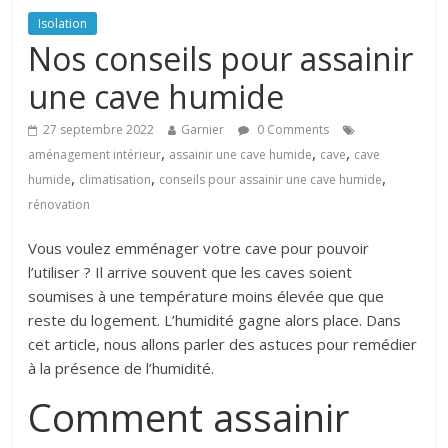
Isolation
Nos conseils pour assainir
une cave humide
27 septembre 2022
Garnier
0 Comments
,
,
,
aménagement intérieur
assainir une cave humide
cave
cave
,
,
,
humide
climatisation
conseils pour assainir une cave humide
rénovation
Vous voulez emménager votre cave pour pouvoir
l’utiliser ? Il arrive souvent que les caves soient
soumises à une température moins élevée que que
reste du logement. L’humidité gagne alors place. Dans
cet article, nous allons parler des astuces pour remédier
à la présence de l’humidité.
Comment assainir