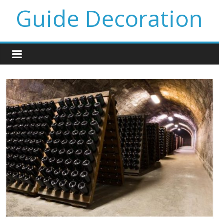
Guide Decoration