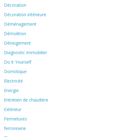
Décoration
Décoration intérieure
Déménagement
Démolition
Déneigement
Diagnostic immobilier
Do it Yourself
Domotique
Electricité
Energie
Entretien de chaudière
Extérieur
Fermetures
ferronnerie