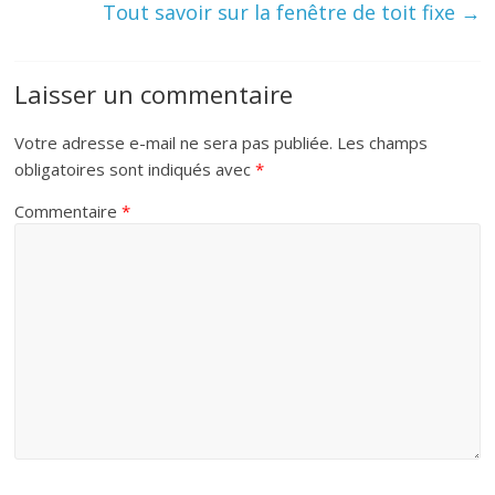
Tout savoir sur la fenêtre de toit fixe
→
Laisser un commentaire
Votre adresse e-mail ne sera pas publiée.
Les champs
obligatoires sont indiqués avec
*
Commentaire
*