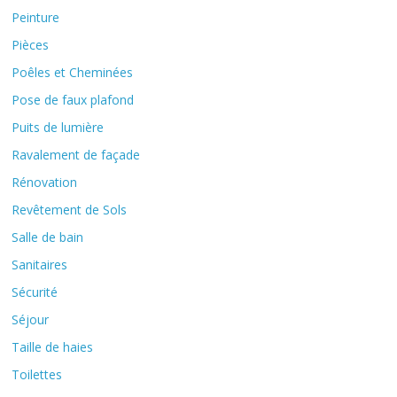
Peinture
Pièces
Poêles et Cheminées
Pose de faux plafond
Puits de lumière
Ravalement de façade
Rénovation
Revêtement de Sols
Salle de bain
Sanitaires
Sécurité
Séjour
Taille de haies
Toilettes