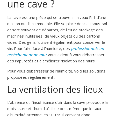
une cave ?
La cave est une pièce qui se trouve au niveau R-1 d’une
maison ou d’un immeuble. Elle se place donc au sous-sol
et sert souvent de débarras, de lieu de stockage des
machines inutilisées, de vieux objets ou des cartons
vides. Des gens l’utilisent également pour conserver le
vin. Pour faire face à l’humidité, des
professionnels en
assèchement de mur
vous aident à vous débarrasser
des impuretés et à améliorer l’isolation des murs.
Pour vous débarrasser de l’humidité, voici les solutions
proposées régulièrement :
La ventilation des lieux
L’absence ou l’insuffisance d’air dans la cave provoque la
moisissure et l’humidité. Il se peut même que le taux
d’humidité atteigne les 100 %. Il convient donc