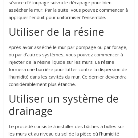
séance d’étoupage suivra le décapage pour bien
assécher le mur. Par la suite, vous pouvez commencer à
appliquer l’enduit pour uniformiser l’ensemble.
Utiliser de la résine
Après avoir asséché le mur par pompage ou par forage,
ou par d’autres systèmes, vous pouvez commencer à
injecter de la résine liquide sur les murs. La résine
formera une barrière pour lutter contre la dispersion de
l’humidité dans les cavités du mur. Ce dernier deviendra
considérablement plus étanche.
Utiliser un système de
drainage
Le procédé consiste à installer des bâches à bulles sur
les murs et au niveau du sol de la pièce où l’humidité