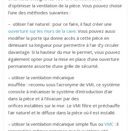
d’optimiser la ventilation de la pièce. Vous pouvez choisir
l’une des méthodes suivantes :
– utiliser l’air naturel : pour ce faire, il faut créer une
ouverture sur les murs de la cave
. Vous pouvez aussi
modifier la porte qui donne accès à cette pièce en
diminuant sa longueur pour permettre à l’air d’y circuler
davantage. Si la hauteur du mur le permet, vous pouvez
également opter pour la mise en place d’une ouverture
permanente assortie d’une grille de sécurité.
– utiliser la ventilation mécanique
insufflée : reconnu sous l’acronyme de VMI, ce système
consiste à mécaniser le système d’introduction d’air
dans la pièce et à l’évacuer par des
orifices installées sur le mur. Le VMI filtre et préchauffe
l’air naturel et le diffuse dans la pièce où il est installé.
– utiliser la ventilation mécanique simple flux ou
VMC
: il