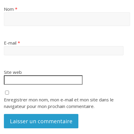
Nom
*
E-mail
*
Site web
Enregistrer mon nom, mon e-mail et mon site dans le
navigateur pour mon prochain commentaire.