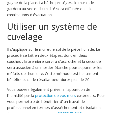
gagne de la place. La bâche protégera le mur et le
gardera au sec et l’humidité sera diffusée dans les
canalisations d’évacuation.
Utiliser un système de
cuvelage
Il s’applique sur le mur et le sol de la pièce humide. Le
procédé se fait en deux étapes, donc en deux
couches : la première servira d’accroche et la seconde
sera associée à un mortier étanche pour supprimer les
méfaits de l’humidité. Cette méthode est hautement
bénéfique, car le résultat peut durer plus de 20 ans.
Vous pouvez également prévenir l’apparition de
l’humidité par la
protection de vos murs
extérieurs. Pour
vous permettre de bénéficier d’ un travail de
professionnel en termes d’asséchement et d’isolation