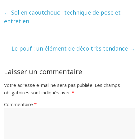
←
Sol en caoutchouc : technique de pose et
entretien
Le pouf : un élément de déco très tendance
→
Laisser un commentaire
Votre adresse e-mail ne sera pas publiée.
Les champs
obligatoires sont indiqués avec
*
Commentaire
*