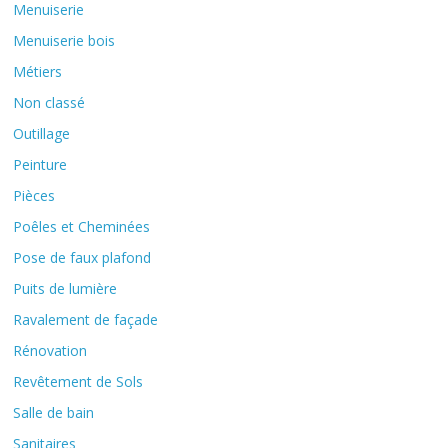
Menuiserie
Menuiserie bois
Métiers
Non classé
Outillage
Peinture
Pièces
Poêles et Cheminées
Pose de faux plafond
Puits de lumière
Ravalement de façade
Rénovation
Revêtement de Sols
Salle de bain
Sanitaires