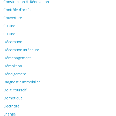
Construction & Rénovation
Contrôle d'accès
Couverture
Cuisine
Cuisine
Décoration
Décoration intérieure
Déménagement
Démolition
Déneigement
Diagnostic immobilier
Do it Yourself
Domotique
Electricité
Energie