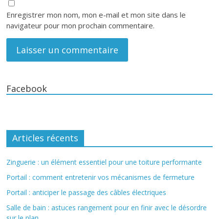
Enregistrer mon nom, mon e-mail et mon site dans le
navigateur pour mon prochain commentaire.
Facebook
Articles récents
Zinguerie : un élément essentiel pour une toiture performante
Portail : comment entretenir vos mécanismes de fermeture
Portail : anticiper le passage des câbles électriques
Salle de bain : astuces rangement pour en finir avec le désordre
sur le plan