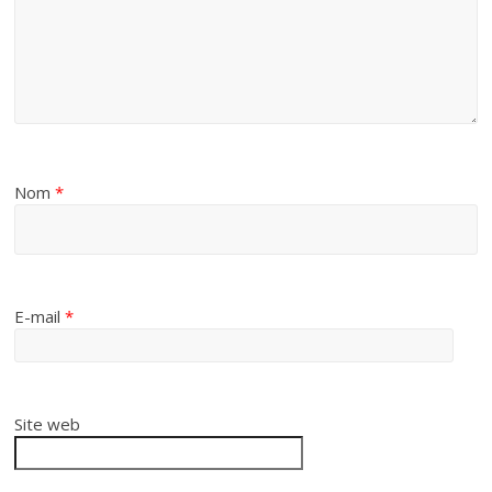
Nom
*
E-mail
*
Site web