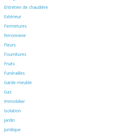
Entretien de chaudière
Extérieur
Fermetures
ferronnerie
Fleurs
Fournitures
Fruits
Funérailles
Garde-meuble
Gaz
Immobilier
Isolation
Jardin
Juridique