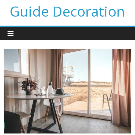
Guide Decoration