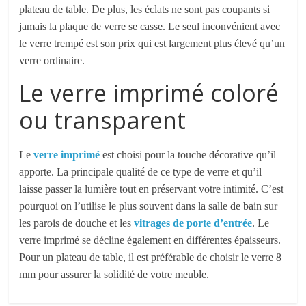
plateau de table. De plus, les éclats ne sont pas coupants si
jamais la plaque de verre se casse. Le seul inconvénient avec
le verre trempé est son prix qui est largement plus élevé qu’un
verre ordinaire.
Le verre imprimé coloré
ou transparent
Le
verre imprimé
est choisi pour la touche décorative qu’il
apporte. La principale qualité de ce type de verre et qu’il
laisse passer la lumière tout en préservant votre intimité. C’est
pourquoi on l’utilise le plus souvent dans la salle de bain sur
les parois de douche et les
vitrages de porte d’entrée
. Le
verre imprimé se décline également en différentes épaisseurs.
Pour un plateau de table, il est préférable de choisir le verre 8
mm pour assurer
la
solidité
de
votre meuble.