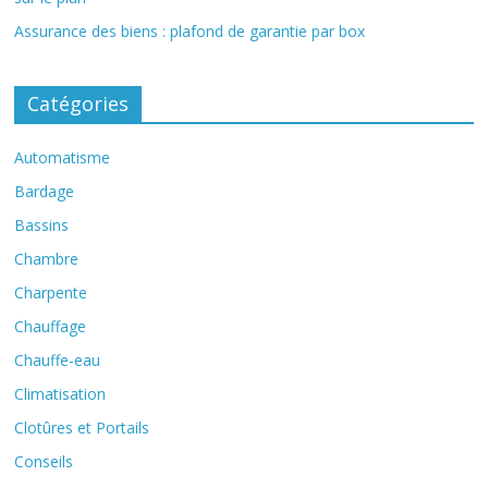
Assurance des biens : plafond de garantie par box
Catégories
Automatisme
Bardage
Bassins
Chambre
Charpente
Chauffage
Chauffe-eau
Climatisation
Clotûres et Portails
Conseils