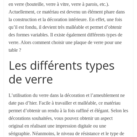
en verre (bouteille, verre à vitre, verre à parois, etc.).
Actuellement, ce matériau est devenu un élément
phare
dans
la construction et l
a décoration intérieure
. En effet, une fois
qu’il est fondu, il devient très malléable
et permet d’obtenir
des formes variables.
Il existe également différents types de
verre. Alors comment choisir une plaque de verre pour une
table ?
Les différents types
de verre
L’utilisation du verre dans la décoration et l’ameublement ne
date pas d’hier. Facile à travailler et malléable, ce matériau
permet d’obtenir un rendu à la fois raffiné et élégant. Selon les
décorations souhaitées, vous pouvez obtenir un aspect
original en réalisant une impression digitale ou une
sérigraphie.
Néanmoins, le niveau de résistance et le type de