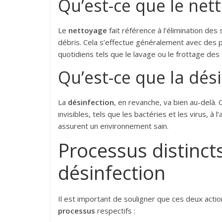
Qu’est-ce que le net
Le
nettoyage
fait référence à l’élimination des 
débris. Cela s’effectue généralement avec de
quotidiens tels que le lavage ou le frottage des
Qu’est-ce que la dési
La
désinfection
, en revanche, va bien au-delà.
invisibles, tels que les bactéries et les virus, 
assurent un environnement sain.
Processus distincts
désinfection
Il est important de souligner que ces deux actio
processus
respectifs :