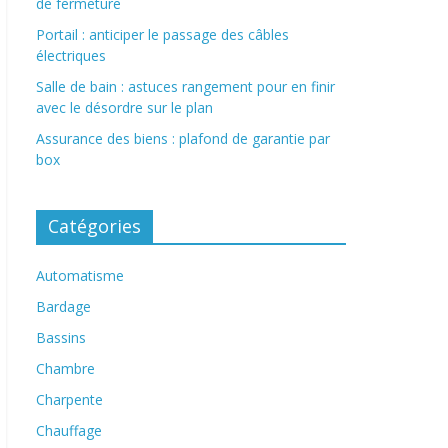
de fermeture
Portail : anticiper le passage des câbles
électriques
Salle de bain : astuces rangement pour en finir
avec le désordre sur le plan
Assurance des biens : plafond de garantie par
box
Catégories
Automatisme
Bardage
Bassins
Chambre
Charpente
Chauffage