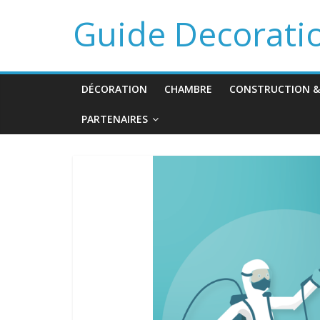
Guide Decorati
DÉCORATION
CHAMBRE
CONSTRUCTION &
PARTENAIRES