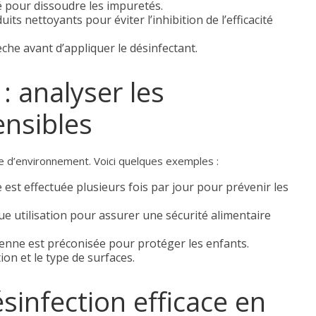
 pour dissoudre les impuretés.
its nettoyants pour éviter l’inhibition de l’efficacité
che avant d’appliquer le désinfectant.
: analyser les
nsibles
pe d’environnement. Voici quelques exemples :
est effectuée plusieurs fois par jour pour prévenir les
e utilisation pour assurer une sécurité alimentaire
enne est préconisée pour protéger les enfants.
on et le type de surfaces.
sinfection efficace en