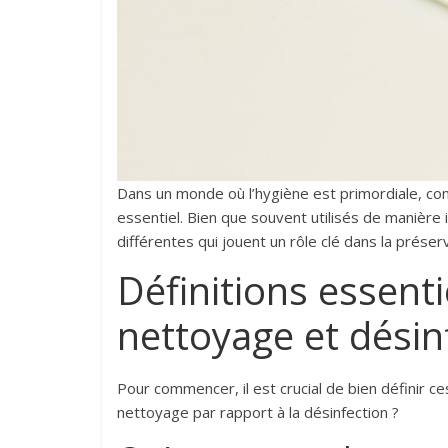
Dans un monde où l’hygiène est primordiale, co
essentiel. Bien que souvent utilisés de manière
différentes qui jouent un rôle clé dans la préser
Définitions essent
nettoyage et désin
Pour commencer, il est crucial de bien définir 
nettoyage par rapport à la désinfection ?