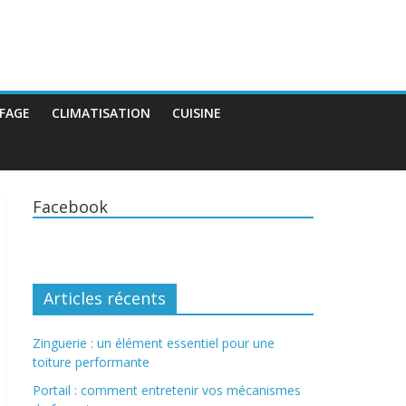
FAGE
CLIMATISATION
CUISINE
Facebook
Articles récents
Zinguerie : un élément essentiel pour une
toiture performante
Portail : comment entretenir vos mécanismes