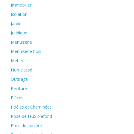
Immobilier
Isolation
Jardin
Juridique
Menuiserie
Menuiserie bois
Métiers
Non classé
Outillage
Peinture
Pièces
Poêles et Cheminées
Pose de faux plafond
Puits de lumière