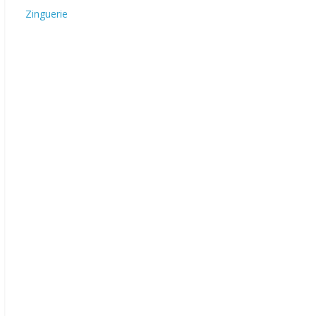
Zinguerie