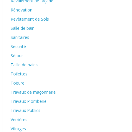
Ravalement de façade
Rénovation
Revêtement de Sols
Salle de bain
Sanitaires
Sécurité
Séjour
Taille de haies
Toilettes
Toiture
Travaux de maçonnerie
Travaux Plomberie
Travaux Publics
Verrières
Vitrages