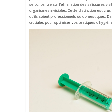
se concentre sur l’élimination des salissures visi
organismes invisibles. Cette distinction est cruc
qu’ils soient professionnels ou domestiques. Da
cruciales pour optimiser vos pratiques d’hygiène