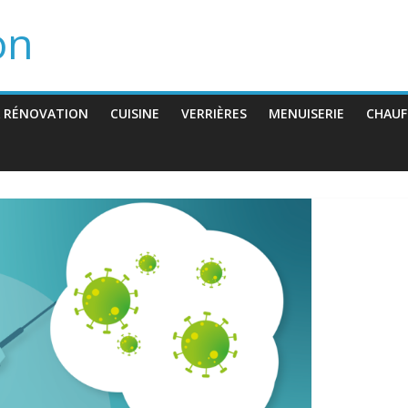
on
 RÉNOVATION
CUISINE
VERRIÈRES
MENUISERIE
CHAUF