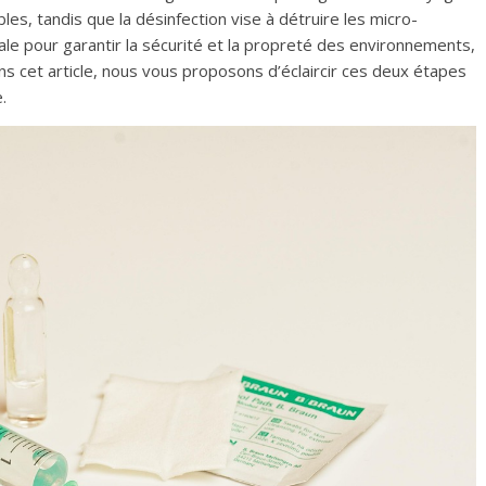
bles, tandis que la désinfection vise à détruire les micro-
iale pour garantir la sécurité et la propreté des environnements,
ns cet article, nous vous proposons d’éclaircir ces deux étapes
.