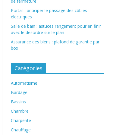
de fermeture
Portail : anticiper le passage des câbles
électriques
Salle de bain : astuces rangement pour en finir
avec le désordre sur le plan
Assurance des biens : plafond de garantie par
box
Catégories
Automatisme
Bardage
Bassins
Chambre
Charpente
Chauffage