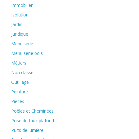
Immobilier
Isolation
Jardin
Juridique
Menuiserie
Menuiserie bois
Métiers
Non classé
Outillage
Peinture
Pièces
Poêles et Cheminées
Pose de faux plafond
Puits de lumière