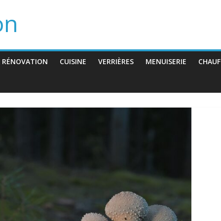
on
 RÉNOVATION
CUISINE
VERRIÈRES
MENUISERIE
CHAUF