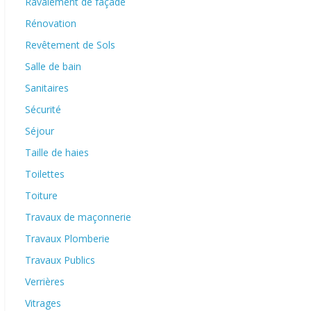
Ravalement de façade
Rénovation
Revêtement de Sols
Salle de bain
Sanitaires
Sécurité
Séjour
Taille de haies
Toilettes
Toiture
Travaux de maçonnerie
Travaux Plomberie
Travaux Publics
Verrières
Vitrages