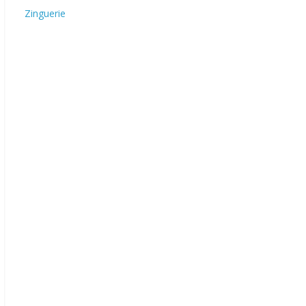
Zinguerie