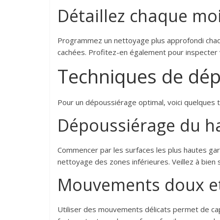
Détaillez chaque mo
Programmez un nettoyage plus approfondi chaq
cachées. Profitez-en également pour inspecter
Techniques de dép
Pour un dépoussiérage optimal, voici quelques
Dépoussiérage du ha
Commencer par les surfaces les plus hautes garan
nettoyage des zones inférieures. Veillez à bien 
Mouvements doux et 
Utiliser des mouvements délicats permet de capt