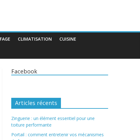
FAGE
CLIMATISATION
CUISINE
Facebook
Articles récents
Zinguerie : un élément essentiel pour une
toiture performante
Portail : comment entretenir vos mécanismes