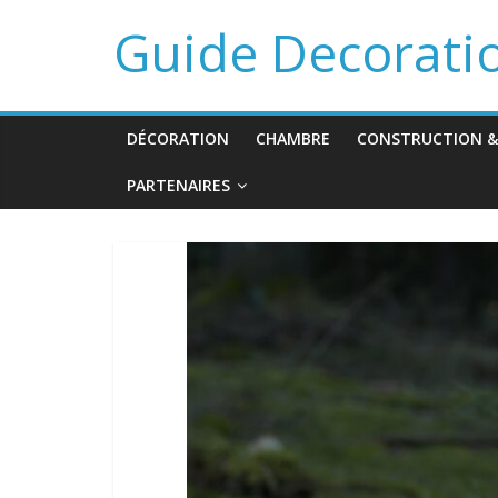
Guide Decorati
DÉCORATION
CHAMBRE
CONSTRUCTION &
PARTENAIRES