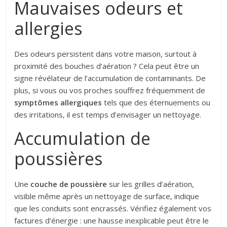
Mauvaises odeurs et
allergies
Des odeurs persistent dans votre maison, surtout à
proximité des bouches d’aération ? Cela peut être un
signe révélateur de l’accumulation de contaminants. De
plus, si vous ou vos proches souffrez fréquemment de
symptômes allergiques
tels que des éternuements ou
des irritations, il est temps d’envisager un nettoyage.
Accumulation de
poussières
Une
couche de poussière
sur les grilles d’aération,
visible même après un nettoyage de surface, indique
que les conduits sont encrassés. Vérifiez également vos
factures d’énergie : une hausse inexplicable peut être le