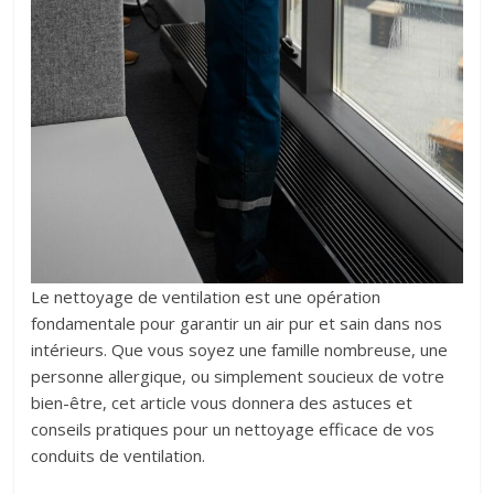
Le nettoyage de ventilation est une opération
fondamentale pour garantir un air pur et sain dans nos
intérieurs. Que vous soyez une famille nombreuse, une
personne allergique, ou simplement soucieux de votre
bien-être, cet article vous donnera des astuces et
conseils pratiques pour un nettoyage efficace de vos
conduits de ventilation.