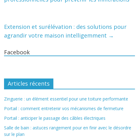
Extension et surélévation : des solutions pour
agrandir votre maison intelligemment
→
Facebook
Articles récents
Zinguerie : un élément essentiel pour une toiture performante
Portail : comment entretenir vos mécanismes de fermeture
Portail : anticiper le passage des câbles électriques
Salle de bain : astuces rangement pour en finir avec le désordre
sur le plan