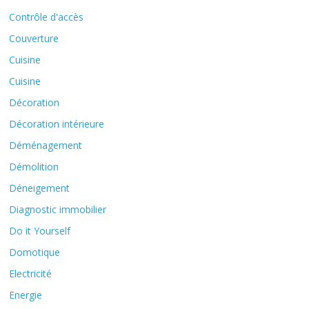
Contrôle d'accès
Couverture
Cuisine
Cuisine
Décoration
Décoration intérieure
Déménagement
Démolition
Déneigement
Diagnostic immobilier
Do it Yourself
Domotique
Electricité
Energie