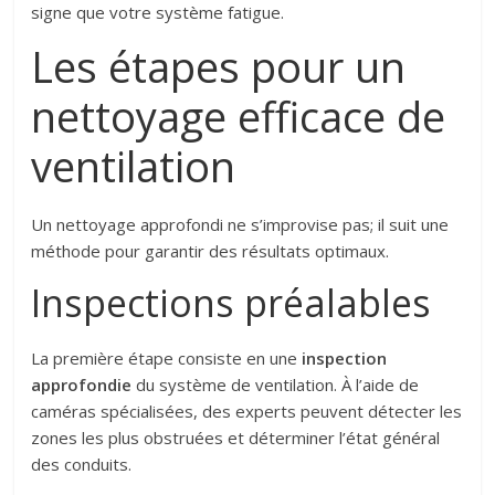
signe que votre système fatigue.
Les étapes pour un
nettoyage efficace de
ventilation
Un nettoyage approfondi ne s’improvise pas; il suit une
méthode pour garantir des résultats optimaux.
Inspections préalables
La première étape consiste en une
inspection
approfondie
du système de ventilation. À l’aide de
caméras spécialisées, des experts peuvent détecter les
zones les plus obstruées et déterminer l’état général
des conduits.