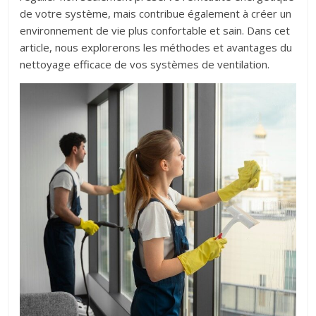
de votre système, mais contribue également à créer un
environnement de vie plus confortable et sain. Dans cet
article, nous explorerons les méthodes et avantages du
nettoyage efficace de vos systèmes de ventilation.