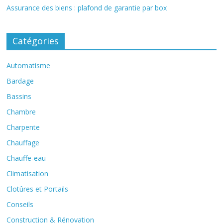
Assurance des biens : plafond de garantie par box
Catégories
Automatisme
Bardage
Bassins
Chambre
Charpente
Chauffage
Chauffe-eau
Climatisation
Clotûres et Portails
Conseils
Construction & Rénovation