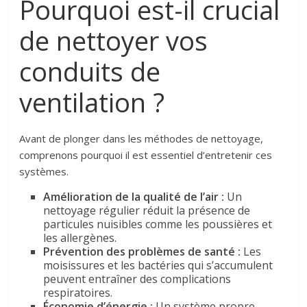
Pourquoi est-il crucial
de nettoyer vos
conduits de
ventilation ?
Avant de plonger dans les méthodes de nettoyage,
comprenons pourquoi il est essentiel d’entretenir ces
systèmes.
Amélioration de la qualité de l’air :
Un
nettoyage régulier réduit la présence de
particules nuisibles comme les poussières et
les allergènes.
Prévention des problèmes de santé :
Les
moisissures et les bactéries qui s’accumulent
peuvent entraîner des complications
respiratoires.
Économie d’énergie :
Un système propre