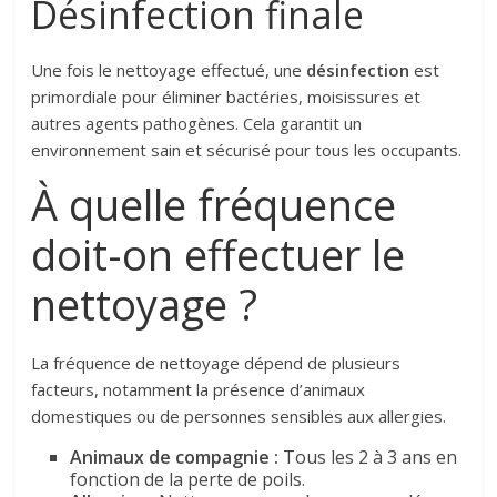
Désinfection finale
Une fois le nettoyage effectué, une
désinfection
est
primordiale pour éliminer bactéries, moisissures et
autres agents pathogènes. Cela garantit un
environnement sain et sécurisé pour tous les occupants.
À quelle fréquence
doit-on effectuer le
nettoyage ?
La fréquence de nettoyage dépend de plusieurs
facteurs, notamment la présence d’animaux
domestiques ou de personnes sensibles aux allergies.
Animaux de compagnie :
Tous les 2 à 3 ans en
fonction de la perte de poils.