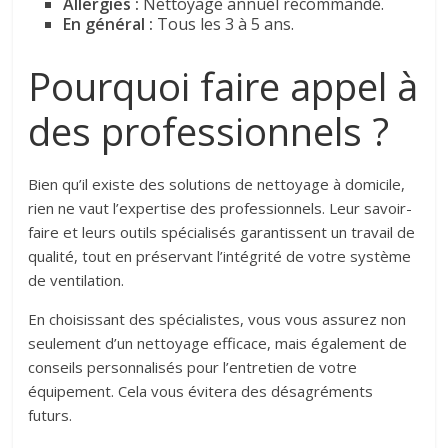
Allergies :
Nettoyage annuel recommandé.
En général :
Tous les 3 à 5 ans.
Pourquoi faire appel à
des professionnels ?
Bien qu’il existe des solutions de nettoyage à domicile,
rien ne vaut l’expertise des professionnels. Leur savoir-
faire et leurs outils spécialisés garantissent un travail de
qualité, tout en préservant l’intégrité de votre système
de ventilation.
En choisissant des spécialistes, vous vous assurez non
seulement d’un nettoyage efficace, mais également de
conseils personnalisés pour l’entretien de votre
équipement. Cela vous évitera des désagréments
futurs.