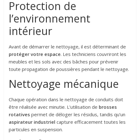
Protection de
l’environnement
intérieur
Avant de démarrer le nettoyage, il est déterminant de
protéger votre espace
. Les techniciens couvriront les
meubles et les sols avec des bâches pour prévenir
toute propagation de poussières pendant le nettoyage.
Nettoyage mécanique
Chaque opération dans le nettoyage de conduits doit
être réalisée avec minutie. L’utilisation de
brosses
rotatives
permet de déloger les résidus, tandis qu’un
aspirateur industriel
capture efficacement toutes les
particules en suspension.