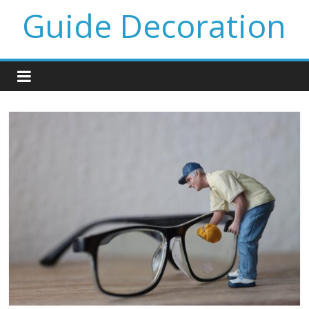
Guide Decoration