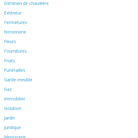
Entretien de chaudière
Extérieur
Fermetures
ferronnerie
Fleurs
Fournitures
Fruits
Funérailles
Garde-meuble
Gaz
Immobilier
Isolation
Jardin
Juridique
Menuiserie