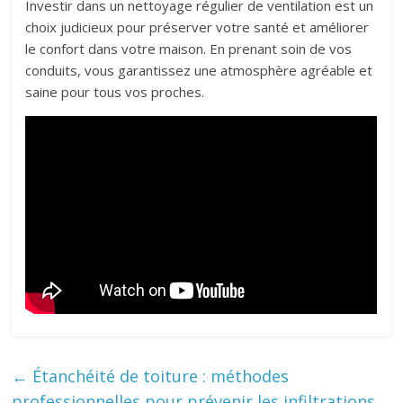
Investir dans un nettoyage régulier de ventilation est un
choix judicieux pour préserver votre santé et améliorer
le confort dans votre maison. En prenant soin de vos
conduits, vous garantissez une atmosphère agréable et
saine pour tous vos proches.
←
Étanchéité de toiture : méthodes
professionnelles pour prévenir les infiltrations