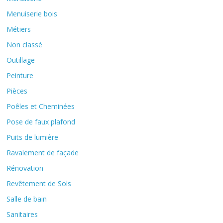
Menuiserie bois
Métiers
Non classé
Outillage
Peinture
Pièces
Poêles et Cheminées
Pose de faux plafond
Puits de lumière
Ravalement de façade
Rénovation
Revêtement de Sols
Salle de bain
Sanitaires