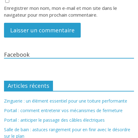
Enregistrer mon nom, mon e-mail et mon site dans le
navigateur pour mon prochain commentaire.
Facebook
Articles récents
Zinguerie : un élément essentiel pour une toiture performante
Portail : comment entretenir vos mécanismes de fermeture
Portail : anticiper le passage des câbles électriques
Salle de bain : astuces rangement pour en finir avec le désordre
sur le plan