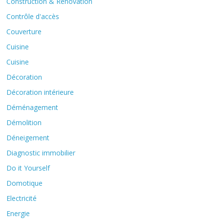
Construction & Rénovation
Contrôle d'accès
Couverture
Cuisine
Cuisine
Décoration
Décoration intérieure
Déménagement
Démolition
Déneigement
Diagnostic immobilier
Do it Yourself
Domotique
Electricité
Energie