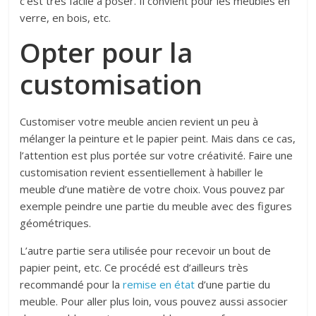
c’est très facile à poser. Il convient pour les meubles en
verre, en bois, etc.
Opter pour la
customisation
Customiser votre meuble ancien revient un peu à
mélanger la peinture et le papier peint. Mais dans ce cas,
l’attention est plus portée sur votre créativité. Faire une
customisation revient essentiellement à habiller le
meuble d’une matière de votre choix. Vous pouvez par
exemple peindre une partie du meuble avec des figures
géométriques.
L’autre partie sera utilisée pour recevoir un bout de
papier peint, etc. Ce procédé est d’ailleurs très
recommandé pour la
remise en état
d’une partie du
meuble. Pour aller plus loin, vous pouvez aussi associer