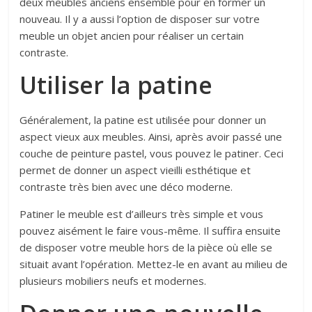
deux meubles anciens ensemble pour en former un
nouveau. Il y a aussi l’option de disposer sur votre
meuble un objet ancien pour réaliser un certain
contraste.
Utiliser la patine
Généralement, la patine est utilisée pour donner un
aspect vieux aux meubles. Ainsi, après avoir passé une
couche de peinture pastel, vous pouvez le patiner. Ceci
permet de donner un aspect vieilli esthétique et
contraste très bien avec une déco moderne.
Patiner le meuble est d’ailleurs très simple et vous
pouvez aisément le faire vous-même. Il suffira ensuite
de disposer votre meuble hors de la pièce où elle se
situait avant l’opération. Mettez-le en avant au milieu de
plusieurs mobiliers neufs et modernes.