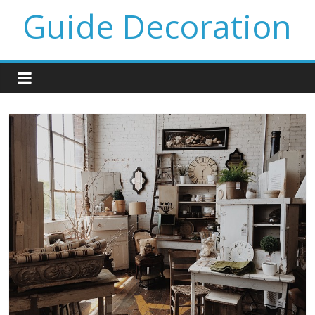
Guide Decoration