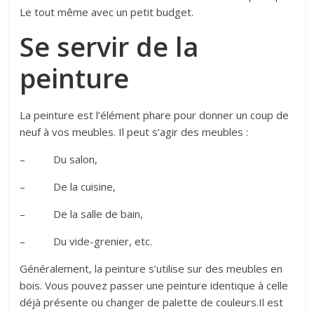
Le tout même avec un petit budget.
Se servir de la
peinture
La peinture est l’élément phare pour donner un coup de
neuf à vos meubles. Il peut s’agir des meubles :
– Du salon,
– De la cuisine,
– De la salle de bain,
– Du vide-grenier, etc.
Généralement, la peinture s’utilise sur des meubles en
bois. Vous pouvez passer une peinture identique à celle
déjà présente ou changer de palette de couleurs.Il est