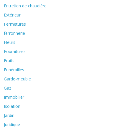
Entretien de chaudière
Extérieur
Fermetures
ferronnerie
Fleurs
Fournitures
Fruits
Funérailles
Garde-meuble
Gaz
Immobilier
Isolation
Jardin
Juridique