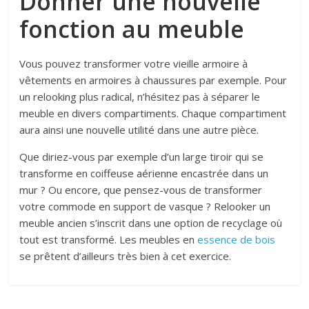
Donner une nouvelle
fonction au meuble
Vous pouvez transformer votre vieille armoire à
vêtements en armoires à chaussures par exemple. Pour
un relooking plus radical, n’hésitez pas à séparer le
meuble en divers compartiments. Chaque compartiment
aura ainsi une nouvelle utilité dans une autre pièce.
Que diriez-vous par exemple d’un large tiroir qui se
transforme en coiffeuse aérienne encastrée dans un
mur ? Ou encore, que pensez-vous de transformer
votre commode en support de vasque ? Relooker un
meuble ancien s’inscrit dans une option de recyclage où
tout est transformé. Les meubles en
essence de bois
se prêtent d’ailleurs très bien à cet exercice.