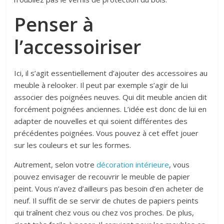
Penser à
l’accessoiriser
Ici, il s’agit essentiellement d’ajouter des accessoires au
meuble à relooker. Il peut par exemple s’agir de lui
associer des poignées neuves. Qui dit meuble ancien dit
forcément poignées anciennes. L’idée est donc de lui en
adapter de nouvelles et qui soient différentes des
précédentes poignées. Vous pouvez à cet effet jouer
sur les couleurs et sur les formes.
Autrement, selon votre
décoration intérieure
, vous
pouvez envisager de recouvrir le meuble de papier
peint. Vous n’avez d’ailleurs pas besoin d’en acheter de
neuf. Il suffit de se servir de chutes de papiers peints
qui traînent chez vous ou chez vos proches. De plus,