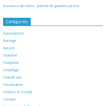
Assurance des biens : plafond de garantie par box
Catégories
Automatisme
Bardage
Bassins
Chambre
Charpente
Chauffage
Chauffe-eau
Climatisation
Clotûres et Portails
Conseils