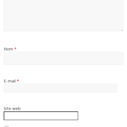
Nom
*
E-mail
*
Site web