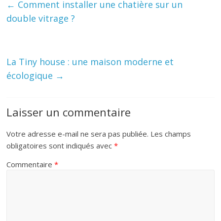
←
Comment installer une chatière sur un
double vitrage ?
La Tiny house : une maison moderne et
écologique
→
Laisser un commentaire
Votre adresse e-mail ne sera pas publiée.
Les champs
obligatoires sont indiqués avec
*
Commentaire
*