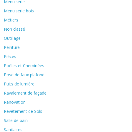
Menuiserie
Menuiserie bois
Métiers
Non classé
Outillage
Peinture
Pièces
Poêles et Cheminées
Pose de faux plafond
Puits de lumière
Ravalement de façade
Rénovation
Revêtement de Sols
Salle de bain
Sanitaires