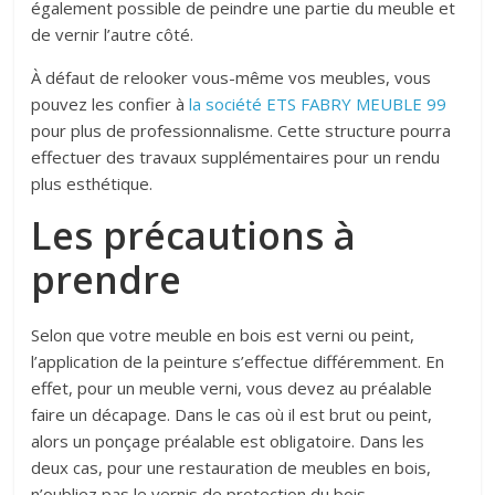
également possible de peindre une partie du meuble et
de vernir l’autre côté.
À défaut de relooker vous-même vos meubles, vous
pouvez les confier à
la société ETS FABRY MEUBLE 99
pour plus de professionnalisme. Cette structure pourra
effectuer des travaux supplémentaires pour un rendu
plus esthétique.
Les précautions à
prendre
Selon que votre meuble en bois est verni ou peint,
l’application de la peinture s’effectue différemment. En
effet, pour un meuble verni, vous devez au préalable
faire un décapage. Dans le cas où il est brut ou peint,
alors un ponçage préalable est obligatoire. Dans les
deux cas, pour une restauration de meubles en bois,
n’oubliez pas le vernis de protection du bois.