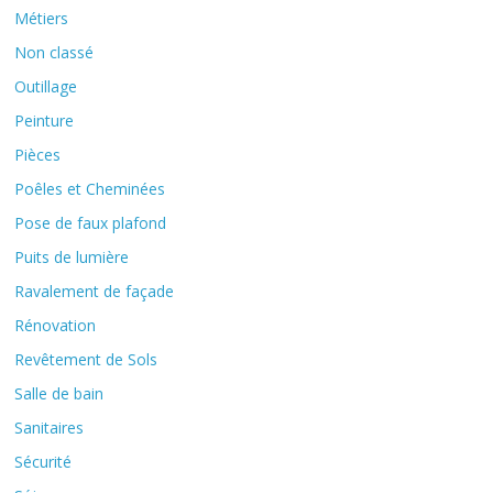
Métiers
Non classé
Outillage
Peinture
Pièces
Poêles et Cheminées
Pose de faux plafond
Puits de lumière
Ravalement de façade
Rénovation
Revêtement de Sols
Salle de bain
Sanitaires
Sécurité