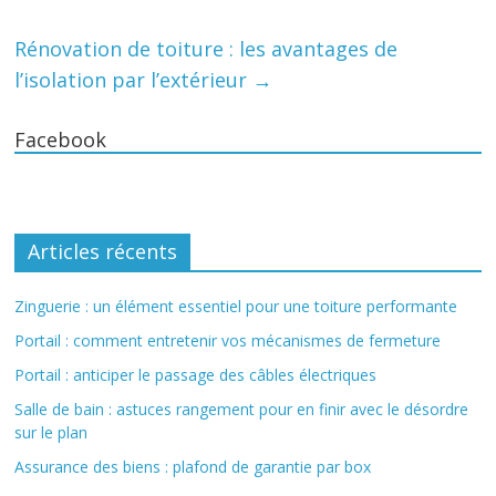
Rénovation de toiture : les avantages de
l’isolation par l’extérieur
→
Facebook
Articles récents
Zinguerie : un élément essentiel pour une toiture performante
Portail : comment entretenir vos mécanismes de fermeture
Portail : anticiper le passage des câbles électriques
Salle de bain : astuces rangement pour en finir avec le désordre
sur le plan
Assurance des biens : plafond de garantie par box