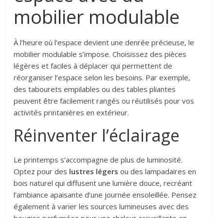
mobilier modulable
À l’heure où l’espace devient une denrée précieuse, le
mobilier modulable s’impose. Choisissez des pièces
légères et faciles à déplacer qui permettent de
réorganiser l’espace selon les besoins. Par exemple,
des tabourets empilables ou des tables pliantes
peuvent être facilement rangés ou réutilisés pour vos
activités printanières en extérieur.
Réinventer l’éclairage
Le printemps s’accompagne de plus de luminosité.
Optez pour des
lustres légers
ou des lampadaires en
bois naturel qui diffusent une lumière douce, recréant
l’ambiance apaisante d’une journée ensoleillée. Pensez
également à varier les sources lumineuses avec des
bougies parfumées pour une chaleur accueillante en