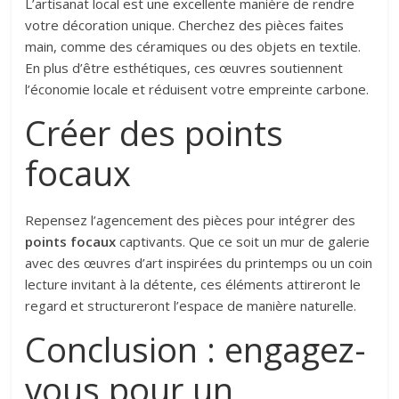
L’artisanat local est une excellente manière de rendre
votre décoration unique. Cherchez des pièces faites
main, comme des céramiques ou des objets en textile.
En plus d’être esthétiques, ces œuvres soutiennent
l’économie locale et réduisent votre empreinte carbone.
Créer des points
focaux
Repensez l’agencement des pièces pour intégrer des
points focaux
captivants. Que ce soit un mur de galerie
avec des œuvres d’art inspirées du printemps ou un coin
lecture invitant à la détente, ces éléments attireront le
regard et structureront l’espace de manière naturelle.
Conclusion : engagez-
vous pour un