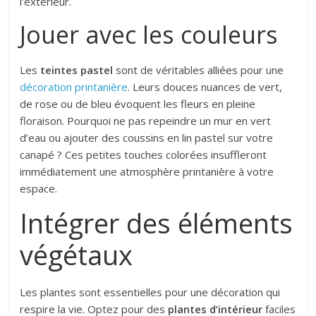
l’extérieur.
Jouer avec les couleurs
Les
teintes pastel
sont de véritables alliées pour une
décoration printanière
. Leurs douces nuances de vert,
de rose ou de bleu évoquent les fleurs en pleine
floraison. Pourquoi ne pas repeindre un mur en vert
d’eau ou ajouter des coussins en lin pastel sur votre
canapé ? Ces petites touches colorées insuffleront
immédiatement une atmosphère printanière à votre
espace.
Intégrer des éléments
végétaux
Les plantes sont essentielles pour une décoration qui
respire la vie. Optez pour des
plantes d’intérieur
faciles