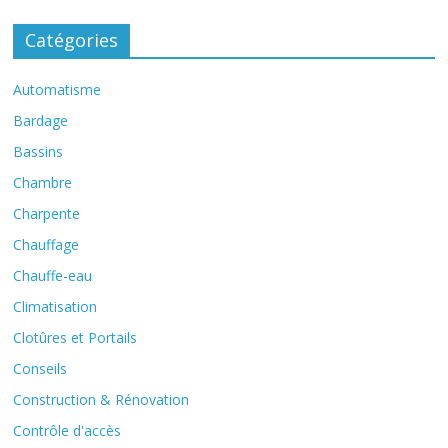
Catégories
Automatisme
Bardage
Bassins
Chambre
Charpente
Chauffage
Chauffe-eau
Climatisation
Clotûres et Portails
Conseils
Construction & Rénovation
Contrôle d'accès