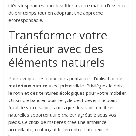
idées inspirantes pour insuffler à votre maison l’essence
du printemps tout en adoptant une approche
écoresponsable.
Transformer votre
intérieur avec des
éléments naturels
Pour évoquer les doux jours printaniers, l’utilisation de
matériaux naturels
est primordiale. Privilégiez le bois,
le rotin et des teintures écologiques pour votre mobilier.
Un simple banc en bois recyclé peut devenir le point
focal de votre salon, tandis que des tapis en fibres
naturelles apportent une chaleur agréable sous vos
pieds. Ce choix de matières crée une ambiance
accueillante, renforçant le lien entre l’intérieur et