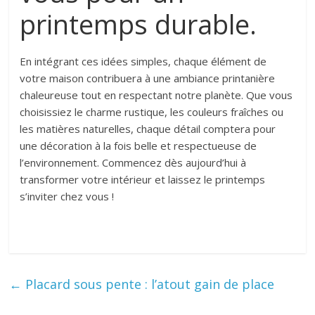
printemps durable.
En intégrant ces idées simples, chaque élément de
votre maison contribuera à une ambiance printanière
chaleureuse tout en respectant notre planète. Que vous
choisissiez le charme rustique, les couleurs fraîches ou
les matières naturelles, chaque détail comptera pour
une décoration à la fois belle et respectueuse de
l’environnement. Commencez dès aujourd’hui à
transformer votre intérieur et laissez le printemps
s’inviter chez vous !
←
Placard sous pente : l’atout gain de place