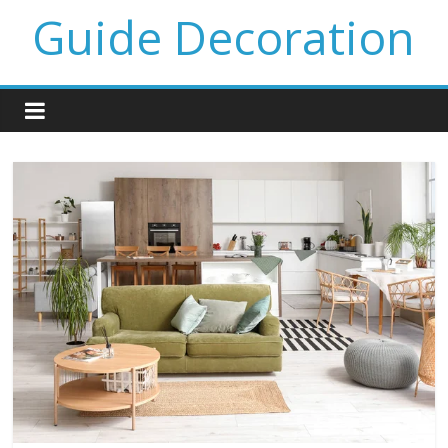
Guide Decoration