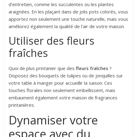
d’entretien, comme les succulentes ou les plantes
araignées. En les plaçant dans de jolis pots colorés, vous
apportez non seulement une touche naturelle, mais vous
améliorez également la qualité de l’air de votre maison.
Utiliser des fleurs
fraîches
Quoi de plus printanier que des
fleurs fraîches
?
Disposez des bouquets de tulipes ou de jonquilles sur
votre table à manger pour accueillir la saison. Ces
touches florales non seulement embellissent, mais
embaument également votre maison de fragrances
printanières.
Dynamiser votre
espace avec du