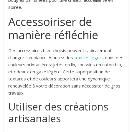
soirée.
Accessoiriser de
manière réfléchie
Des accessoires bien choisis peuvent radicalement
changer l’ambiance. Ajoutez des
textiles légers
dans des
couleurs printanières: jetés en lin, coussins en coton bio,
et rideaux en gaze légère. Cette superposition de
textures et de couleurs apportera une dynamique
renouvelée à votre décoration sans nécessiter de gros
travaux.
Utiliser des créations
artisanales