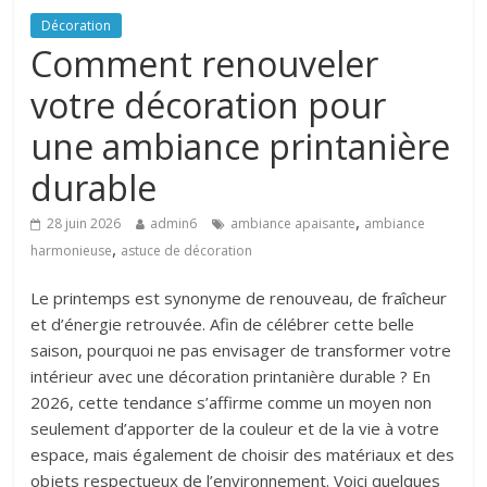
Décoration
Comment renouveler
votre décoration pour
une ambiance printanière
durable
,
28 juin 2026
admin6
ambiance apaisante
ambiance
,
harmonieuse
astuce de décoration
Le printemps est synonyme de renouveau, de fraîcheur
et d’énergie retrouvée. Afin de célébrer cette belle
saison, pourquoi ne pas envisager de transformer votre
intérieur avec une décoration printanière durable ? En
2026, cette tendance s’affirme comme un moyen non
seulement d’apporter de la couleur et de la vie à votre
espace, mais également de choisir des matériaux et des
objets respectueux de l’environnement. Voici quelques