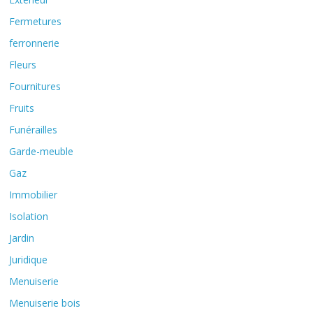
Fermetures
ferronnerie
Fleurs
Fournitures
Fruits
Funérailles
Garde-meuble
Gaz
Immobilier
Isolation
Jardin
Juridique
Menuiserie
Menuiserie bois