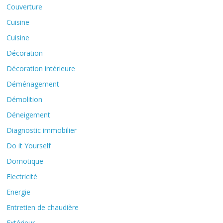
Couverture
Cuisine
Cuisine
Décoration
Décoration intérieure
Déménagement
Démolition
Déneigement
Diagnostic immobilier
Do it Yourself
Domotique
Electricité
Energie
Entretien de chaudière
Extérieur