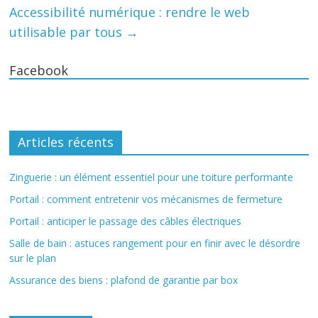
Accessibilité numérique : rendre le web
utilisable par tous
→
Facebook
Articles récents
Zinguerie : un élément essentiel pour une toiture performante
Portail : comment entretenir vos mécanismes de fermeture
Portail : anticiper le passage des câbles électriques
Salle de bain : astuces rangement pour en finir avec le désordre
sur le plan
Assurance des biens : plafond de garantie par box