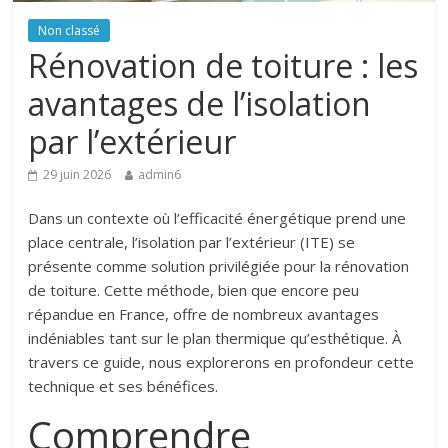
Non classé
Rénovation de toiture : les
avantages de l’isolation
par l’extérieur
29 juin 2026
admin6
Dans un contexte où l’efficacité énergétique prend une
place centrale, l’isolation par l’extérieur (ITE) se
présente comme solution privilégiée pour la rénovation
de toiture. Cette méthode, bien que encore peu
répandue en France, offre de nombreux avantages
indéniables tant sur le plan thermique qu’esthétique. À
travers ce guide, nous explorerons en profondeur cette
technique et ses bénéfices.
Comprendre