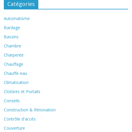
Catégories
Automatisme
Bardage
Bassins
Chambre
Charpente
Chauffage
Chauffe-eau
Climatisation
Clotûres et Portails
Conseils
Construction & Rénovation
Contrôle d'accès
Couverture