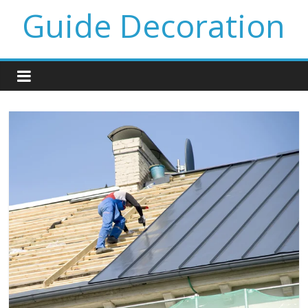
Guide Decoration