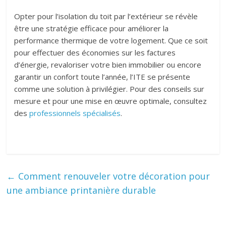
Opter pour l’isolation du toit par l’extérieur se révèle
être une stratégie efficace pour améliorer la
performance thermique de votre logement. Que ce soit
pour effectuer des économies sur les factures
d’énergie, revaloriser votre bien immobilier ou encore
garantir un confort toute l’année, l’ITE se présente
comme une solution à privilégier. Pour des conseils sur
mesure et pour une mise en œuvre optimale, consultez
des
professionnels spécialisés
.
←
Comment renouveler votre décoration pour
une ambiance printanière durable