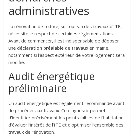
administratives
La rénovation de toiture, surtout via des travaux d’ITE,
nécessite le respect de certaines réglementations.
Avant de commencer, il est indispensable de déposer
une
déclaration préalable de travaux
en mairie,
notamment si l’aspect extérieur de votre logement sera
modifié.
Audit énergétique
préliminaire
Un audit énergétique est également recommandé avant
de procéder aux travaux. Ce diagnostic permet
d’identifier précisément les points faibles de l’habitation,
d’évaluer l’intérêt de l’ITE et d’optimiser l’ensemble des
travaux de rénovation.