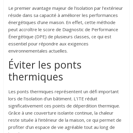
Le premier avantage majeur de l’isolation par l’extérieur
réside dans sa capacité à améliorer les performances
énergétiques d’une maison. En effet, cette méthode
peut accroître le score de Diagnostic de Performance
Énergétique (DPE) de plusieurs classes, ce qui est
essentiel pour répondre aux exigences
environnementales actuelles.
Éviter les ponts
thermiques
Les ponts thermiques représentent un défi important
lors de l’isolation d’un bâtiment. L’ITE réduit
significativement ces points de déperdition thermique.
Grâce à une couverture isolante continue, la chaleur
reste située à l’intérieur de la maison, ce qui permet de
profiter d’un espace de vie agréable tout au long de