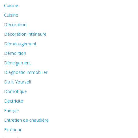
Cuisine
Cuisine
Décoration
Décoration intérieure
Déménagement
Démolition
Déneigement
Diagnostic immobilier
Do it Yourself
Domotique
Electricité
Energie
Entretien de chaudière
Extérieur