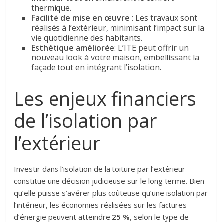
thermique.
Facilité de mise en œuvre
: Les travaux sont
réalisés à l’extérieur, minimisant l’impact sur la
vie quotidienne des habitants.
Esthétique améliorée
: L’ITE peut offrir un
nouveau look à votre maison, embellissant la
façade tout en intégrant l’isolation.
Les enjeux financiers
de l’isolation par
l’extérieur
Investir dans l’isolation de la toiture par l’extérieur
constitue une décision judicieuse sur le long terme. Bien
qu’elle puisse s’avérer plus coûteuse qu’une isolation par
l’intérieur, les économies réalisées sur les factures
d’énergie peuvent atteindre
25 %
, selon le type de