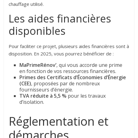
chauffage utilisé.
Les aides financières
disponibles
Pour faciliter ce projet, plusieurs aides financières sont à
disposition. En 2025, vous pourrez bénéficier de :
MaPrimeRénov’
, qui vous accorde une prime
en fonction de vos ressources financières.
Primes des Certificats d’Économies d’Énergie
(CEE)
, proposées par de nombreux
fournisseurs d’énergie.
TVA réduite à 5,5 %
pour les travaux
d’isolation.
Réglementation et
démarches