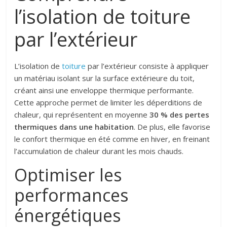
l’isolation de toiture
par l’extérieur
L’isolation de
toiture
par l’extérieur consiste à appliquer
un matériau isolant sur la surface extérieure du toit,
créant ainsi une enveloppe thermique performante.
Cette approche permet de limiter les déperditions de
chaleur, qui représentent en moyenne
30 % des pertes
thermiques dans une habitation
. De plus, elle favorise
le confort thermique en été comme en hiver, en freinant
l’accumulation de chaleur durant les mois chauds.
Optimiser les
performances
énergétiques