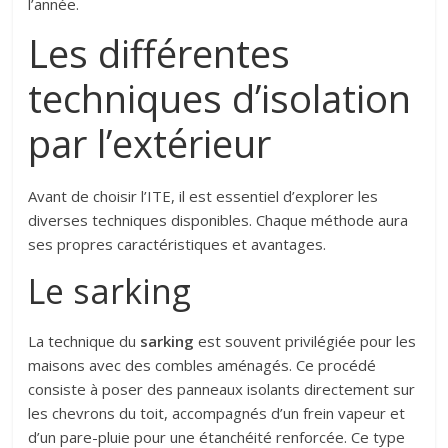
l’année.
Les différentes
techniques d’isolation
par l’extérieur
Avant de choisir l’ITE, il est essentiel d’explorer les
diverses techniques disponibles. Chaque méthode aura
ses propres caractéristiques et avantages.
Le sarking
La technique du
sarking
est souvent privilégiée pour les
maisons avec des combles aménagés. Ce procédé
consiste à poser des panneaux isolants directement sur
les chevrons du toit, accompagnés d’un frein vapeur et
d’un pare-pluie pour une étanchéité renforcée. Ce type