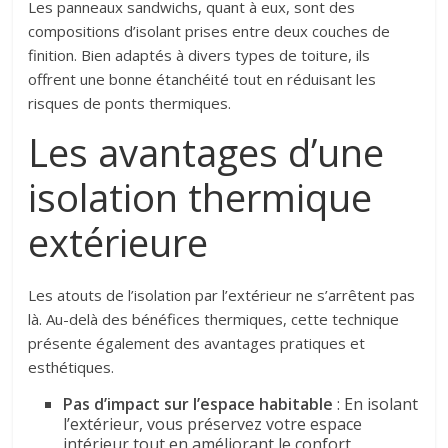
Les panneaux sandwichs, quant à eux, sont des
compositions d’isolant prises entre deux couches de
finition. Bien adaptés à divers types de toiture, ils
offrent une bonne étanchéité tout en réduisant les
risques de ponts thermiques.
Les avantages d’une
isolation thermique
extérieure
Les atouts de l’isolation par l’extérieur ne s’arrêtent pas
là. Au-delà des bénéfices thermiques, cette technique
présente également des avantages pratiques et
esthétiques.
Pas d’impact sur l’espace habitable
: En isolant
l’extérieur, vous préservez votre espace
intérieur tout en améliorant le confort