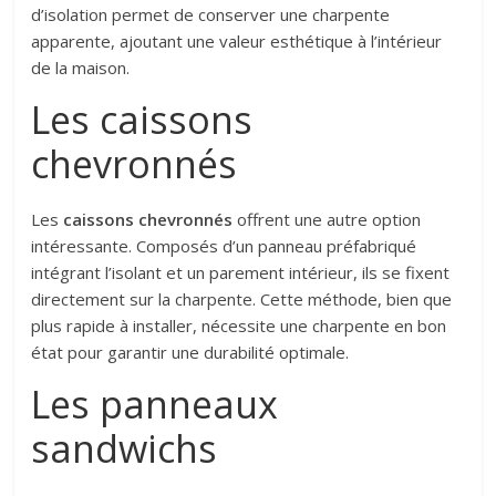
d’isolation permet de conserver une charpente
apparente, ajoutant une valeur esthétique à l’intérieur
de la maison.
Les caissons
chevronnés
Les
caissons chevronnés
offrent une autre option
intéressante. Composés d’un panneau préfabriqué
intégrant l’isolant et un parement intérieur, ils se fixent
directement sur la charpente. Cette méthode, bien que
plus rapide à installer, nécessite une charpente en bon
état pour garantir une durabilité optimale.
Les panneaux
sandwichs