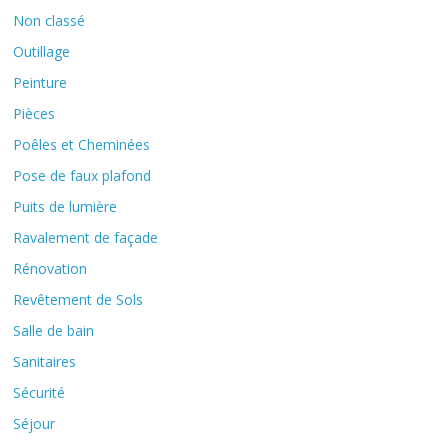
Non classé
Outillage
Peinture
Pièces
Poêles et Cheminées
Pose de faux plafond
Puits de lumière
Ravalement de façade
Rénovation
Revêtement de Sols
Salle de bain
Sanitaires
Sécurité
Séjour