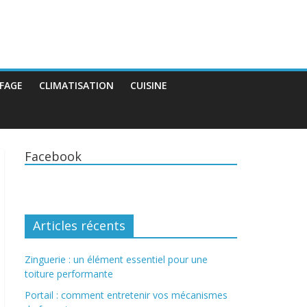
FAGE
CLIMATISATION
CUISINE
Facebook
Articles récents
Zinguerie : un élément essentiel pour une
toiture performante
Portail : comment entretenir vos mécanismes