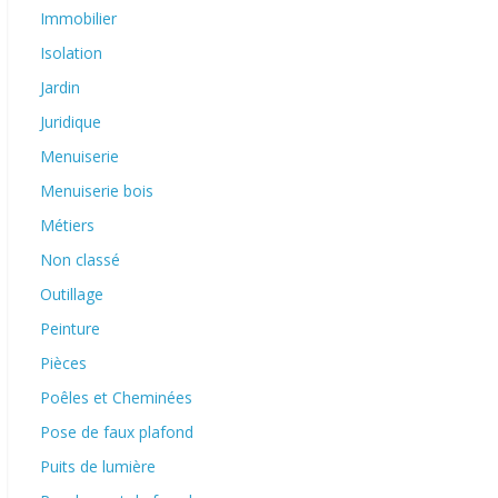
Immobilier
Isolation
Jardin
Juridique
Menuiserie
Menuiserie bois
Métiers
Non classé
Outillage
Peinture
Pièces
Poêles et Cheminées
Pose de faux plafond
Puits de lumière