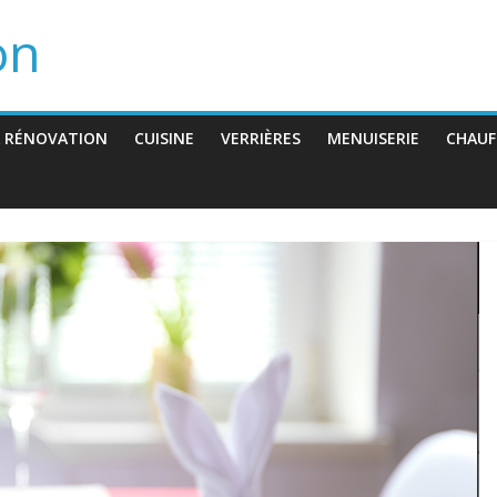
on
 RÉNOVATION
CUISINE
VERRIÈRES
MENUISERIE
CHAUF