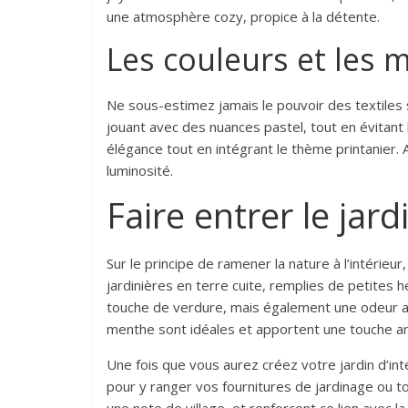
une atmosphère cozy, propice à la détente.
Les couleurs et les m
Ne sous-estimez jamais le pouvoir des textiles
jouant avec des nuances pastel, tout en évitant
élégance tout en intégrant le thème printanier
luminosité.
Faire entrer le jardi
Sur le principe de ramener la nature à l’intérieur
jardinières en terre cuite, remplies de petites
touche de verdure, mais également une odeur ag
menthe sont idéales et apportent une touche a
Une fois que vous aurez créez votre jardin d’in
pour y ranger vos fournitures de jardinage ou 