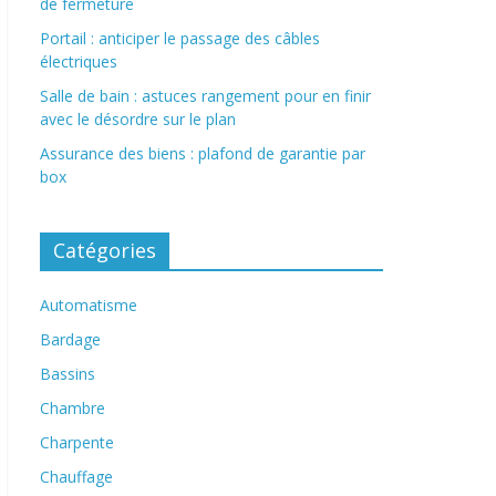
de fermeture
Portail : anticiper le passage des câbles
électriques
Salle de bain : astuces rangement pour en finir
avec le désordre sur le plan
Assurance des biens : plafond de garantie par
box
Catégories
Automatisme
Bardage
Bassins
Chambre
Charpente
Chauffage