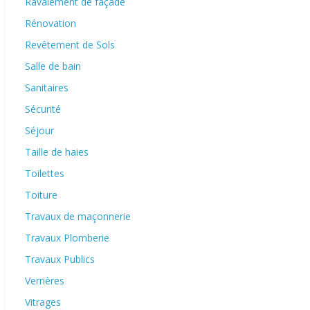
Ravalement de façade
Rénovation
Revêtement de Sols
Salle de bain
Sanitaires
Sécurité
Séjour
Taille de haies
Toilettes
Toiture
Travaux de maçonnerie
Travaux Plomberie
Travaux Publics
Verrières
Vitrages