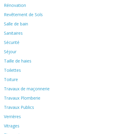
Rénovation
Revêtement de Sols
Salle de bain
Sanitaires
Sécurité
Séjour
Taille de haies
Toilettes
Toiture
Travaux de maçonnerie
Travaux Plomberie
Travaux Publics
Verrières
Vitrages