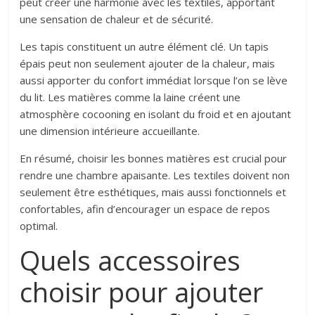
peut créer une harmonie avec les textiles, apportant
une sensation de chaleur et de sécurité.
Les tapis constituent un autre élément clé. Un tapis
épais peut non seulement ajouter de la chaleur, mais
aussi apporter du confort immédiat lorsque l’on se lève
du lit. Les matières comme la laine créent une
atmosphère cocooning en isolant du froid et en ajoutant
une dimension intérieure accueillante.
En résumé, choisir les bonnes matières est crucial pour
rendre une chambre apaisante. Les textiles doivent non
seulement être esthétiques, mais aussi fonctionnels et
confortables, afin d’encourager un espace de repos
optimal.
Quels accessoires
choisir pour ajouter