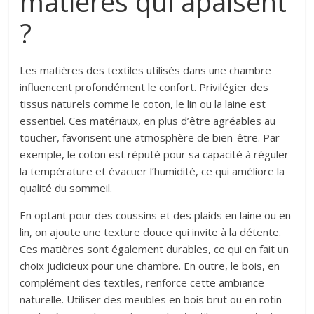
matières qui apaisent
?
Les matières des textiles utilisés dans une chambre
influencent profondément le confort. Privilégier des
tissus naturels comme le coton, le lin ou la laine est
essentiel. Ces matériaux, en plus d’être agréables au
toucher, favorisent une atmosphère de bien-être. Par
exemple, le coton est réputé pour sa capacité à réguler
la température et évacuer l’humidité, ce qui améliore la
qualité du sommeil.
En optant pour des coussins et des plaids en laine ou en
lin, on ajoute une texture douce qui invite à la détente.
Ces matières sont également durables, ce qui en fait un
choix judicieux pour une chambre. En outre, le bois, en
complément des textiles, renforce cette ambiance
naturelle. Utiliser des meubles en bois brut ou en rotin