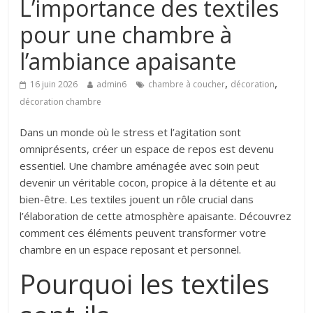
L’importance des textiles
pour une chambre à
l’ambiance apaisante
,
,
16 juin 2026
admin6
chambre à coucher
décoration
décoration chambre
Dans un monde où le stress et l’agitation sont
omniprésents, créer un espace de repos est devenu
essentiel. Une chambre aménagée avec soin peut
devenir un véritable cocon, propice à la détente et au
bien-être. Les textiles jouent un rôle crucial dans
l’élaboration de cette atmosphère apaisante. Découvrez
comment ces éléments peuvent transformer votre
chambre en un espace reposant et personnel.
Pourquoi les textiles