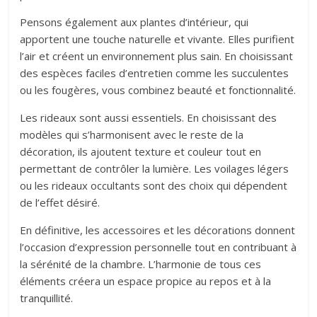
Pensons également aux plantes d’intérieur, qui
apportent une touche naturelle et vivante. Elles purifient
l’air et créent un environnement plus sain. En choisissant
des espèces faciles d’entretien comme les succulentes
ou les fougères, vous combinez beauté et fonctionnalité.
Les rideaux sont aussi essentiels. En choisissant des
modèles qui s’harmonisent avec le reste de la
décoration, ils ajoutent texture et couleur tout en
permettant de contrôler la lumière. Les voilages légers
ou les rideaux occultants sont des choix qui dépendent
de l’effet désiré.
En définitive, les accessoires et les décorations donnent
l’occasion d’expression personnelle tout en contribuant à
la sérénité de la chambre. L’harmonie de tous ces
éléments créera un espace propice au repos et à la
tranquillité.