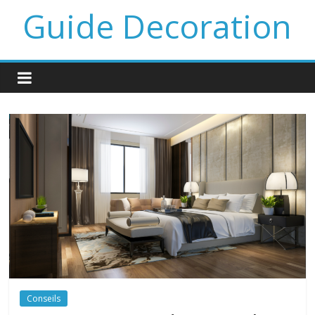
Guide Decoration
Conseils