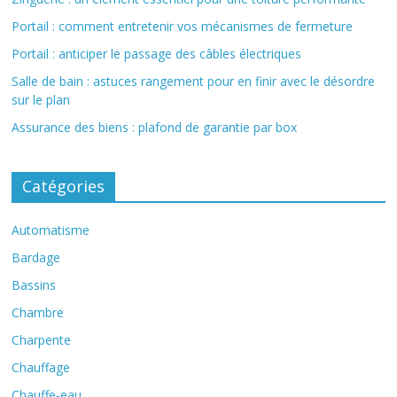
Portail : comment entretenir vos mécanismes de fermeture
Portail : anticiper le passage des câbles électriques
Salle de bain : astuces rangement pour en finir avec le désordre
sur le plan
Assurance des biens : plafond de garantie par box
Catégories
Automatisme
Bardage
Bassins
Chambre
Charpente
Chauffage
Chauffe-eau