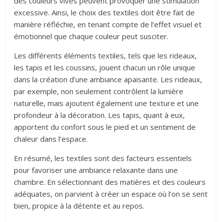
des couleurs vives peuvent provoquer une stimulation
excessive. Ainsi, le choix des textiles doit être fait de
manière réfléchie, en tenant compte de l’effet visuel et
émotionnel que chaque couleur peut susciter.
Les différents éléments textiles, tels que les rideaux,
les tapis et les coussins, jouent chacun un rôle unique
dans la création d’une ambiance apaisante. Les rideaux,
par exemple, non seulement contrôlent la lumière
naturelle, mais ajoutent également une texture et une
profondeur à la décoration. Les tapis, quant à eux,
apportent du confort sous le pied et un sentiment de
chaleur dans l’espace.
En résumé, les textiles sont des facteurs essentiels
pour favoriser une ambiance relaxante dans une
chambre. En sélectionnant des matières et des couleurs
adéquates, on parvient à créer un espace où l’on se sent
bien, propice à la détente et au repos.