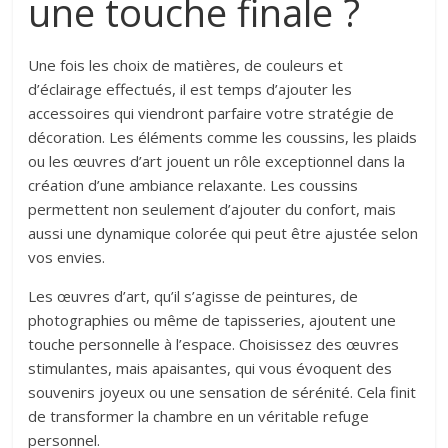
une touche finale ?
Une fois les choix de matières, de couleurs et
d’éclairage effectués, il est temps d’ajouter les
accessoires qui viendront parfaire votre stratégie de
décoration. Les éléments comme les coussins, les plaids
ou les œuvres d’art jouent un rôle exceptionnel dans la
création d’une ambiance relaxante. Les coussins
permettent non seulement d’ajouter du confort, mais
aussi une dynamique colorée qui peut être ajustée selon
vos envies.
Les œuvres d’art, qu’il s’agisse de peintures, de
photographies ou même de tapisseries, ajoutent une
touche personnelle à l’espace. Choisissez des œuvres
stimulantes, mais apaisantes, qui vous évoquent des
souvenirs joyeux ou une sensation de sérénité. Cela finit
de transformer la chambre en un véritable refuge
personnel.