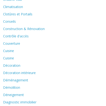
Climatisation
Clotûres et Portails
Conseils
Construction & Rénovation
Contrôle d'accès
Couverture
Cuisine
Cuisine
Décoration
Décoration intérieure
Déménagement
Démolition
Déneigement
Diagnostic immobilier