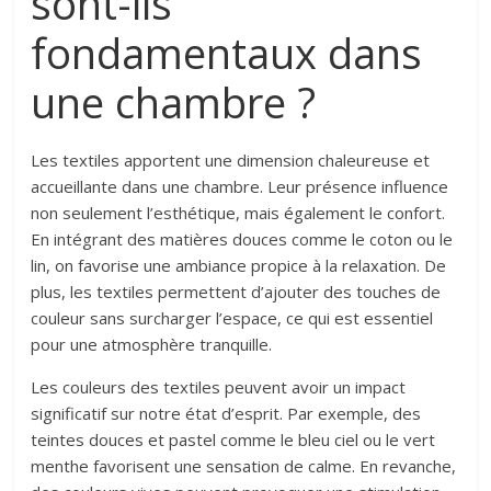
sont-ils
fondamentaux dans
une chambre ?
Les textiles apportent une dimension chaleureuse et
accueillante dans une chambre. Leur présence influence
non seulement l’esthétique, mais également le confort.
En intégrant des matières douces comme le coton ou le
lin, on favorise une ambiance propice à la relaxation. De
plus, les textiles permettent d’ajouter des touches de
couleur sans surcharger l’espace, ce qui est essentiel
pour une atmosphère tranquille.
Les couleurs des textiles peuvent avoir un impact
significatif sur notre état d’esprit. Par exemple, des
teintes douces et pastel comme le bleu ciel ou le vert
menthe favorisent une sensation de calme. En revanche,