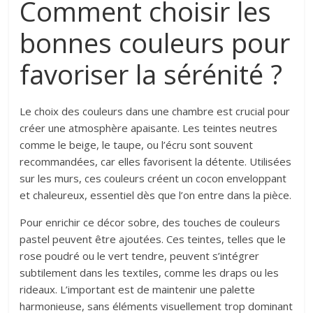
Comment choisir les
bonnes couleurs pour
favoriser la sérénité ?
Le choix des couleurs dans une chambre est crucial pour
créer une atmosphère apaisante. Les teintes neutres
comme le beige, le taupe, ou l’écru sont souvent
recommandées, car elles favorisent la détente. Utilisées
sur les murs, ces couleurs créent un cocon enveloppant
et chaleureux, essentiel dès que l’on entre dans la pièce.
Pour enrichir ce décor sobre, des touches de couleurs
pastel peuvent être ajoutées. Ces teintes, telles que le
rose poudré ou le vert tendre, peuvent s’intégrer
subtilement dans les textiles, comme les draps ou les
rideaux. L’important est de maintenir une palette
harmonieuse, sans éléments visuellement trop dominant