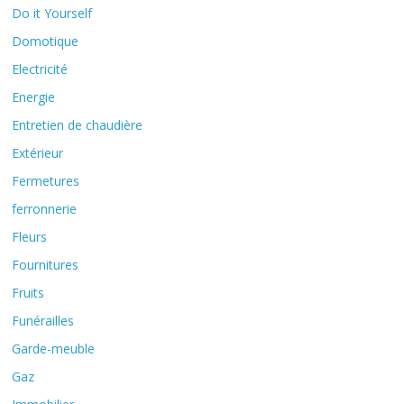
Do it Yourself
Domotique
Electricité
Energie
Entretien de chaudière
Extérieur
Fermetures
ferronnerie
Fleurs
Fournitures
Fruits
Funérailles
Garde-meuble
Gaz