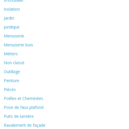
Immobilier
Isolation
Jardin
Juridique
Menuiserie
Menuiserie bois
Métiers
Non classé
Outillage
Peinture
Pièces
Poêles et Cheminées
Pose de faux plafond
Puits de lumière
Ravalement de façade