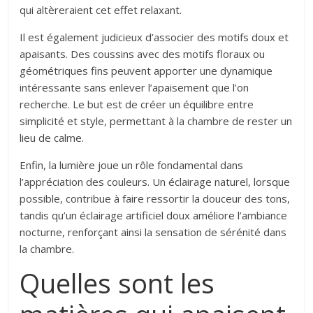
qui altèreraient cet effet relaxant.
Il est également judicieux d’associer des motifs doux et
apaisants. Des coussins avec des motifs floraux ou
géométriques fins peuvent apporter une dynamique
intéressante sans enlever l’apaisement que l’on
recherche. Le but est de créer un équilibre entre
simplicité et style, permettant à la chambre de rester un
lieu de calme.
Enfin, la lumière joue un rôle fondamental dans
l’appréciation des couleurs. Un éclairage naturel, lorsque
possible, contribue à faire ressortir la douceur des tons,
tandis qu’un éclairage artificiel doux améliore l’ambiance
nocturne, renforçant ainsi la sensation de sérénité dans
la chambre.
Quelles sont les