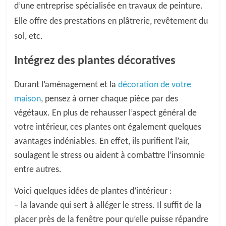
d’
une entreprise
spécialisée en travaux de
peinture.
Elle offre des prestations en
plâtrerie,
revêtement du
sol, etc.
Intégrez
des plantes décoratives
Durant l
’aménagement et
la
décoration
de votre
maison
, pensez à orner
chaque
pièce par des
végétaux.
En plus de rehausser l’aspect général de
votre intérieur, ces plantes
ont également quelques
avantages indéniables. En effet, ils purifient l’air,
soulagent le stress ou aident à combattre l’insomnie
entre autres.
Voici quelques idées de plantes d’intérieur :
– la lavande qui sert à alléger le stress. Il suffit de la
placer près de la fenêtre pour qu’elle puisse répandre