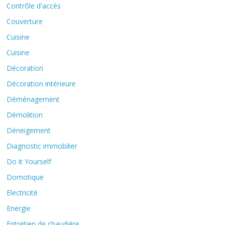
Contrôle d'accès
Couverture
Cuisine
Cuisine
Décoration
Décoration intérieure
Déménagement
Démolition
Déneigement
Diagnostic immobilier
Do it Yourself
Domotique
Electricité
Energie
Entretien de chaudière