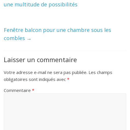
une multitude de possibilités
Fenêtre balcon pour une chambre sous les
combles
→
Laisser un commentaire
Votre adresse e-mail ne sera pas publiée.
Les champs
obligatoires sont indiqués avec
*
Commentaire
*