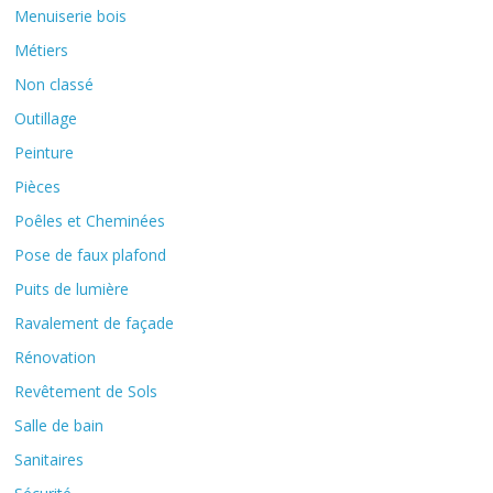
Menuiserie bois
Métiers
Non classé
Outillage
Peinture
Pièces
Poêles et Cheminées
Pose de faux plafond
Puits de lumière
Ravalement de façade
Rénovation
Revêtement de Sols
Salle de bain
Sanitaires