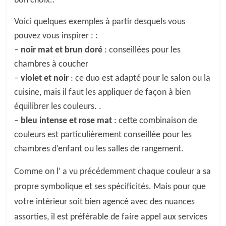
bon choix..
Voici quelques exemples à partir desquels vous
pouvez vous inspirer : :
–
noir mat et brun doré
: conseillées pour les
chambres à coucher
–
violet et noir
: ce duo est adapté pour le salon ou la
cuisine, mais il faut les appliquer de façon à bien
équilibrer les couleurs. .
–
bleu intense et rose mat
: cette combinaison de
couleurs est particulièrement conseillée pour les
chambres d’enfant ou les salles de rangement.
Comme on l’ a vu précédemment chaque couleur a sa
propre symbolique et ses spécificités. Mais pour que
votre intérieur soit bien agencé avec des nuances
assorties, il est préférable
de faire appel aux services