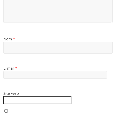
Nom
*
E-mail
*
Site web