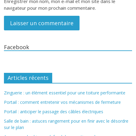
Enregistrer mon nom, mon e-mail et mon site dans le
navigateur pour mon prochain commentaire.
Facebook
Articles récents
Zinguerie : un élément essentiel pour une toiture performante
Portail : comment entretenir vos mécanismes de fermeture
Portail : anticiper le passage des câbles électriques
Salle de bain : astuces rangement pour en finir avec le désordre
sur le plan