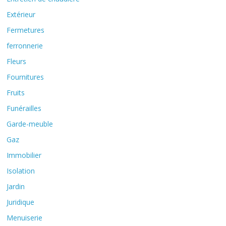
Extérieur
Fermetures
ferronnerie
Fleurs
Fournitures
Fruits
Funérailles
Garde-meuble
Gaz
Immobilier
Isolation
Jardin
Juridique
Menuiserie