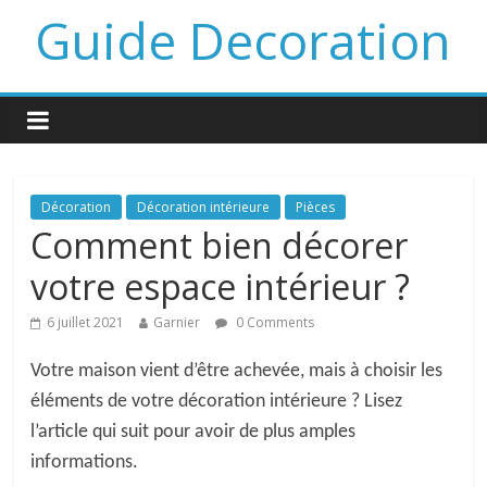
Guide Decoration
Décoration
Décoration intérieure
Pièces
Comment bien décorer
votre espace intérieur ?
6 juillet 2021
Garnier
0 Comments
Votre maison vient d’être achevée, mais à choisir les
éléments de votre décoration intérieure ? Lisez
l’article qui suit pour avoir de plus amples
informations.