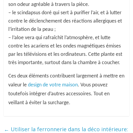
son odeur agréable à travers la pièce.
– le scindapsus doré qui sert à purifier l’air, et à lutter
contre le déclenchement des réactions allergiques et
l’irritation de la peau ;
– l’aloe vera qui rafraîchit l’atmosphère, et lutte
contre les acariens et les ondes magnétiques émises
par les télévisions et les ordinateurs. Cette plante est
très importante, surtout dans la chambre à coucher.
Ces deux éléments contribuent largement à mettre en
valeur le
design de votre
maison
.
Vous pouvez
toutefois
intégrer d’autres accessoires.
T
out en
veillant à éviter la surcharge.
←
Utiliser la ferronnerie dans la déco intérieure: