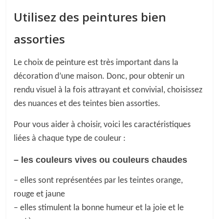
Utilisez des peintures bien
assorties
Le choix de peinture est très important dans la
décoration d’une maison. Donc, pour obtenir un
rendu visuel à la fois attrayant et convivial, choisissez
des nuances et des teintes bien assorties.
Pour vous aider à choisir, voici les caractéristiques
liées à chaque type de couleur :
–
les
couleurs vives ou couleurs chaudes
– elles sont représentées par les teintes orange,
rouge et jaune
– elles stimulent la bonne humeur et la joie et le