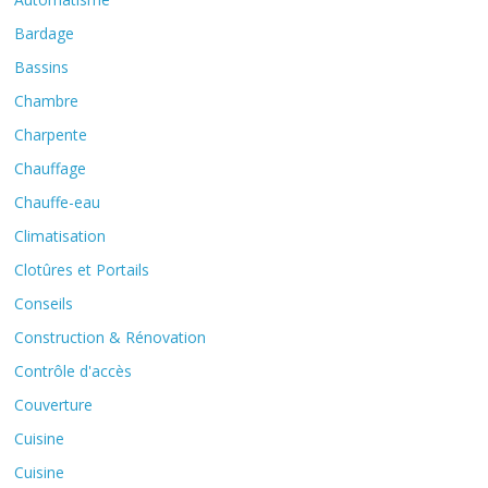
Bardage
Bassins
Chambre
Charpente
Chauffage
Chauffe-eau
Climatisation
Clotûres et Portails
Conseils
Construction & Rénovation
Contrôle d'accès
Couverture
Cuisine
Cuisine