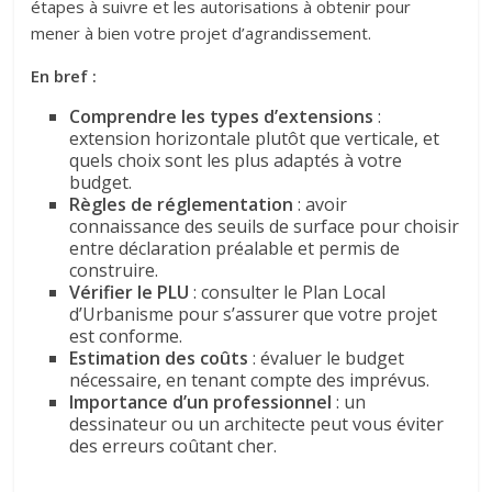
étapes à suivre et les autorisations à obtenir pour
mener à bien votre projet d’agrandissement.
En bref :
Comprendre les types d’extensions
:
extension horizontale plutôt que verticale, et
quels choix sont les plus adaptés à votre
budget.
Règles de réglementation
: avoir
connaissance des seuils de surface pour choisir
entre déclaration préalable et permis de
construire.
Vérifier le PLU
: consulter le Plan Local
d’Urbanisme pour s’assurer que votre projet
est conforme.
Estimation des coûts
: évaluer le budget
nécessaire, en tenant compte des imprévus.
Importance d’un professionnel
: un
dessinateur ou un architecte peut vous éviter
des erreurs coûtant cher.