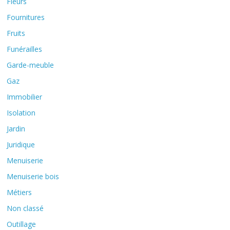
Fleurs
Fournitures
Fruits
Funérailles
Garde-meuble
Gaz
Immobilier
Isolation
Jardin
Juridique
Menuiserie
Menuiserie bois
Métiers
Non classé
Outillage