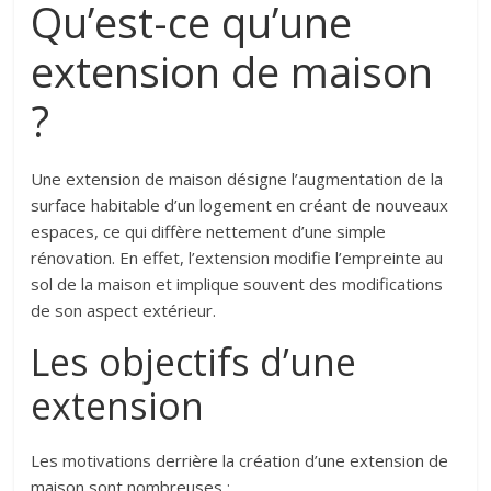
Qu’est-ce qu’une
extension de maison
?
Une extension de maison désigne l’augmentation de la
surface habitable d’un logement en créant de nouveaux
espaces, ce qui diffère nettement d’une simple
rénovation. En effet, l’extension modifie l’empreinte au
sol de la maison et implique souvent des modifications
de son aspect extérieur.
Les objectifs d’une
extension
Les motivations derrière la création d’une extension de
maison sont nombreuses :