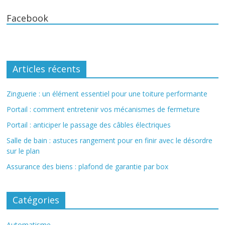
Facebook
Articles récents
Zinguerie : un élément essentiel pour une toiture performante
Portail : comment entretenir vos mécanismes de fermeture
Portail : anticiper le passage des câbles électriques
Salle de bain : astuces rangement pour en finir avec le désordre
sur le plan
Assurance des biens : plafond de garantie par box
Catégories
Automatisme