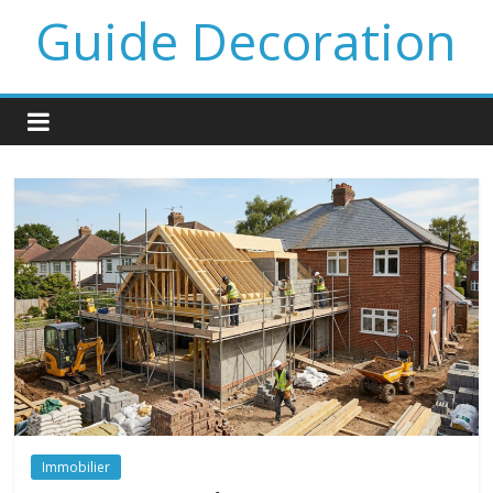
Guide Decoration
Immobilier