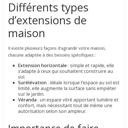
Différents types
d’extensions de
maison
Il existe plusieurs façons d’agrandir votre maison,
chacune adaptée à des besoins spécifiques :
Extension horizontale
: simple et rapide, elle
s’adapte à ceux qui souhaitent construire au
sol.
Surélévation
: idéale lorsque l’espace au sol est
limité, elle augmente la surface sans empiéter
sur le jardin.
Véranda
: un espace vitré apportant lumière et
confort, mais nécessitant tout de même une
autorisation selon son ampleur.