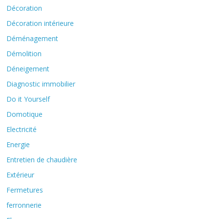
Décoration
Décoration intérieure
Déménagement
Démolition
Déneigement
Diagnostic immobilier
Do it Yourself
Domotique
Electricité
Energie
Entretien de chaudière
Extérieur
Fermetures
ferronnerie