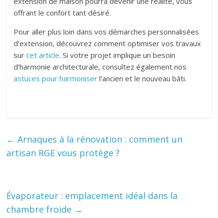
extension de maison pourra devenir une réalité, vous
offrant le confort tant désiré.
Pour aller plus loin dans vos démarches personnalisées
d’extension, découvrez comment optimiser vos travaux
sur
cet article
. Si votre projet implique un besoin
d’harmonie architecturale, consultez également nos
astuces pour harmoniser
l’ancien et le nouveau bâti.
←
Arnaques à la rénovation : comment un
artisan RGE vous protège ?
Évaporateur : emplacement idéal dans la
chambre froide
→