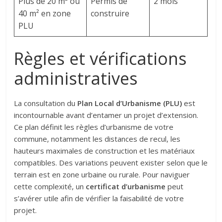
Plus de 20 m² ou
Permis de
2 mois
40 m² en zone
construire
PLU
Règles et vérifications
administratives
La consultation du
Plan Local d’Urbanisme (PLU)
est
incontournable avant d’entamer un projet d’extension.
Ce plan définit les règles d’urbanisme de votre
commune, notamment les distances de recul, les
hauteurs maximales de construction et les matériaux
compatibles. Des variations peuvent exister selon que le
terrain est en zone urbaine ou rurale. Pour naviguer
cette complexité, un
certificat d’urbanisme
peut
s’avérer utile afin de vérifier la faisabilité de votre
projet.