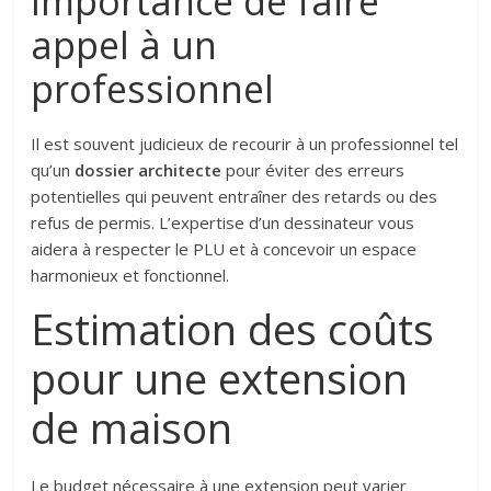
Importance de faire
appel à un
professionnel
Il est souvent judicieux de recourir à un professionnel tel
qu’un
dossier architecte
pour éviter des erreurs
potentielles qui peuvent entraîner des retards ou des
refus de permis. L’expertise d’un dessinateur vous
aidera à respecter le PLU et à concevoir un espace
harmonieux et fonctionnel.
Estimation des coûts
pour une extension
de maison
Le budget nécessaire à une extension peut varier