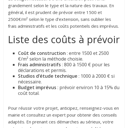
grandement selon le type et la nature des travaux. En
général, il est prudent de prévoir entre 1500 et
2500€/m² selon le type d’extension, sans oublier les
frais administratifs et les coûts potentiels des imprévus.
Liste des coûts à prévoir
Coût de construction
: entre 1500 et 2500
€/m² selon la méthode choisie.
Frais administratifs
: 800 à 1500 € pour les
déclarations et permis.
Studios d’étude technique
: 1000 à 2000 € si
nécessaire.
Budget imprévus
: prévoir environ 10 à 15% du
coût total.
Pour réussir votre projet, anticipez, renseignez-vous en
mairie et consultez un expert pour obtenir des conseils
adaptés. En prenant ces démarches au sérieux, votre