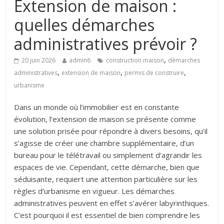
Extension de maison :
quelles démarches
administratives prévoir ?
,
20 juin 2026
admin6
construction maison
démarches
,
,
,
administratives
extension de maison
permis de construire
urbanisme
Dans un monde où l’immobilier est en constante
évolution, l’extension de maison se présente comme
une solution prisée pour répondre à divers besoins, qu’il
s’agisse de créer une chambre supplémentaire, d’un
bureau pour le télétravail ou simplement d’agrandir les
espaces de vie. Cependant, cette démarche, bien que
séduisante, requiert une attention particulière sur les
règles d’urbanisme en vigueur. Les démarches
administratives peuvent en effet s’avérer labyrinthiques.
C’est pourquoi il est essentiel de bien comprendre les