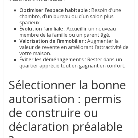
Optimiser l’espace habitable
: Besoin d’une
chambre, d’un bureau ou d’un salon plus
spacieux.
Évolution familiale
: Accueillir un nouveau
membre de la famille ou un parent âgé.
Valorisation de l’immobilier
: Augmenter la
valeur de revente en améliorant l’attractivité de
votre maison.
Éviter les déménagements
: Rester dans un
quartier apprécié tout en gagnant en confort.
Sélectionner la bonne
autorisation : permis
de construire ou
déclaration préalable