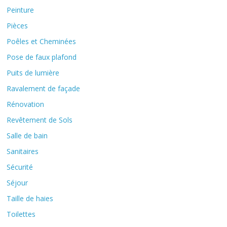
Peinture
Pièces
Poêles et Cheminées
Pose de faux plafond
Puits de lumière
Ravalement de façade
Rénovation
Revêtement de Sols
Salle de bain
Sanitaires
Sécurité
Séjour
Taille de haies
Toilettes