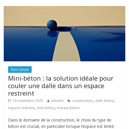
Non classé
Mini-béton : la solution idéale pour
couler une dalle dans un espace
restreint
,
,
14 novembre 2025
admin6
construction
dalle béton
,
,
espace restreint
mini-béton
travaux béton
Dans le domaine de la construction, le choix du type de
béton est crucial, en particulier lorsque l’espace est limité.