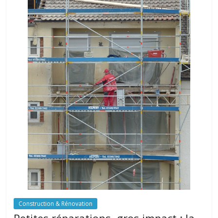
Construction & Rénovation
Petites réparations, gros impact : la