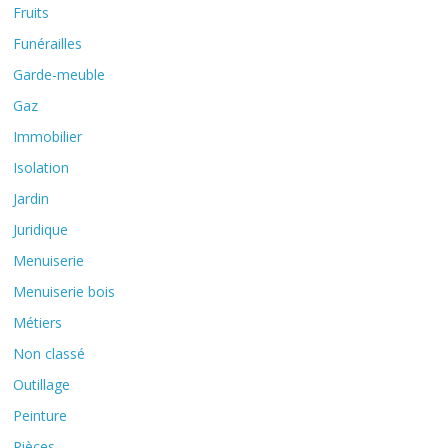
Fruits
Funérailles
Garde-meuble
Gaz
Immobilier
Isolation
Jardin
Juridique
Menuiserie
Menuiserie bois
Métiers
Non classé
Outillage
Peinture
Pièces