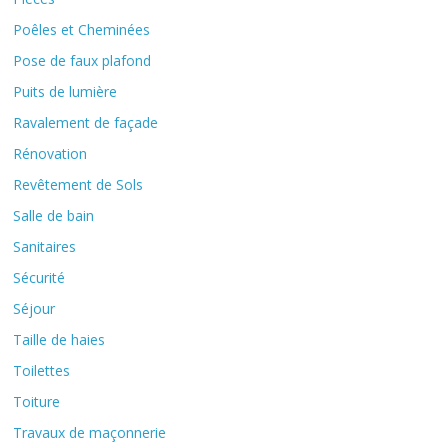
Poêles et Cheminées
Pose de faux plafond
Puits de lumière
Ravalement de façade
Rénovation
Revêtement de Sols
Salle de bain
Sanitaires
Sécurité
Séjour
Taille de haies
Toilettes
Toiture
Travaux de maçonnerie