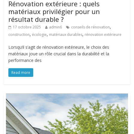
Rénovation extérieure : quels
matériaux privilégier pour un
résultat durable ?
,
17 octobre 2025
admin6
conseils de rénovation
,
,
,
construction
écologie
matériaux durables
rénovation extérieure
Lorsqu’il s’agit de rénovation extérieure, le choix des
matériaux joue un rôle crucial dans la durabilité et la
performance des
Read more