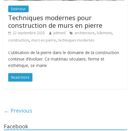
Extérieur
Techniques modernes pour
construction de murs en pierre
,
,
22 septembre 2025
admin6
architecture
bâtiment
,
,
construction
murs en pierre
techniques modernes
L’utilisation de la pierre dans le domaine de la construction
continue d’évoluer. Ce matériau séculaire, ferme et
esthétique, se marie
Read more
← Previous
Facebook