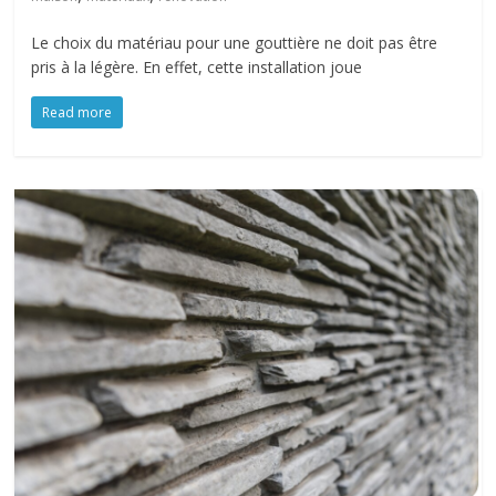
Le choix du matériau pour une gouttière ne doit pas être
pris à la légère. En effet, cette installation joue
Read more