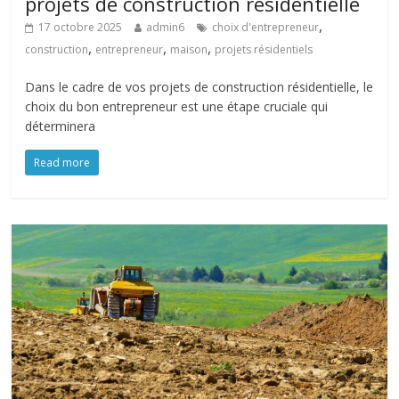
projets de construction résidentielle
,
17 octobre 2025
admin6
choix d'entrepreneur
,
,
,
construction
entrepreneur
maison
projets résidentiels
Dans le cadre de vos projets de construction résidentielle, le
choix du bon entrepreneur est une étape cruciale qui
déterminera
Read more