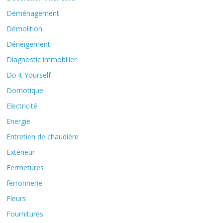
Déménagement
Démolition
Déneigement
Diagnostic immobilier
Do it Yourself
Domotique
Electricité
Energie
Entretien de chaudière
Extérieur
Fermetures
ferronnerie
Fleurs
Fournitures