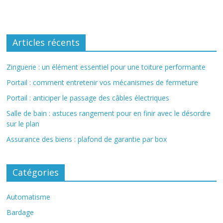
Articles récents
Zinguerie : un élément essentiel pour une toiture performante
Portail : comment entretenir vos mécanismes de fermeture
Portail : anticiper le passage des câbles électriques
Salle de bain : astuces rangement pour en finir avec le désordre
sur le plan
Assurance des biens : plafond de garantie par box
Catégories
Automatisme
Bardage