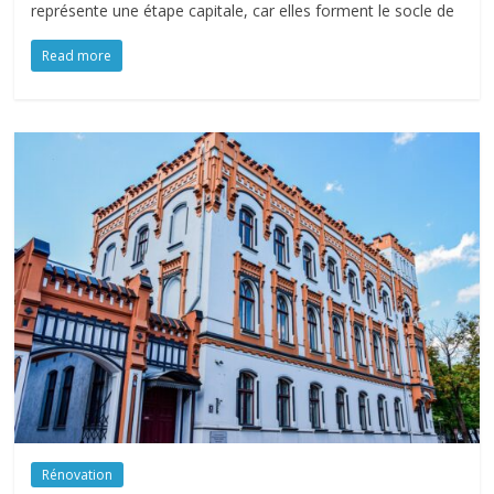
représente une étape capitale, car elles forment le socle de
Read more
Rénovation