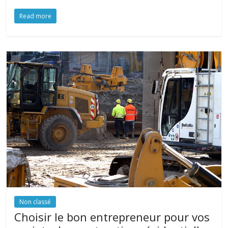
Read more
Non classé
Choisir le bon entrepreneur pour vos