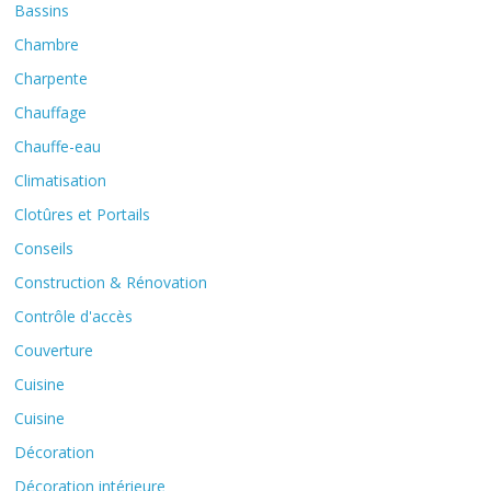
Bassins
Chambre
Charpente
Chauffage
Chauffe-eau
Climatisation
Clotûres et Portails
Conseils
Construction & Rénovation
Contrôle d'accès
Couverture
Cuisine
Cuisine
Décoration
Décoration intérieure