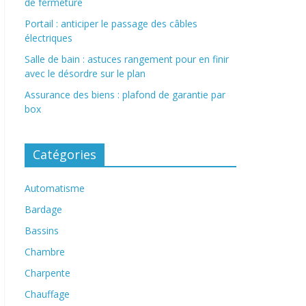
de fermeture
Portail : anticiper le passage des câbles
électriques
Salle de bain : astuces rangement pour en finir
avec le désordre sur le plan
Assurance des biens : plafond de garantie par
box
Catégories
Automatisme
Bardage
Bassins
Chambre
Charpente
Chauffage