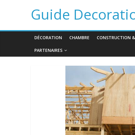
Guide Decorati
DÉCORATION
CHAMBRE
CONSTRUCTION &
PARTENAIRES