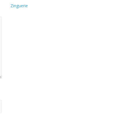
Zinguerie