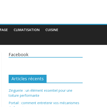
FAGE
CLIMATISATION
CUISINE
Facebook
Articles récents
Zinguerie : un élément essentiel pour une
toiture performante
Portail : comment entretenir vos mécanismes