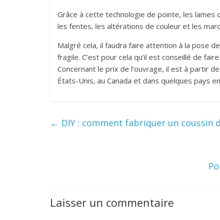
Grâce à cette technologie de pointe, les lames
les fentes, les altérations de couleur et les mar
Malgré cela, il faudra faire attention à la pose d
fragile. C’est pour cela qu’il est conseillé de fai
Concernant le prix de l’ouvrage, il est à partir
États-Unis, au Canada et dans quelques pays e
←
DIY : comment fabriquer un coussin d
Po
Laisser un commentaire