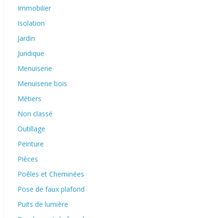
Immobilier
Isolation
Jardin
Juridique
Menuiserie
Menuiserie bois
Métiers
Non classé
Outillage
Peinture
Pièces
Poêles et Cheminées
Pose de faux plafond
Puits de lumière