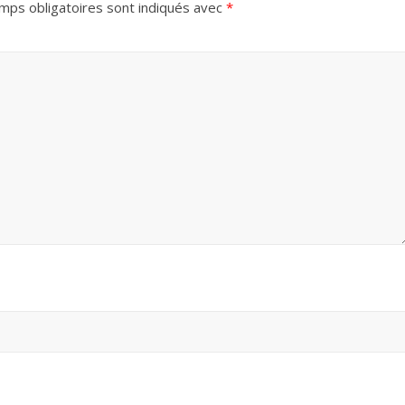
mps obligatoires sont indiqués avec
*