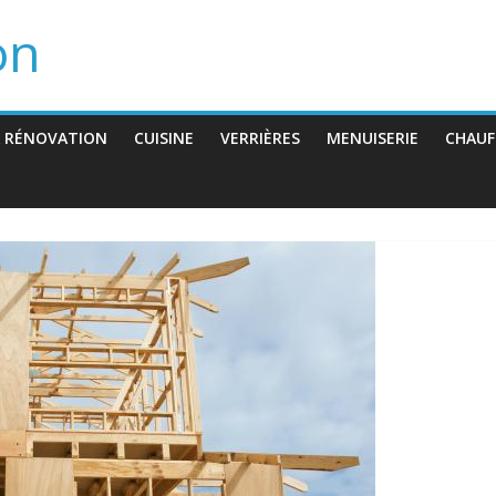
on
 RÉNOVATION
CUISINE
VERRIÈRES
MENUISERIE
CHAUF