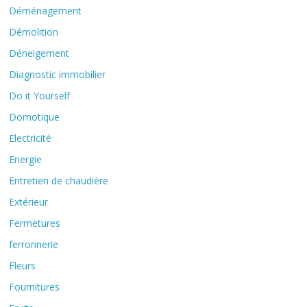
Déménagement
Démolition
Déneigement
Diagnostic immobilier
Do it Yourself
Domotique
Electricité
Energie
Entretien de chaudière
Extérieur
Fermetures
ferronnerie
Fleurs
Fournitures