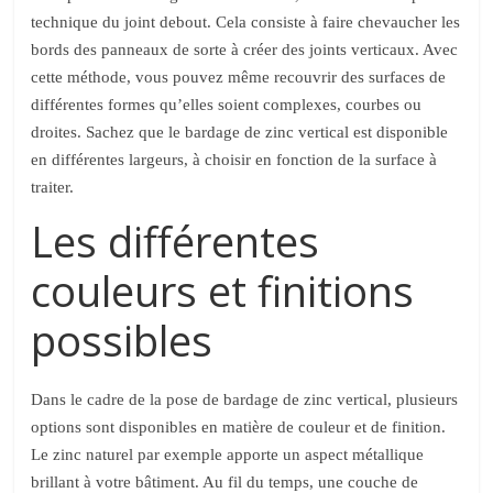
technique du joint debout. Cela consiste à faire chevaucher les
bords des panneaux de sorte à créer des joints verticaux. Avec
cette méthode, vous pouvez même recouvrir des surfaces de
différentes formes qu’elles soient complexes, courbes ou
droites. Sachez que le bardage de zinc vertical est disponible
en différentes largeurs, à choisir en fonction de la surface à
traiter.
Les différentes
couleurs et finitions
possibles
Dans le cadre de la pose de bardage de zinc vertical, plusieurs
options sont disponibles en matière de couleur et de finition.
Le zinc naturel par exemple apporte un aspect métallique
brillant à votre bâtiment. Au fil du temps, une couche de