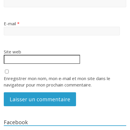
E-mail
*
Site web
Enregistrer mon nom, mon e-mail et mon site dans le
navigateur pour mon prochain commentaire.
Facebook