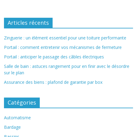
Articles récents
Zinguerie : un élément essentiel pour une toiture performante
Portail : comment entretenir vos mécanismes de fermeture
Portail : anticiper le passage des câbles électriques
Salle de bain : astuces rangement pour en finir avec le désordre
sur le plan
Assurance des biens : plafond de garantie par box
Catégories
Automatisme
Bardage
Bassins