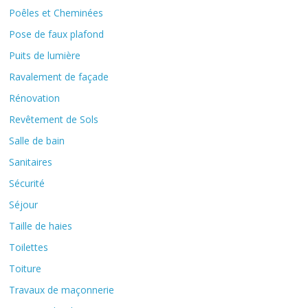
Poêles et Cheminées
Pose de faux plafond
Puits de lumière
Ravalement de façade
Rénovation
Revêtement de Sols
Salle de bain
Sanitaires
Sécurité
Séjour
Taille de haies
Toilettes
Toiture
Travaux de maçonnerie