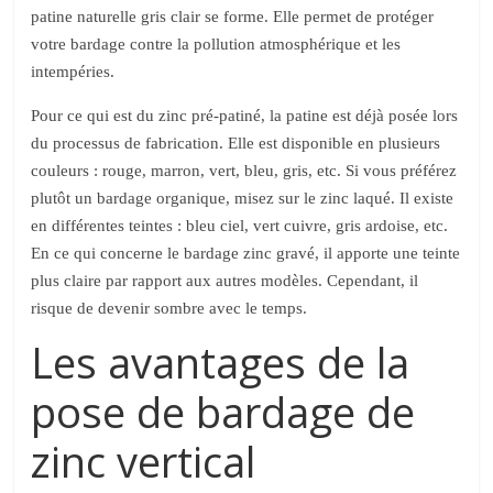
patine naturelle gris clair se forme. Elle permet de protéger
votre bardage contre la pollution atmosphérique et les
intempéries.
Pour ce qui est du zinc pré-patiné, la patine est déjà posée lors
du processus de fabrication. Elle est disponible en plusieurs
couleurs : rouge, marron, vert, bleu, gris, etc. Si vous préférez
plutôt un bardage organique, misez sur le zinc laqué. Il existe
en différentes teintes : bleu ciel, vert cuivre, gris ardoise, etc.
En ce qui concerne le bardage zinc gravé, il apporte une teinte
plus claire par rapport aux autres modèles. Cependant, il
risque de devenir sombre avec le temps.
Les avantages de la
pose de bardage de
zinc vertical