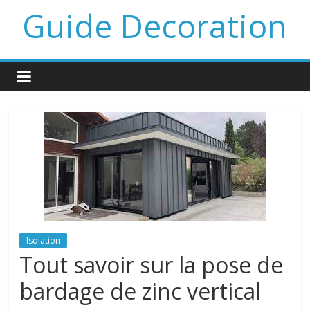
Guide Decoration
Isolation
Tout savoir sur la pose de
bardage de zinc vertical