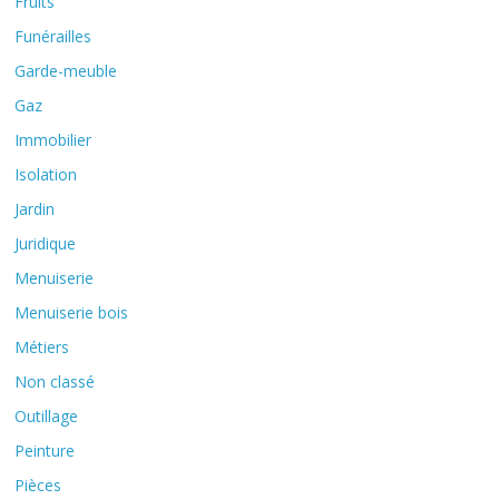
Fruits
Funérailles
Garde-meuble
Gaz
Immobilier
Isolation
Jardin
Juridique
Menuiserie
Menuiserie bois
Métiers
Non classé
Outillage
Peinture
Pièces