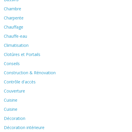
Chambre
Charpente
Chauffage
Chauffe-eau
Climatisation
Clotûres et Portails
Conseils
Construction & Rénovation
Contrôle d'accès
Couverture
Cuisine
Cuisine
Décoration
Décoration intérieure