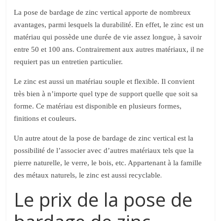
La pose de bardage de zinc vertical apporte de nombreux
avantages, parmi lesquels la durabilité. En effet, le zinc est un
matériau qui possède une durée de vie assez longue, à savoir
entre 50 et 100 ans. Contrairement aux autres matériaux, il ne
requiert pas un entretien particulier.
Le zinc est aussi un matériau souple et flexible. Il convient
très bien à n’importe quel type de support quelle que soit sa
forme. Ce matériau est disponible en plusieurs formes,
finitions et couleurs.
Un autre atout de la pose de bardage de zinc vertical est la
possibilité de l’associer avec d’autres matériaux tels que la
pierre naturelle, le verre, le bois, etc. Appartenant à la famille
.
des métaux naturels, le zinc est aussi recyclable
Le prix de la pose de