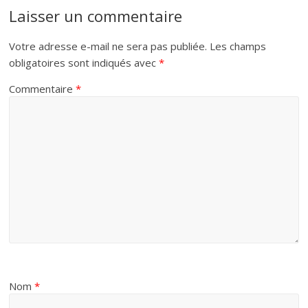
Laisser un commentaire
Votre adresse e-mail ne sera pas publiée.
Les champs
obligatoires sont indiqués avec
*
Commentaire
*
Nom
*