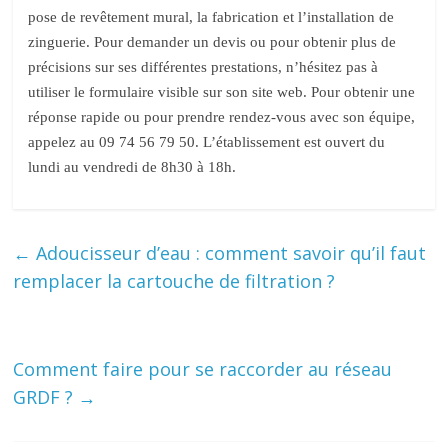
pose de revêtement mural, la fabrication et l’installation de
zinguerie. Pour demander un devis ou pour obtenir plus de
précisions sur ses différentes prestations, n’hésitez pas à
utiliser le formulaire visible sur son site web. Pour obtenir une
réponse rapide ou pour prendre rendez-vous avec son équipe,
appelez au 09 74 56 79 50. L’établissement est ouvert du
lundi au vendredi de 8h30 à 18h.
←
Adoucisseur d’eau : comment savoir qu’il faut
remplacer la cartouche de filtration ?
Comment faire pour se raccorder au réseau
GRDF ?
→