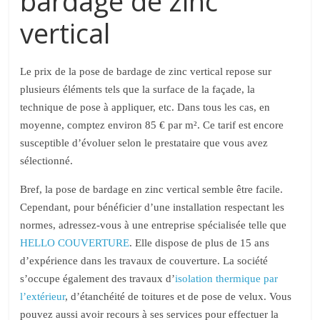
bardage de zinc
vertical
Le prix de la pose de bardage de zinc vertical repose sur
plusieurs éléments tels que la surface de la façade, la
technique de pose à appliquer, etc. Dans tous les cas, en
moyenne, comptez environ 85 € par m². Ce tarif est encore
susceptible d’évoluer selon le prestataire que vous avez
sélectionné.
Bref, la pose de bardage en zinc vertical semble être facile.
Cependant, pour bénéficier d’une installation respectant les
normes, adressez-vous à une entreprise spécialisée telle que
HELLO COUVERTURE
. Elle dispose de plus de 15 ans
d’expérience dans les travaux de couverture. La société
s’occupe également des travaux d’
isolation thermique par
l’extérieur
, d’étanchéité de toitures et de pose de velux. Vous
pouvez aussi avoir recours à ses services pour effectuer la