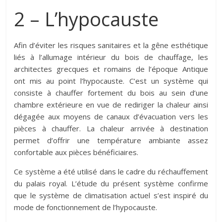
2 – L’hypocauste
Afin d’éviter les risques sanitaires et la gêne esthétique
liés à l’allumage intérieur du bois de chauffage, les
architectes grecques et romains de l’époque Antique
ont mis au point l’hypocauste. C’est un système qui
consiste à chauffer fortement du bois au sein d’une
chambre extérieure en vue de rediriger la chaleur ainsi
dégagée aux moyens de canaux d’évacuation vers les
pièces à chauffer. La chaleur arrivée à destination
permet d’offrir une température ambiante assez
confortable aux pièces bénéficiaires.
Ce système a été utilisé dans le cadre du réchauffement
du palais royal. L’étude du présent système confirme
que le système de climatisation actuel s’est inspiré du
mode de fonctionnement de l’hypocauste.