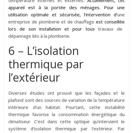
température internes et externes.
Actuellement, cet
appareil est à la portée des ménages.
P
our une
utilisation optimale
et sécurisée
, l’intervention d’
une
entreprise de plomberie et de chauffage
est conseillé
e
lors de son installation
et pour tous
travaux de
dépannage liés à la plomberie
.
6 – L’isolation
thermique par
l’extérieur
Diverses études ont prouvé que les façades et le
plafond sont des sources de variation de la température
intérieure d’un habitat. Pourtant, cette instabilité
thermique favorise la consommation énergétique du
climatiseur. C’est dans cette optique qu’intervient le
système d’isolation thermique par l’extérieur. Par