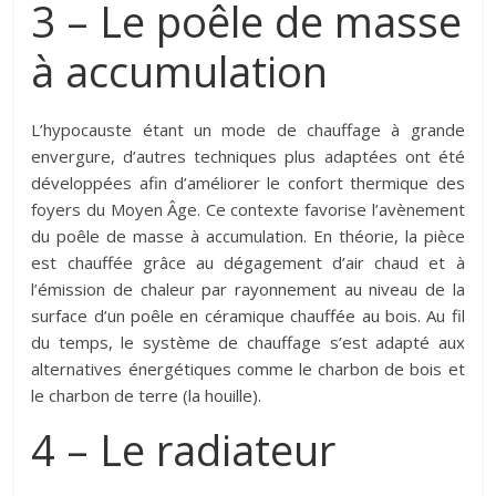
3 – Le poêle
de masse
à accumulation
L’hypocauste étant un mode de chauffage à grande
envergure, d’autres techniques plus adaptées ont été
développées afin d’améliorer le confort thermique des
foyers du Moyen Âge. Ce contexte favorise l’avènement
du poêle de masse à accumulation. En théorie, la pièce
est chauffée grâce au dégagement d’air chaud et à
l’émission de chaleur par rayonnement au niveau de la
surface d’un poêle en céramique chauffée au bois. Au fil
du temps, le système de chauffage s’est adapté aux
alternatives énergétiques comme le charbon de bois et
le charbon de terre (la houille).
4 – Le radiateur