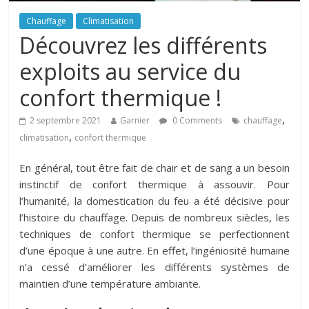
Chauffage
Climatisation
Découvrez les différents
exploits au service du
confort thermique !
,
2 septembre 2021
Garnier
0 Comments
chauffage
,
climatisation
confort thermique
En général, tout être fait de chair et de sang a un besoin
instinctif de confort thermique à assouvir. Pour
l’humanité, la domestication du feu a été décisive pour
l’histoire du chauffage. Depuis de nombreux siècles, les
techniques de confort thermique se perfectionnent
d’une époque à une autre. En effet, l’ingéniosité humaine
n’a cessé d’améliorer les différents systèmes de
maintien d’une température ambiante.