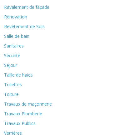
Ravalement de façade
Rénovation
Revêtement de Sols
Salle de bain
Sanitaires
Sécurité
Séjour
Taille de haies
Toilettes
Toiture
Travaux de maçonnerie
Travaux Plomberie
Travaux Publics
Verrières