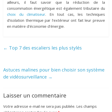
ailleurs, il faut savoir que la réduction de la
consommation énergétique est également tributaire du
choix du climatiseur
. En tout cas, les techniques
d’isolation thermique par l’extérieur ont fait leur preuve
en matière d’économie d’énergie.
←
Top 7 des escaliers les plus stylés
Astuces malines pour bien choisir son système
de vidéosurveillance
→
Laisser un commentaire
Votre adresse e-mail ne sera pas publiée.
Les champs