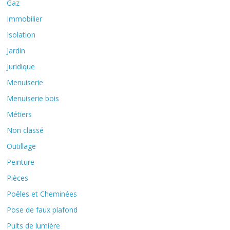
Gaz
Immobilier
Isolation
Jardin
Juridique
Menuiserie
Menuiserie bois
Métiers
Non classé
Outillage
Peinture
Pièces
Poêles et Cheminées
Pose de faux plafond
Puits de lumière