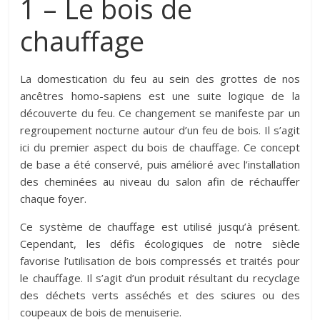
1 – Le bois de
chauffage
La domestication du feu au sein des grottes de nos
ancêtres homo-sapiens est une suite logique de la
découverte du feu. Ce changement se manifeste par un
regroupement nocturne autour d’un feu de bois. Il s’agit
ici du premier aspect du bois de chauffage. Ce concept
de base a été conservé, puis amélioré avec l’installation
des cheminées au niveau du salon afin de réchauffer
chaque foyer.
Ce système de chauffage est utilisé jusqu’à présent.
Cependant, les défis écologiques de notre siècle
favorise l’utilisation de bois compressés et traités pour
le chauffage. Il s’agit d’un produit résultant du recyclage
des déchets verts asséchés et des sciures ou des
coupeaux de bois de menuiserie.