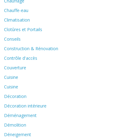
Chauffage
Chauffe-eau
Climatisation
Clotûres et Portails
Conseils
Construction & Rénovation
Contrôle d'accès
Couverture
Cuisine
Cuisine
Décoration
Décoration intérieure
Déménagement
Démolition
Déneigement