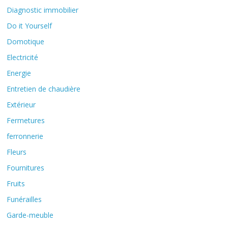
Diagnostic immobilier
Do it Yourself
Domotique
Electricité
Energie
Entretien de chaudière
Extérieur
Fermetures
ferronnerie
Fleurs
Fournitures
Fruits
Funérailles
Garde-meuble