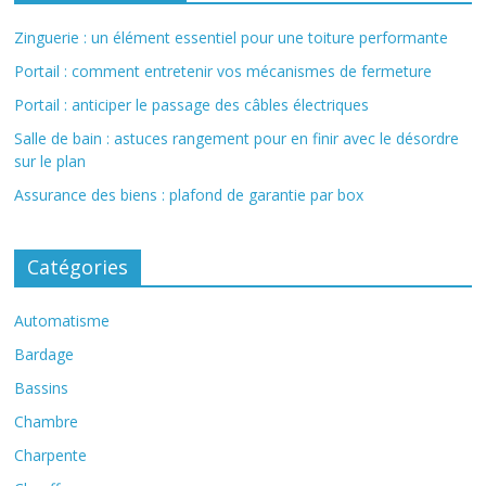
Zinguerie : un élément essentiel pour une toiture performante
Portail : comment entretenir vos mécanismes de fermeture
Portail : anticiper le passage des câbles électriques
Salle de bain : astuces rangement pour en finir avec le désordre
sur le plan
Assurance des biens : plafond de garantie par box
Catégories
Automatisme
Bardage
Bassins
Chambre
Charpente