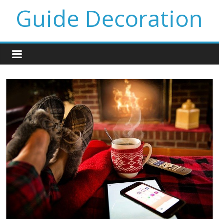
Guide Decoration