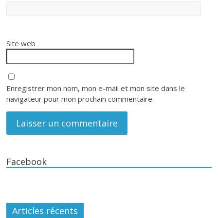
Site web
Enregistrer mon nom, mon e-mail et mon site dans le
navigateur pour mon prochain commentaire.
Facebook
Articles récents