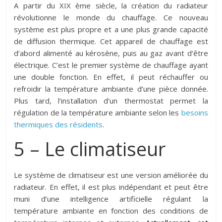
A partir du XIX ème siècle, la création du radiateur
révolutionne le monde du chauffage. Ce nouveau
système est plus propre et a une plus grande capacité
de diffusion thermique. Cet appareil de chauffage est
d’abord alimenté au kérosène, puis au gaz avant d’être
électrique. C’est le premier système de chauffage ayant
une double fonction. En effet, il peut réchauffer ou
refroidir la température ambiante d’une pièce donnée.
Plus tard, l’installation d’un thermostat permet la
régulation de la température ambiante selon les
besoins
thermiques des résidents
.
5 – Le climatiseur
Le système de climatiseur est une version améliorée du
radiateur. En effet, il est plus indépendant et peut être
muni d’une intelligence artificielle régulant la
température ambiante en fonction des conditions de