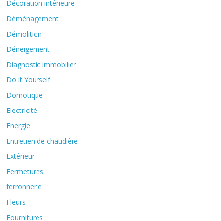
Décoration intérieure
Déménagement
Démolition
Déneigement
Diagnostic immobilier
Do it Yourself
Domotique
Electricité
Energie
Entretien de chaudière
Extérieur
Fermetures
ferronnerie
Fleurs
Fournitures