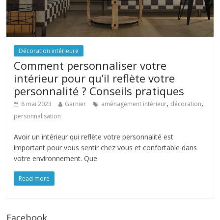
Décoration intérieure
Comment personnaliser votre
intérieur pour qu’il reflète votre
personnalité ? Conseils pratiques
,
,
8 mai 2023
Garnier
aménagement intérieur
décoration
personnalisation
Avoir un intérieur qui reflète votre personnalité est
important pour vous sentir chez vous et confortable dans
votre environnement. Que
Read more
Facebook