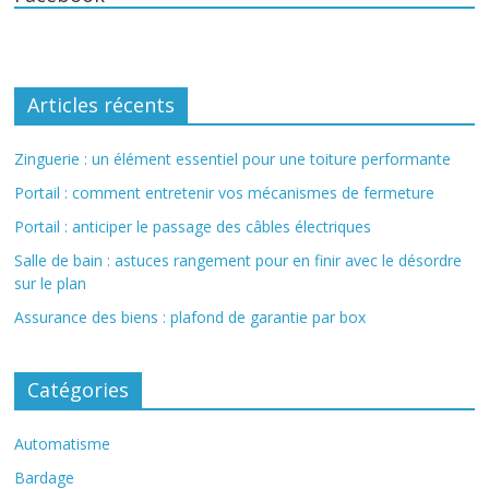
Articles récents
Zinguerie : un élément essentiel pour une toiture performante
Portail : comment entretenir vos mécanismes de fermeture
Portail : anticiper le passage des câbles électriques
Salle de bain : astuces rangement pour en finir avec le désordre
sur le plan
Assurance des biens : plafond de garantie par box
Catégories
Automatisme
Bardage