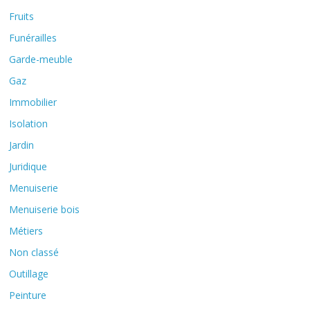
Fruits
Funérailles
Garde-meuble
Gaz
Immobilier
Isolation
Jardin
Juridique
Menuiserie
Menuiserie bois
Métiers
Non classé
Outillage
Peinture