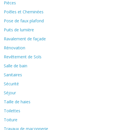
Pièces
Poêles et Cheminées
Pose de faux plafond
Puits de lumière
Ravalement de façade
Rénovation
Revêtement de Sols
Salle de bain
Sanitaires
Sécurité
Séjour
Taille de haies
Toilettes
Toiture
Travaux de maçonnerie