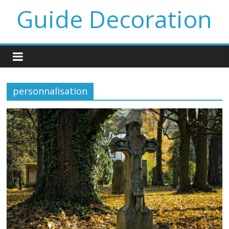
Guide Decoration
personnalisation