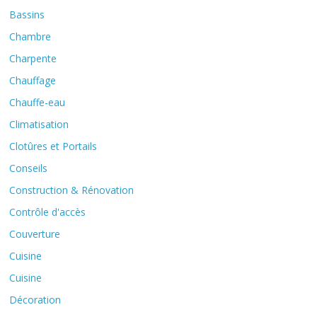
Bassins
Chambre
Charpente
Chauffage
Chauffe-eau
Climatisation
Clotûres et Portails
Conseils
Construction & Rénovation
Contrôle d'accès
Couverture
Cuisine
Cuisine
Décoration