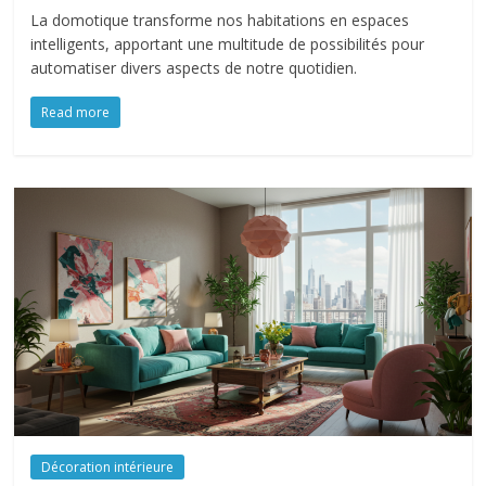
La domotique transforme nos habitations en espaces
intelligents, apportant une multitude de possibilités pour
automatiser divers aspects de notre quotidien.
Read more
Décoration intérieure