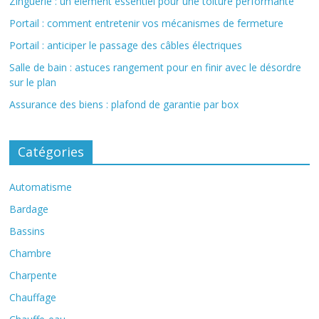
Zinguerie : un élément essentiel pour une toiture performante
Portail : comment entretenir vos mécanismes de fermeture
Portail : anticiper le passage des câbles électriques
Salle de bain : astuces rangement pour en finir avec le désordre
sur le plan
Assurance des biens : plafond de garantie par box
Catégories
Automatisme
Bardage
Bassins
Chambre
Charpente
Chauffage