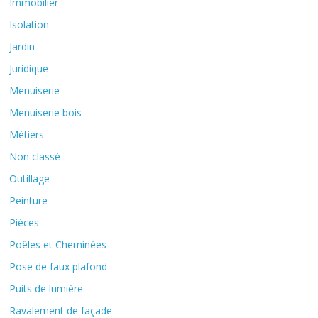
Immobilier
Isolation
Jardin
Juridique
Menuiserie
Menuiserie bois
Métiers
Non classé
Outillage
Peinture
Pièces
Poêles et Cheminées
Pose de faux plafond
Puits de lumière
Ravalement de façade