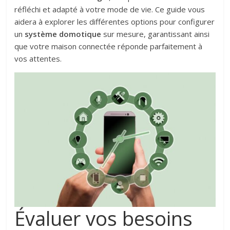
réfléchi et adapté à votre mode de vie. Ce guide vous
aidera à explorer les différentes options pour configurer
un
système domotique
sur mesure, garantissant ainsi
que votre maison connectée réponde parfaitement à
vos attentes.
Évaluer vos besoins