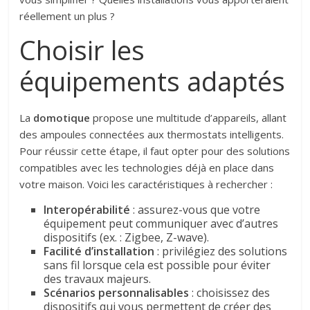
réellement un plus ?
Choisir les
équipements adaptés
La
domotique
propose une multitude d’appareils, allant
des ampoules connectées aux thermostats intelligents.
Pour réussir cette étape, il faut opter pour des solutions
compatibles avec les technologies déjà en place dans
votre maison. Voici les caractéristiques à rechercher :
Interopérabilité
: assurez-vous que votre
équipement peut communiquer avec d’autres
dispositifs (ex. : Zigbee, Z-wave).
Facilité d’installation
: privilégiez des solutions
sans fil lorsque cela est possible pour éviter
des travaux majeurs.
Scénarios personnalisables
: choisissez des
dispositifs qui vous permettent de créer des