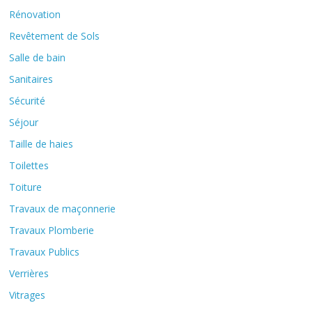
Rénovation
Revêtement de Sols
Salle de bain
Sanitaires
Sécurité
Séjour
Taille de haies
Toilettes
Toiture
Travaux de maçonnerie
Travaux Plomberie
Travaux Publics
Verrières
Vitrages