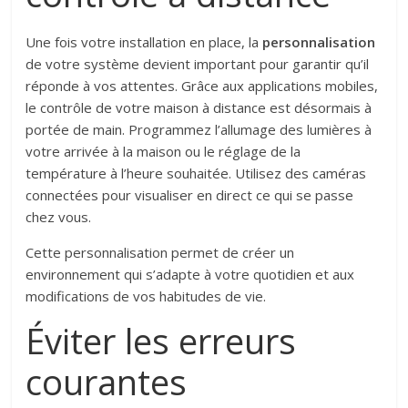
Une fois votre installation en place, la
personnalisation
de votre système devient important pour garantir qu’il
réponde à vos attentes. Grâce aux applications mobiles,
le contrôle de votre maison à distance est désormais à
portée de main.
Programmez l’allumage des lumières à
votre arrivée à la maison ou le réglage de la
température à l’heure souhaitée.
Utilisez des caméras
connectées pour visualiser en direct ce qui se passe
chez vous.
Cette personnalisation permet de créer un
environnement qui s’adapte à votre quotidien et aux
modifications de vos habitudes de vie.
Éviter les erreurs
courantes