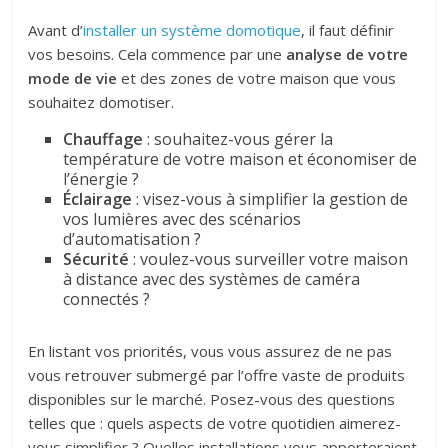
Avant d’
installer un système domotique
, il faut définir
vos besoins. Cela commence par une
analyse de votre
mode de vie
et des zones de votre maison que vous
souhaitez domotiser.
Chauffage
: souhaitez-vous gérer la
température de votre maison et économiser de
l’énergie ?
Éclairage
: visez-vous à simplifier la gestion de
vos lumières avec des scénarios
d’automatisation ?
Sécurité
: voulez-vous surveiller votre maison
à distance avec des systèmes de caméra
connectés ?
En listant vos priorités, vous vous assurez de ne pas
vous retrouver submergé par l’offre vaste de produits
disponibles sur le marché. Posez-vous des questions
telles que : quels aspects de votre quotidien aimerez-
vous simplifier ? Quelles installations vous apporteraient