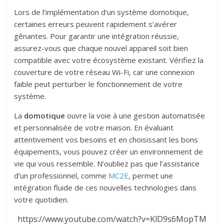
Lors de l’implémentation d’un système domotique,
certaines erreurs peuvent rapidement s’avérer
gênantes. Pour garantir une intégration réussie,
assurez-vous que chaque nouvel appareil soit bien
compatible avec votre écosystème existant.
Vérifiez la
couverture de votre réseau Wi-Fi, car une connexion
faible peut perturber le fonctionnement de votre
système.
La
domotique
ouvre la voie à une gestion automatisée
et personnalisée de votre maison. En évaluant
attentivement vos besoins et en choisissant les bons
équipements, vous pouvez créer un environnement de
vie qui vous ressemble. N’oubliez pas que l’assistance
d’un professionnel, comme
MC2E
, permet une
intégration fluide de ces nouvelles technologies dans
votre quotidien.
https://www.youtube.com/watch?v=KlD9s6MopTM