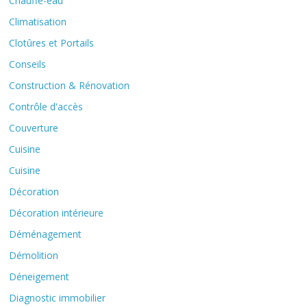
Chauffe-eau
Climatisation
Clotûres et Portails
Conseils
Construction & Rénovation
Contrôle d'accès
Couverture
Cuisine
Cuisine
Décoration
Décoration intérieure
Déménagement
Démolition
Déneigement
Diagnostic immobilier