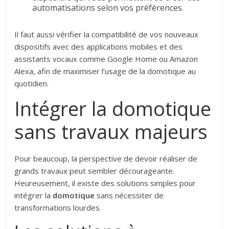
automatisations selon vos préférences.
Il faut aussi vérifier la compatibilité de vos nouveaux
dispositifs avec des applications mobiles et des
assistants vocaux comme Google Home ou Amazon
Alexa, afin de maximiser l’usage de la domotique au
quotidien.
Intégrer la domotique
sans travaux majeurs
Pour beaucoup, la perspective de devoir réaliser de
grands travaux peut sembler décourageante.
Heureusement, il existe des solutions simples pour
intégrer la
domotique
sans nécessiter de
transformations lourdes.