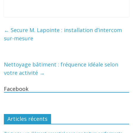
←
Secure M. Lapointe : installation d’intercom
sur-mesure
Nettoyage bâtiment : fréquence idéale selon
votre activité
→
Facebook
Articles récents