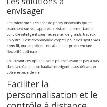
Les solutions à
envisager
Les
micromodules
sont de petits dispositifs qui se
branchent sur vos appareils existants, permettant un
contrôle intelligent sans nécessiter de grands travaux.
En outre, il est recommandé d’opter pour des
systèmes
sans fil
, qui simplifient l’installation et procurent une
flexibilité optimale.
En utilisant ces options, vous pourrez avancer pas à pas
dans la création d’un habitat intelligent, sans dénaturer
votre espace de vie.
Faciliter la
personnalisation et le
contrôle à distance