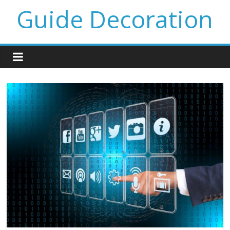
Guide Decoration