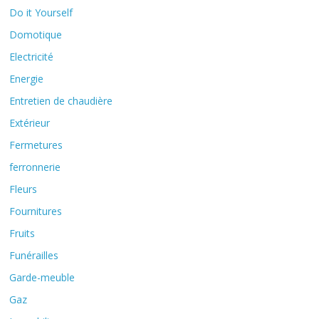
Do it Yourself
Domotique
Electricité
Energie
Entretien de chaudière
Extérieur
Fermetures
ferronnerie
Fleurs
Fournitures
Fruits
Funérailles
Garde-meuble
Gaz