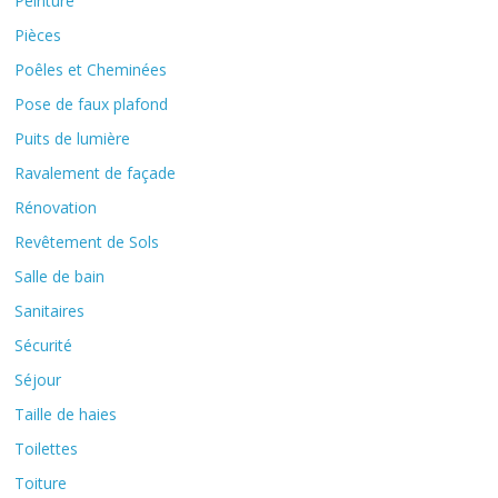
Peinture
Pièces
Poêles et Cheminées
Pose de faux plafond
Puits de lumière
Ravalement de façade
Rénovation
Revêtement de Sols
Salle de bain
Sanitaires
Sécurité
Séjour
Taille de haies
Toilettes
Toiture