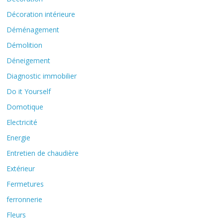
Décoration intérieure
Déménagement
Démolition
Déneigement
Diagnostic immobilier
Do it Yourself
Domotique
Electricité
Energie
Entretien de chaudière
Extérieur
Fermetures
ferronnerie
Fleurs