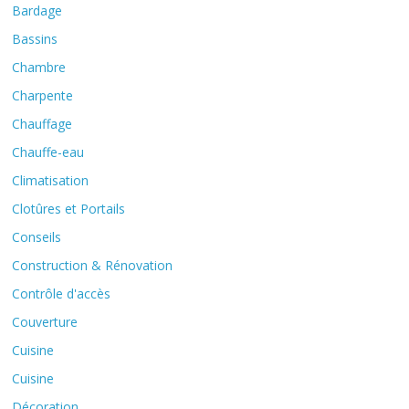
Bardage
Bassins
Chambre
Charpente
Chauffage
Chauffe-eau
Climatisation
Clotûres et Portails
Conseils
Construction & Rénovation
Contrôle d'accès
Couverture
Cuisine
Cuisine
Décoration