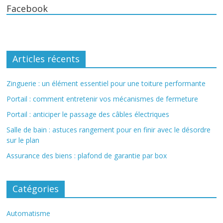
Facebook
Articles récents
Zinguerie : un élément essentiel pour une toiture performante
Portail : comment entretenir vos mécanismes de fermeture
Portail : anticiper le passage des câbles électriques
Salle de bain : astuces rangement pour en finir avec le désordre
sur le plan
Assurance des biens : plafond de garantie par box
Catégories
Automatisme