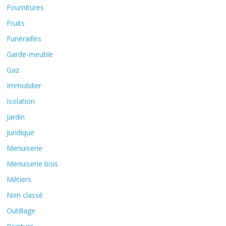
Fournitures
Fruits
Funérailles
Garde-meuble
Gaz
Immobilier
Isolation
Jardin
Juridique
Menuiserie
Menuiserie bois
Métiers
Non classé
Outillage